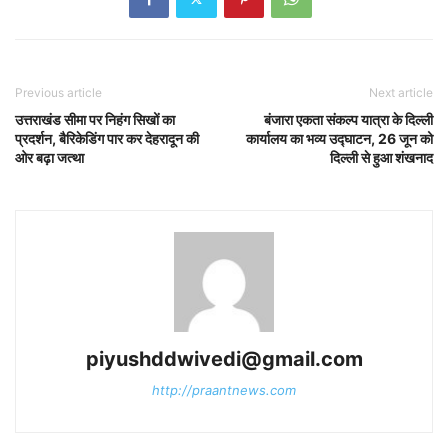
Previous article
Next article
उत्तराखंड सीमा पर निहंग सिखों का
बंजारा एकता संकल्प यात्रा के दिल्ली
प्रदर्शन, बैरिकेडिंग पार कर देहरादून की
कार्यालय का भव्य उद्घाटन, 26 जून को
ओर बढ़ा जत्था
दिल्ली से हुआ शंखनाद
piyushddwivedi@gmail.com
http://praantnews.com