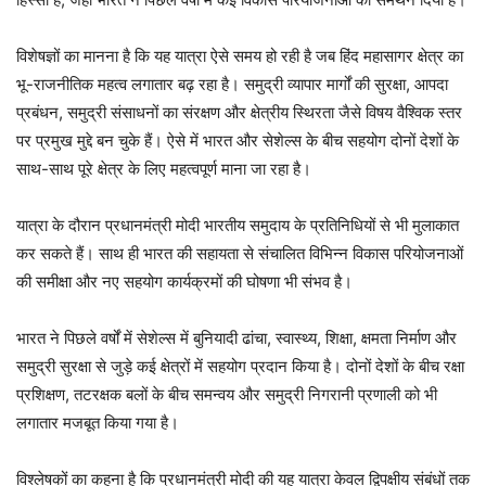
विशेषज्ञों का मानना है कि यह यात्रा ऐसे समय हो रही है जब हिंद महासागर क्षेत्र का
भू-राजनीतिक महत्व लगातार बढ़ रहा है। समुद्री व्यापार मार्गों की सुरक्षा, आपदा
प्रबंधन, समुद्री संसाधनों का संरक्षण और क्षेत्रीय स्थिरता जैसे विषय वैश्विक स्तर
पर प्रमुख मुद्दे बन चुके हैं। ऐसे में भारत और सेशेल्स के बीच सहयोग दोनों देशों के
साथ-साथ पूरे क्षेत्र के लिए महत्वपूर्ण माना जा रहा है।
यात्रा के दौरान प्रधानमंत्री मोदी भारतीय समुदाय के प्रतिनिधियों से भी मुलाकात
कर सकते हैं। साथ ही भारत की सहायता से संचालित विभिन्न विकास परियोजनाओं
की समीक्षा और नए सहयोग कार्यक्रमों की घोषणा भी संभव है।
भारत ने पिछले वर्षों में सेशेल्स में बुनियादी ढांचा, स्वास्थ्य, शिक्षा, क्षमता निर्माण और
समुद्री सुरक्षा से जुड़े कई क्षेत्रों में सहयोग प्रदान किया है। दोनों देशों के बीच रक्षा
प्रशिक्षण, तटरक्षक बलों के बीच समन्वय और समुद्री निगरानी प्रणाली को भी
लगातार मजबूत किया गया है।
विश्लेषकों का कहना है कि प्रधानमंत्री मोदी की यह यात्रा केवल द्विपक्षीय संबंधों तक