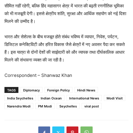
सीमित नहीं रहेगी, बल्कि हिंद महासागर क्षेत्र में भारत की बढ़ती रणनीतिक भूमिका
को भी मजबूती देगी। इससे क्षेत्रीय शांति, सुरक्षा और आर्थिक सहयोग को नई दिशा
मिलने की उम्मीद है।
भारत और सेशेल्स के बीच मजबूत होते संबंध भविष्य में व्यापार, निवेश, पर्यटन,
डिजिटल कनेक्टिविटी और हरित विकास जैसे क्षेत्रों में नए अवसर पैदा कर सकते
हैं। इस यात्रा से दोनों देशों की साझेदारी को और व्यापक तथा दीर्घकालिक आधार
मिलने की संभावना व्यक्त की जा रही है।
Correspondent – Shanwaz Khan
TAGS
Diplomacy
Foreign Policy
Hindi News
India Seychelles
Indian Ocean
International News
Modi Visit
Narendra Modi
PM Modi
Seychelles
viral post