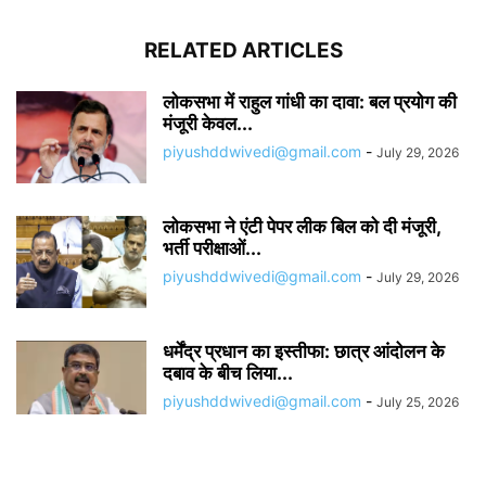
RELATED ARTICLES
लोकसभा में राहुल गांधी का दावा: बल प्रयोग की
मंजूरी केवल...
piyushddwivedi@gmail.com
-
July 29, 2026
लोकसभा ने एंटी पेपर लीक बिल को दी मंजूरी,
भर्ती परीक्षाओं...
piyushddwivedi@gmail.com
-
July 29, 2026
धर्मेंद्र प्रधान का इस्तीफा: छात्र आंदोलन के
दबाव के बीच लिया...
piyushddwivedi@gmail.com
-
July 25, 2026