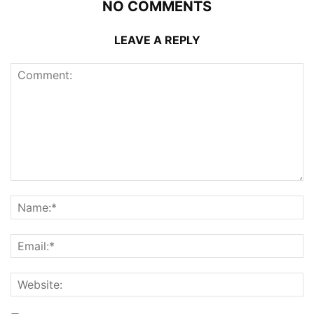
NO COMMENTS
LEAVE A REPLY