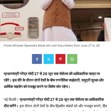
Prime Minister Narendra Modi will visit Seychelles from June 27 to 29.
प्रधानमंत्री नरेंद्र मोदी 27 से 29 जून तक सेशेल्स की आधिकारिक यात्रा पर
रहेंगे। इस दौरे के दौरान दोनों देशों के बीच रणनीतिक साझेदारी, समुद्री सुरक्षा और
आर्थिक सहयोग को मजबूत करने पर विशेष जोर रहेगा।
नई दिल्ली।
प्रधानमंत्री नरेंद्र मोदी 27 से 29 जून तक सेशेल्स का आधिकारिक
दौरा करेंगे।
इस दौरान दोनों देशों के बीच द्विपक्षीय संबंधों को और मजबूत बनाने, हिंद