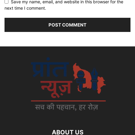
Save my name, email, and website in this browser for the
next time I comment.
ABOUT US