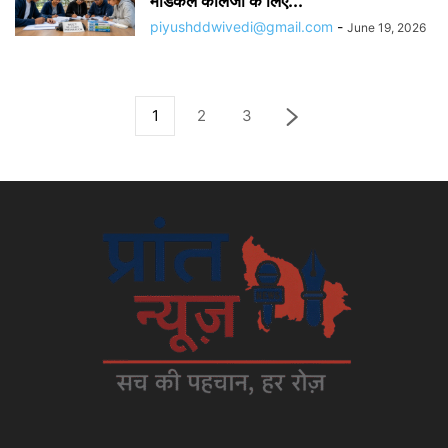
मेडिकल कॉलेजों के लिए...
piyushddwivedi@gmail.com
-
June 19, 2026
1
2
3