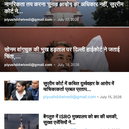
नागरिकता तय करना चुनाव आयोग का अधिकार नहीं, सुप्रीम
कोर्ट ने...
piyushddwivedi@gmail.com
-
July 17, 2026
सोनम वांगचुक की भूख हड़ताल पर दिल्ली हाईकोर्ट ने जताई
चिंता,...
piyushddwivedi@gmail.com
-
July 16, 2026
सुप्रीम कोर्ट में कथित दुर्व्यवहार के आरोप में
याचिकाकर्ता प्रबल प्रताप...
piyushddwivedi@gmail.com
-
July 15, 2026
बेंगलुरु में ISRO मुख्यालय को बम की धमकी,
सुरक्षा एजेंसियों ने...