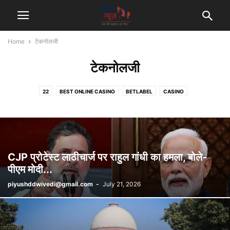
Home
टेकनोलजी
टेकनोलजी
22
BEST ONLINE CASINO
BETLABEL
CASINO
CASINO PAYSAFECARD
CROWNPLAY
HAHASPIN CASINO
KINBET
MOBILEPAY KASINO
MYSTAKE
NETTIKASINOT TRUSTLY
NINE CASINO
PAYSAFECARD CASINO 2026: VÄLTÄ KULUT & KOTIUTA NOPEASTI
CJP प्रोटेस्ट लाठीचार्ज पर राहुल गांधी का हमला, बोले-
PAYSAFECARD KASINO
PLAYAMO
POST
PUBLIC
REVIEW
पीएम मोदी...
ROBOCAT
ROCKETPLAY
ROOBET
ROYALDOGS CASINO
piyushddwivedi@gmail.com
-
July 21, 2026
ZAHRANICNI CASINO ONLINE
СПЛИТЫ
टेकनोलजी
टॉप स्टोरी
देश
धर्म कर्म
बिजनेस
राजनीती
राज्य
विदेश
शिक्षा
सिनेमा और संगीत
स्पोर्ट्स
स्वास्थ्य