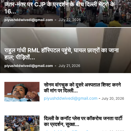
जंतर-मंतर पर CJP के प्रदर्शन के बीच दिल्ली मेट्रो के
16...
piyushddwivedi@gmail.com
-
July 22, 2026
राहुल गांधी RML हॉस्पिटल पहुंचे, घायल छात्रों का जाना
हाल; पीड़ितों...
piyushddwivedi@gmail.com
-
July 21, 2026
सोनम वांगचुक को दूसरे अस्पताल शिफ्ट करने
की मांग पर दिल्ली...
piyushddwivedi@gmail.com
-
July 20, 2026
दिल्ली के कनॉट प्लेस पर कॉकरोच जनता पार्टी
का प्रदर्शन, सुरक्षा...