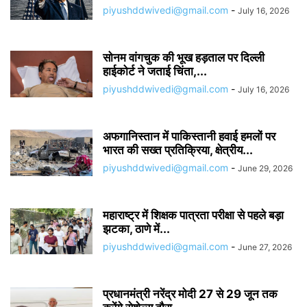
piyushddwivedi@gmail.com
-
July 16, 2026
सोनम वांगचुक की भूख हड़ताल पर दिल्ली
हाईकोर्ट ने जताई चिंता,...
piyushddwivedi@gmail.com
-
July 16, 2026
अफगानिस्तान में पाकिस्तानी हवाई हमलों पर
भारत की सख्त प्रतिक्रिया, क्षेत्रीय...
piyushddwivedi@gmail.com
-
June 29, 2026
महाराष्ट्र में शिक्षक पात्रता परीक्षा से पहले बड़ा
झटका, ठाणे में...
piyushddwivedi@gmail.com
-
June 27, 2026
प्रधानमंत्री नरेंद्र मोदी 27 से 29 जून तक