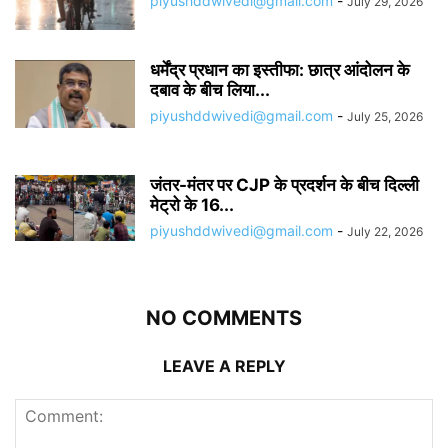
piyushddwivedi@gmail.com
-
July 29, 2026
धर्मेंद्र प्रधान का इस्तीफा: छात्र आंदोलन के
दबाव के बीच लिया...
piyushddwivedi@gmail.com
-
July 25, 2026
जंतर-मंतर पर CJP के प्रदर्शन के बीच दिल्ली
मेट्रो के 16...
piyushddwivedi@gmail.com
-
July 22, 2026
NO COMMENTS
LEAVE A REPLY