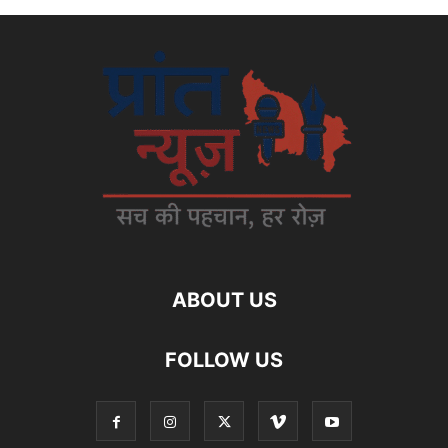
ABOUT US
FOLLOW US