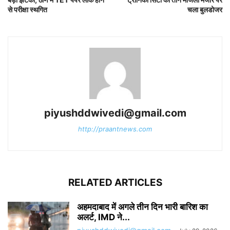
से परीक्षा स्थगित
चला बुलडोजर
piyushddwivedi@gmail.com
http://praantnews.com
RELATED ARTICLES
अहमदाबाद में अगले तीन दिन भारी बारिश का
अलर्ट, IMD ने...