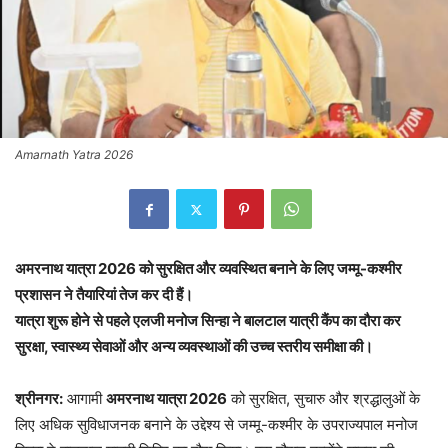
Amarnath Yatra 2026
अमरनाथ यात्रा 2026 को सुरक्षित और व्यवस्थित बनाने के लिए जम्मू-कश्मीर
प्रशासन ने तैयारियां तेज कर दी हैं।
यात्रा शुरू होने से पहले एलजी मनोज सिन्हा ने बालटाल यात्री कैंप का दौरा कर
सुरक्षा, स्वास्थ्य सेवाओं और अन्य व्यवस्थाओं की उच्च स्तरीय समीक्षा की।
श्रीनगर:
आगामी
अमरनाथ यात्रा 2026
को सुरक्षित, सुचारु और श्रद्धालुओं के
लिए अधिक सुविधाजनक बनाने के उद्देश्य से जम्मू-कश्मीर के उपराज्यपाल मनोज