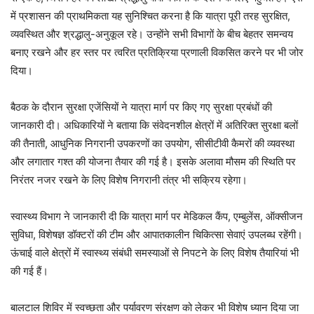
में प्रशासन की प्राथमिकता यह सुनिश्चित करना है कि यात्रा पूरी तरह सुरक्षित,
व्यवस्थित और श्रद्धालु-अनुकूल रहे। उन्होंने सभी विभागों के बीच बेहतर समन्वय
बनाए रखने और हर स्तर पर त्वरित प्रतिक्रिया प्रणाली विकसित करने पर भी जोर
दिया।
बैठक के दौरान सुरक्षा एजेंसियों ने यात्रा मार्ग पर किए गए सुरक्षा प्रबंधों की
जानकारी दी। अधिकारियों ने बताया कि संवेदनशील क्षेत्रों में अतिरिक्त सुरक्षा बलों
की तैनाती, आधुनिक निगरानी उपकरणों का उपयोग, सीसीटीवी कैमरों की व्यवस्था
और लगातार गश्त की योजना तैयार की गई है। इसके अलावा मौसम की स्थिति पर
निरंतर नजर रखने के लिए विशेष निगरानी तंत्र भी सक्रिय रहेगा।
स्वास्थ्य विभाग ने जानकारी दी कि यात्रा मार्ग पर मेडिकल कैंप, एम्बुलेंस, ऑक्सीजन
सुविधा, विशेषज्ञ डॉक्टरों की टीम और आपातकालीन चिकित्सा सेवाएं उपलब्ध रहेंगी।
ऊंचाई वाले क्षेत्रों में स्वास्थ्य संबंधी समस्याओं से निपटने के लिए विशेष तैयारियां भी
की गई हैं।
बालटाल शिविर में स्वच्छता और पर्यावरण संरक्षण को लेकर भी विशेष ध्यान दिया जा