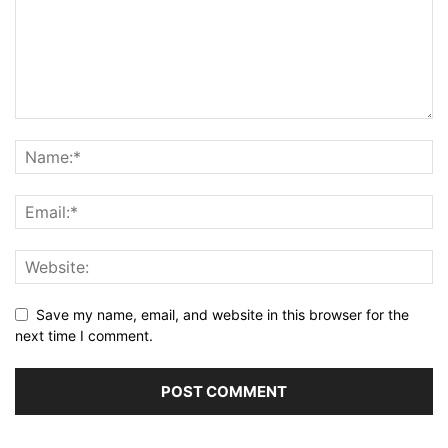
Save my name, email, and website in this browser for the
next time I comment.