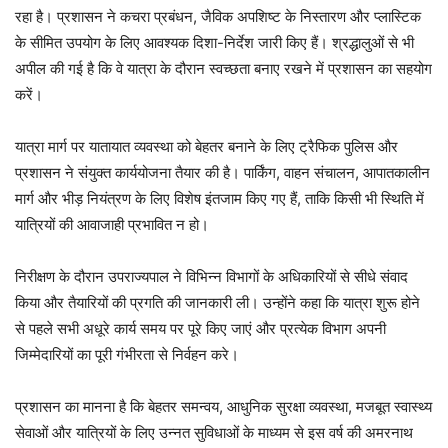
रहा है। प्रशासन ने कचरा प्रबंधन, जैविक अपशिष्ट के निस्तारण और प्लास्टिक
के सीमित उपयोग के लिए आवश्यक दिशा-निर्देश जारी किए हैं। श्रद्धालुओं से भी
अपील की गई है कि वे यात्रा के दौरान स्वच्छता बनाए रखने में प्रशासन का सहयोग
करें।
यात्रा मार्ग पर यातायात व्यवस्था को बेहतर बनाने के लिए ट्रैफिक पुलिस और
प्रशासन ने संयुक्त कार्ययोजना तैयार की है। पार्किंग, वाहन संचालन, आपातकालीन
मार्ग और भीड़ नियंत्रण के लिए विशेष इंतजाम किए गए हैं, ताकि किसी भी स्थिति में
यात्रियों की आवाजाही प्रभावित न हो।
निरीक्षण के दौरान उपराज्यपाल ने विभिन्न विभागों के अधिकारियों से सीधे संवाद
किया और तैयारियों की प्रगति की जानकारी ली। उन्होंने कहा कि यात्रा शुरू होने
से पहले सभी अधूरे कार्य समय पर पूरे किए जाएं और प्रत्येक विभाग अपनी
जिम्मेदारियों का पूरी गंभीरता से निर्वहन करे।
प्रशासन का मानना है कि बेहतर समन्वय, आधुनिक सुरक्षा व्यवस्था, मजबूत स्वास्थ्य
सेवाओं और यात्रियों के लिए उन्नत सुविधाओं के माध्यम से इस वर्ष की अमरनाथ