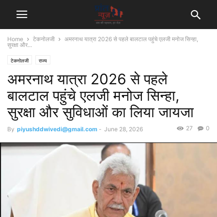
Home
टेकनोलजी
अमरनाथ यात्रा 2026 से पहले बालटाल पहुंचे एलजी मनोज सिन्हा,
सुरक्षा और...
टेकनोलजी
राज्य
अमरनाथ यात्रा 2026 से पहले
बालटाल पहुंचे एलजी मनोज सिन्हा,
सुरक्षा और सुविधाओं का लिया जायजा
27
0
By
piyushddwivedi@gmail.com
-
June 28, 2026