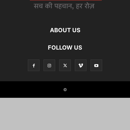
ABOUT US
FOLLOW US
©