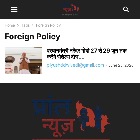
Home
Tags
Foreign Policy
Foreign Policy
प्रधानमंत्री नरेंद्र मोदी 27 से 29 जून तक
करेंगे सेशेल्स दौरा,...
piyushddwivedi@gmail.com
-
June 25, 2026