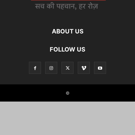
ABOUT US
FOLLOW US
©