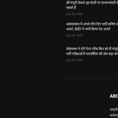
की मंजूरी केवल गृह मंत्री या प्रधानमंत्री द
सकते हैं
July 29, 2026
अहमदाबाद में अगले तीन दिन भारी बारिश 
अलर्ट, IMD ने जारी किया रेड अलर्ट
July 29, 2026
लोकसभा ने एंटी पेपर लीक बिल को दी मंजूर
भर्ती परीक्षाओं में पारदर्शिता की ओर बड़ा 
July 29, 2026
AB
राष्ट्
मनोरं