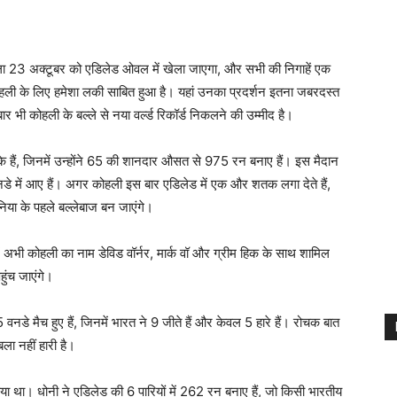
ला 23 अक्टूबर को एडिलेड ओवल में खेला जाएगा, और सभी की निगाहें एक
हली के लिए हमेशा लकी साबित हुआ है। यहां उनका प्रदर्शन इतना जबरदस्त
ार भी कोहली के बल्ले से नया वर्ल्ड रिकॉर्ड निकलने की उम्मीद है।
े हैं, जिनमें उन्होंने 65 की शानदार औसत से 975 रन बनाए हैं। इस मैदान
 वनडे में आए हैं। अगर कोहली इस बार एडिलेड में एक और शतक लगा देते हैं,
निया के पहले बल्लेबाज बन जाएंगे।
में अभी कोहली का नाम डेविड वॉर्नर, मार्क वॉ और ग्रीम हिक के साथ शामिल
ुंच जाएंगे।
े मैच हुए हैं, जिनमें भारत ने 9 जीते हैं और केवल 5 हारे हैं। रोचक बात
बला नहीं हारी है।
या था। धोनी ने एडिलेड की 6 पारियों में 262 रन बनाए हैं, जो किसी भारतीय