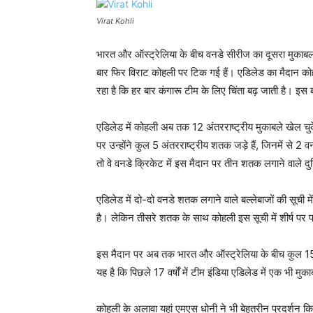
Virat Kohli
भारत और ऑस्ट्रेलिया के बीच वनडे सीरीज का दूसरा मुकाब
बार फिर विराट कोहली पर टिक गई हैं। एडिलेड का मैदान को
रहा है कि हर बार कंगारू टीम के लिए चिंता बढ़ जाती है। इस ब
एडिलेड में कोहली अब तक 12 अंतरराष्ट्रीय मुकाबले खेल चुक
पर उन्होंने कुल 5 अंतरराष्ट्रीय शतक जड़े हैं, जिनमें से 2
तो वे वनडे क्रिकेट में इस मैदान पर तीन शतक लगाने वाले दु
एडिलेड में दो-दो वनडे शतक लगाने वाले बल्लेबाजों की सूची 
है। लेकिन तीसरे शतक के साथ कोहली इस सूची में शीर्ष पर पह
इस मैदान पर अब तक भारत और ऑस्ट्रेलिया के बीच कुल 15 वनड
यह है कि पिछले 17 वर्षों में टीम इंडिया एडिलेड में एक भी मुका
कोहली के अलावा यहां एमएस धोनी ने भी बेहतरीन प्रदर्शन कि