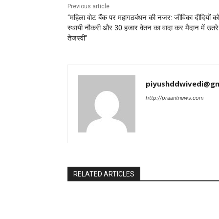
Previous article
“महिला वोट बैंक पर महागठबंधन की नजर: जीविका दीदियों क
स्थायी नौकरी और 30 हजार वेतन का वादा कर मैदान में उतरे
तेजस्वी”
piyushddwivedi@gm
http://praantnews.com
RELATED ARTICLES