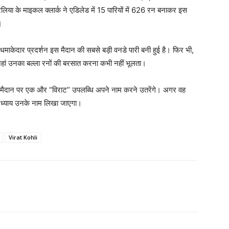
्रेलिया के माइकल क्लार्क ने एडिलेड में 15 पारियों में 626 रन बनाकर इस
।
माकेदार प्रदर्शन इस मैदान की सबसे बड़ी वनडे पारी बनी हुई है। फिर भी,
जहां उनका बल्ला रनों की बरसात करना कभी नहीं भूलता।
 मैदान पर एक और “विराट” उपलब्धि अपने नाम करने उतरेंगे। अगर वह
 अध्याय उनके नाम लिखा जाएगा।
Virat Kohli