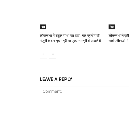
देश
देश
लोकसभा में राहुल गांधी का दावा: बल प्रयोग की
लोकसभा ने एंटी
मंजूरी केवल गृह मंत्री या प्रधानमंत्री दे सकते हैं
भर्ती परीक्षाओं 
LEAVE A REPLY