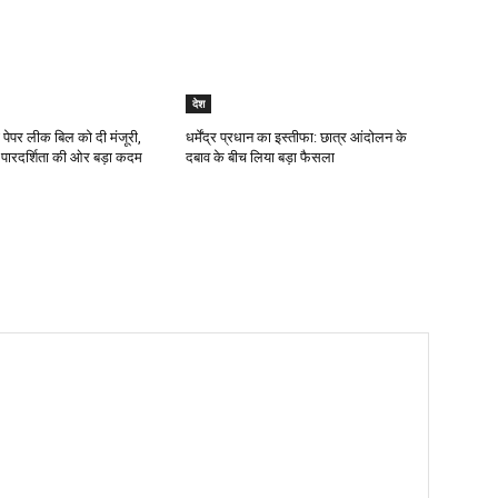
देश
 पेपर लीक बिल को दी मंजूरी,
धर्मेंद्र प्रधान का इस्तीफा: छात्र आंदोलन के
में पारदर्शिता की ओर बड़ा कदम
दबाव के बीच लिया बड़ा फैसला