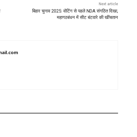
Next article
ो
बिहार चुनाव 2025: वोटिंग से पहले NDA संगठित दिखा,
महागठबंधन में सीट बंटवारे की खींचतान
ail.com