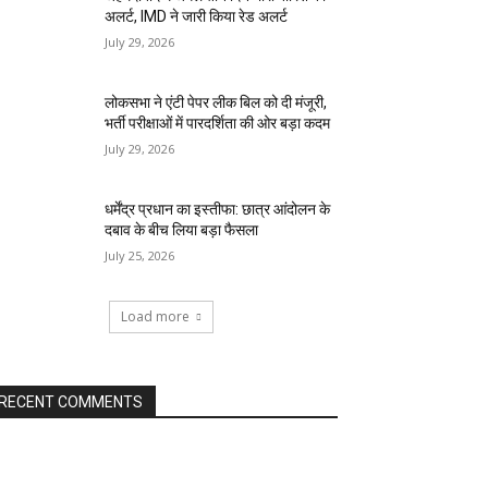
अलर्ट, IMD ने जारी किया रेड अलर्ट
July 29, 2026
लोकसभा ने एंटी पेपर लीक बिल को दी मंजूरी,
भर्ती परीक्षाओं में पारदर्शिता की ओर बड़ा कदम
July 29, 2026
धर्मेंद्र प्रधान का इस्तीफा: छात्र आंदोलन के
दबाव के बीच लिया बड़ा फैसला
July 25, 2026
Load more
RECENT COMMENTS