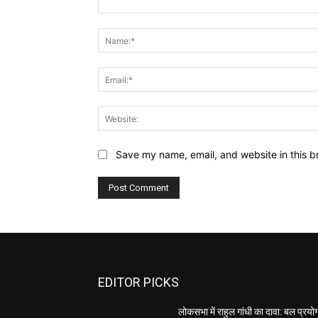
Comment:
Save my name, email, and website in this b
EDITOR PICKS
लोकसभा में राहुल गांधी का दावा: बल प्रयो