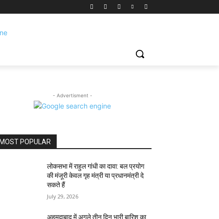
- Advertisment -
MOST POPULAR
लोकसभा में राहुल गांधी का दावा: बल प्रयोग
की मंजूरी केवल गृह मंत्री या प्रधानमंत्री दे
सकते हैं
July 29, 2026
अहमदाबाद में अगले तीन दिन भारी बारिश का