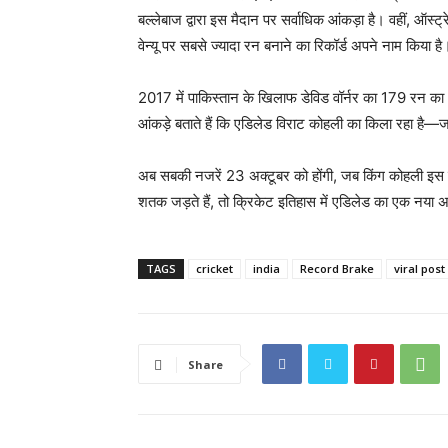
बल्लेबाज द्वारा इस मैदान पर सर्वाधिक आंकड़ा है। वहीं, ऑस्ट
वेन्यू पर सबसे ज्यादा रन बनाने का रिकॉर्ड अपने नाम किया है
2017 में पाकिस्तान के खिलाफ डेविड वॉर्नर का 179 रन का ध
आंकड़े बताते हैं कि एडिलेड विराट कोहली का किला रहा है—
अब सबकी नजरें 23 अक्टूबर को होंगी, जब किंग कोहली इस
शतक जड़ते हैं, तो क्रिकेट इतिहास में एडिलेड का एक नया
TAGS
cricket
india
Record Brake
viral post
Share