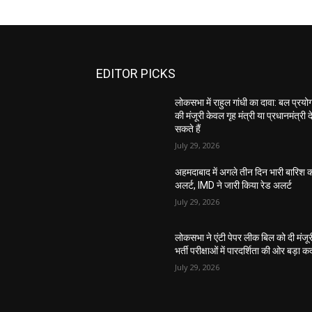
EDITOR PICKS
लोकसभा में राहुल गांधी का दावा: बल प्रयो
की मंजूरी केवल गृह मंत्री या प्रधानमंत्री द
सकते हैं
July 29, 2026
अहमदाबाद में अगले तीन दिन भारी बारिश 
अलर्ट, IMD ने जारी किया रेड अलर्ट
July 29, 2026
लोकसभा ने एंटी पेपर लीक बिल को दी मंजूर
भर्ती परीक्षाओं में पारदर्शिता की ओर बड़ा 
July 29, 2026