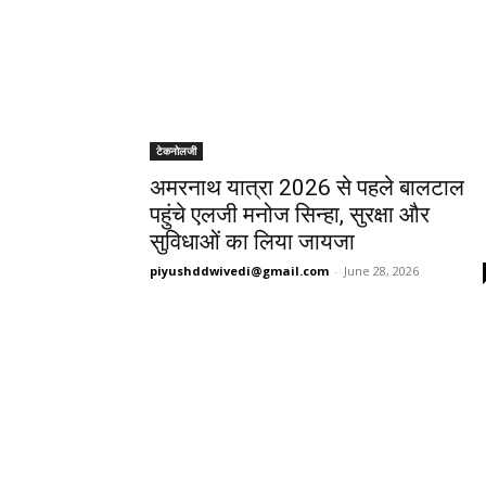
टेकनोलजी
अमरनाथ यात्रा 2026 से पहले बालटाल
पहुंचे एलजी मनोज सिन्हा, सुरक्षा और
सुविधाओं का लिया जायजा
piyushddwivedi@gmail.com
-
June 28, 2026