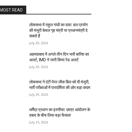
MOST READ
लोकसभा में राहुल गांधी का दावा: बल प्रयोग
की मंजूरी केवल गृह मंत्री या प्रधानमंत्री दे
सकते हैं
July 29, 2026
अहमदाबाद में अगले तीन दिन भारी बारिश का
अलर्ट, IMD ने जारी किया रेड अलर्ट
July 29, 2026
लोकसभा ने एंटी पेपर लीक बिल को दी मंजूरी,
भर्ती परीक्षाओं में पारदर्शिता की ओर बड़ा कदम
July 29, 2026
धर्मेंद्र प्रधान का इस्तीफा: छात्र आंदोलन के
दबाव के बीच लिया बड़ा फैसला
July 25, 2026