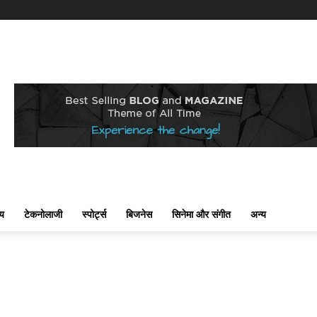
्य
टेकनोलाजी
स्पोर्ट्स
बिजनेस
सिनेमा और संगीत
अन्य