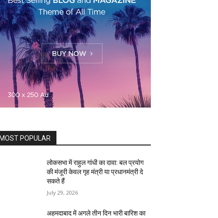
MOST POPULAR
लोकसभा में राहुल गांधी का दावा: बल प्रयोग
की मंजूरी केवल गृह मंत्री या प्रधानमंत्री दे
सकते हैं
July 29, 2026
अहमदाबाद में अगले तीन दिन भारी बारिश का