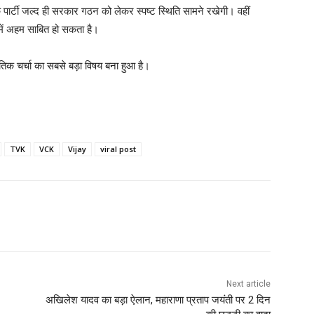
्टी जल्द ही सरकार गठन को लेकर स्पष्ट स्थिति सामने रखेगी। वहीं
ें अहम साबित हो सकता है।
िक चर्चा का सबसे बड़ा विषय बना हुआ है।
TVK
VCK
Vijay
viral post
Next article
अखिलेश यादव का बड़ा ऐलान, महाराणा प्रताप जयंती पर 2 दिन