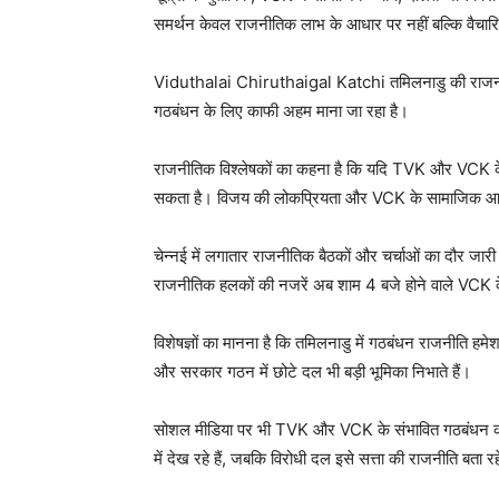
समर्थन केवल राजनीतिक लाभ के आधार पर नहीं बल्कि वैचारिक
Viduthalai Chiruthaigal Katchi तमिलनाडु की राजनीति म
गठबंधन के लिए काफी अहम माना जा रहा है।
राजनीतिक विश्लेषकों का कहना है कि यदि TVK और VCK के ब
सकता है। विजय की लोकप्रियता और VCK के सामाजिक आधा
चेन्नई में लगातार राजनीतिक बैठकों और चर्चाओं का दौर जारी ह
राजनीतिक हलकों की नजरें अब शाम 4 बजे होने वाले VCK क
विशेषज्ञों का मानना है कि तमिलनाडु में गठबंधन राजनीति हमेश
और सरकार गठन में छोटे दल भी बड़ी भूमिका निभाते हैं।
सोशल मीडिया पर भी TVK और VCK के संभावित गठबंधन को ल
में देख रहे हैं, जबकि विरोधी दल इसे सत्ता की राजनीति बता रहे