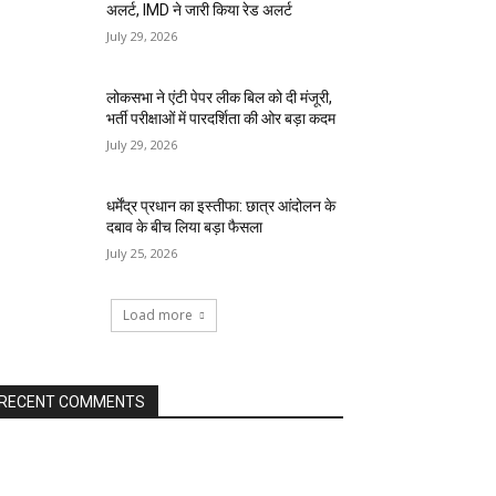
अलर्ट, IMD ने जारी किया रेड अलर्ट
July 29, 2026
लोकसभा ने एंटी पेपर लीक बिल को दी मंजूरी,
भर्ती परीक्षाओं में पारदर्शिता की ओर बड़ा कदम
July 29, 2026
धर्मेंद्र प्रधान का इस्तीफा: छात्र आंदोलन के
दबाव के बीच लिया बड़ा फैसला
July 25, 2026
Load more
RECENT COMMENTS