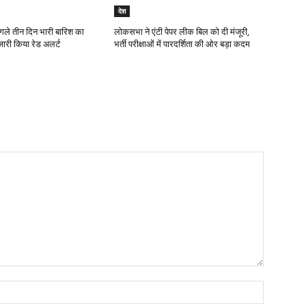
देश
गले तीन दिन भारी बारिश का
लोकसभा ने एंटी पेपर लीक बिल को दी मंजूरी,
जारी किया रेड अलर्ट
भर्ती परीक्षाओं में पारदर्शिता की ओर बड़ा कदम
Name:*