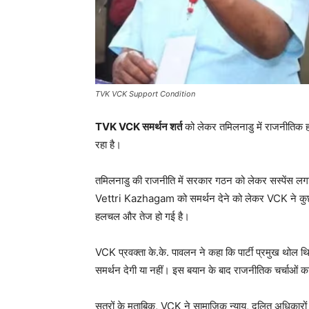
TVK VCK Support Condition
TVK VCK समर्थन शर्त
को लेकर तमिलनाडु में राजनीतिक ह
रहा है।
तमिलनाडु की राजनीति में सरकार गठन को लेकर सस्पेंस लगा
Vettri Kazhagam को समर्थन देने को लेकर VCK ने कुछ अह
हलचल और तेज हो गई है।
VCK प्रवक्ता के.के. पावलन ने कहा कि पार्टी प्रमुख थोल
समर्थन देगी या नहीं। इस बयान के बाद राजनीतिक चर्चाओं का
सूत्रों के मुताबिक, VCK ने सामाजिक न्याय, दलित अधिकारों औ