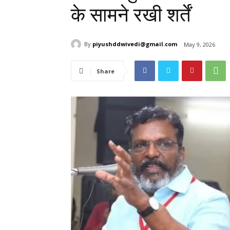
के सामने रखी शर्तें
By
piyushddwivedi@gmail.com
May 9, 2026
Share