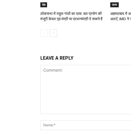
देश
राज्य
लोकसभा में राहुल गांधी का दावा: बल प्रयोग की
अहमदाबाद में अ
मंजूरी केवल गृह मंत्री या प्रधानमंत्री दे सकते हैं
अलर्ट, IMD ने 
LEAVE A REPLY
Comment: