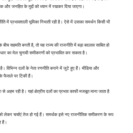
 और जनहित के मुद्दों को ध्यान में रखकर दिया जाएगा।
ें प्रभावशाली भूमिका निभाती रही है। ऐसे में उसका समर्थन किसी भी
ीच सहमति बनती है, तो यह राज्य की राजनीति में बड़ा बदलाव साबित हो
र का मेल चुनावी समीकरणों को प्रभावित कर सकता है।
ै। विभिन्न दलों के नेता रणनीति बनाने में जुटे हुए हैं। मीडिया और
े फैसले पर टिकी हैं।
ा से अहम रही है। यहां क्षेत्रीय दलों का प्रभाव काफी मजबूत माना जाता है
ेकर चर्चाएं तेज हो गई हैं। समर्थक इसे नए राजनीतिक समीकरण के रूप
 हैं।