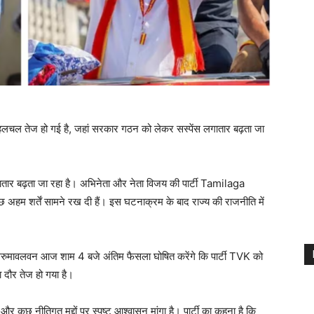
लचल तेज हो गई है, जहां सरकार गठन को लेकर सस्पेंस लगातार बढ़ता जा
तार बढ़ता जा रहा है। अभिनेता और नेता विजय की पार्टी Tamilaga
म शर्तें सामने रख दी हैं। इस घटनाक्रम के बाद राज्य की राजनीति में
 थिरुमावलवन आज शाम 4 बजे अंतिम फैसला घोषित करेंगे कि पार्टी TVK को
 दौर तेज हो गया है।
र कुछ नीतिगत मुद्दों पर स्पष्ट आश्वासन मांगा है। पार्टी का कहना है कि