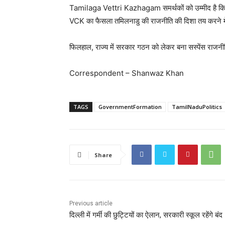
Tamilaga Vettri Kazhagam समर्थकों को उम्मीद है कि पार
VCK का फैसला तमिलनाडु की राजनीति की दिशा तय करने म
फिलहाल, राज्य में सरकार गठन को लेकर बना सस्पेंस राजनीत
Correspondent – Shanwaz Khan
TAGS
GovernmentFormation
TamilNaduPolitics
Share
Previous article
दिल्ली में गर्मी की छुट्टियों का ऐलान, सरकारी स्कूल रहेंगे बंद