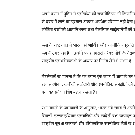
अपने बयान में पुतिन ने प्रतिबंधों की राजनीति पर भी टिप्पणी
से दबाव में लाने का प्रयास अक्सर अपेक्षित परिणाम नहीं दे
संबंधित देशों को आत्मनिर्भरता तथा वैकल्पिक साझेदारियों की 
रूस के राष्ट्रपति ने भारत की आर्थिक और रणनीतिक प्रगति क
रूप में उभर रहा है। उन्होंने प्रधानमंत्री नरेंद्र मोदी के 
राष्ट्रीय प्राथमिकताओं के आधार पर निर्णय लेने में सक्षम है।
विश्लेषकों का मानना है कि यह बयान ऐसे समय में आया है जब वै
रक्षा सहयोग, तकनीकी साझेदारी और रणनीतिक समझौतों को ल
गया यह संदेश विशेष महत्व रखता है।
रक्षा मामलों के जानकारों के अनुसार, भारत लंबे समय से अप
विमानों, उन्नत हथियार प्रणालियों और स्वदेशी रक्षा उत्पादन पर
राष्ट्रीय सुरक्षा जरूरतों और दीर्घकालिक रणनीतिक हितों के