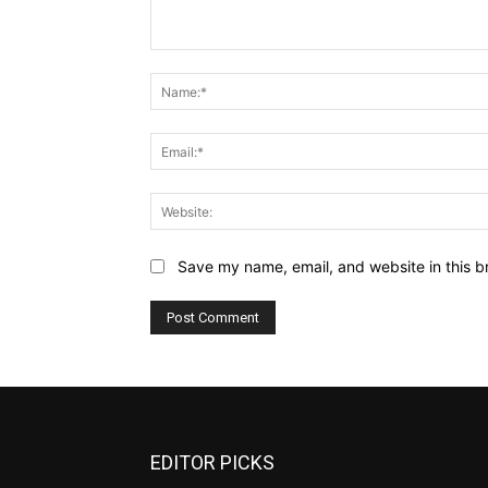
Comment:
Save my name, email, and website in this b
EDITOR PICKS