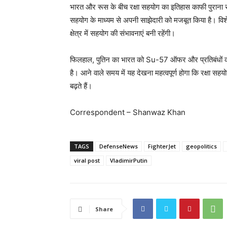
भारत और रूस के बीच रक्षा सहयोग का इतिहास काफी पुराना रहा ह
सहयोग के माध्यम से अपनी साझेदारी को मजबूत किया है। विशेषज्ञो
क्षेत्र में सहयोग की संभावनाएं बनी रहेंगी।
फिलहाल, पुतिन का भारत को Su-57 ऑफर और प्रतिबंधों की र
है। आने वाले समय में यह देखना महत्वपूर्ण होगा कि रक्षा सहयो
बढ़ते हैं।
Correspondent – Shanwaz Khan
TAGS
DefenseNews
FighterJet
geopolitics
viral post
VladimirPutin
Share