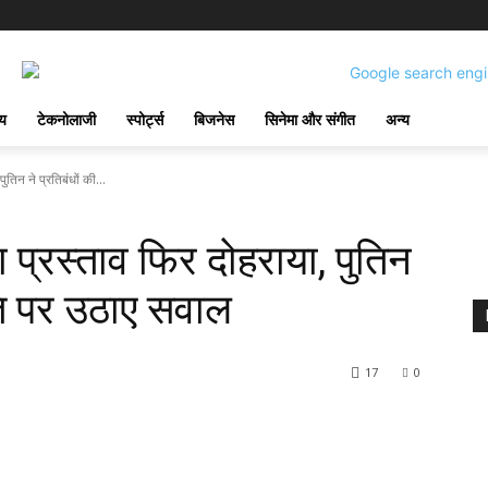
्य
टेकनोलाजी
स्पोर्ट्स
बिजनेस
सिनेमा और संगीत
अन्य
तिन ने प्रतिबंधों की...
प्रस्ताव फिर दोहराया, पुतिन
ीति पर उठाए सवाल
17
0