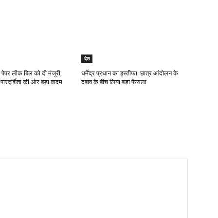
देश
 पेपर लीक बिल को दी मंजूरी,
धर्मेंद्र प्रधान का इस्तीफा: छात्र आंदोलन के
में पारदर्शिता की ओर बड़ा कदम
दबाव के बीच लिया बड़ा फैसला