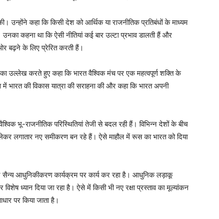
 की। उन्होंने कहा कि किसी देश को आर्थिक या राजनीतिक प्रतिबंधों के माध्यम
ता। उनका कहना था कि ऐसी नीतियां कई बार उल्टा प्रभाव डालती हैं और
ओर बढ़ने के लिए प्रेरित करती हैं।
ा उल्लेख करते हुए कहा कि भारत वैश्विक मंच पर एक महत्वपूर्ण शक्ति के
नेतृत्व में भारत की विकास यात्रा की सराहना की और कहा कि भारत अपनी
श्विक भू-राजनीतिक परिस्थितियां तेजी से बदल रही हैं। विभिन्न देशों के बीच
ेकर लगातार नए समीकरण बन रहे हैं। ऐसे माहौल में रूस का भारत को दिया
ने सैन्य आधुनिकीकरण कार्यक्रम पर कार्य कर रहा है। आधुनिक लड़ाकू
 विशेष ध्यान दिया जा रहा है। ऐसे में किसी भी नए रक्षा प्रस्ताव का मूल्यांकन
 आधार पर किया जाता है।