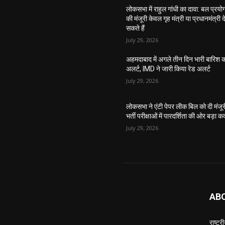
लोकसभा में राहुल गांधी का दावा: बल प्रयो
की मंजूरी केवल गृह मंत्री या प्रधानमंत्री द
सकते हैं
July 29, 2026
अहमदाबाद में अगले तीन दिन भारी बारिश 
अलर्ट, IMD ने जारी किया रेड अलर्ट
July 29, 2026
लोकसभा ने एंटी पेपर लीक बिल को दी मंजूर
भर्ती परीक्षाओं में पारदर्शिता की ओर बड़ा 
July 29, 2026
AB
राष्ट्