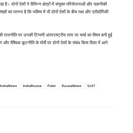
ै। दोनों देशों ने विभिन्न क्षेत्रों में संयुक्त परियोजनाओं और तकनीकी
ं का मानना है कि भविष्य में भी दोनों देशों के बीच रक्षा और प्रौद्योगिकी
ाजनीति पर उनकी टिप्पणी अंतरराष्ट्रीय स्तर पर चर्चा का विषय बनी हुई
ग और वैश्विक कूटनीति के मोर्चे पर दोनों देशों के संबंध किस दिशा में आगे
IndiaNews
IndiaRussia
Putin
RussiaNews
Su57