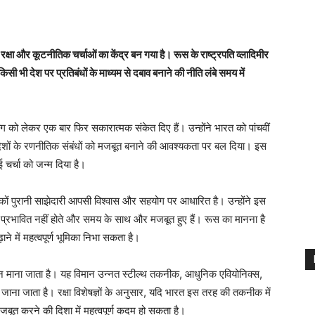
ा और कूटनीतिक चर्चाओं का केंद्र बन गया है। रूस के राष्ट्रपति व्लादिमीर
िसी भी देश पर प्रतिबंधों के माध्यम से दबाव बनाने की नीति लंबे समय में
योग को लेकर एक बार फिर सकारात्मक संकेत दिए हैं। उन्होंने भारत को पांचवीं
 देशों के रणनीतिक संबंधों को मजबूत बनाने की आवश्यकता पर बल दिया। इस
 चर्चा को जन्म दिया है।
ों पुरानी साझेदारी आपसी विश्वास और सहयोग पर आधारित है। उन्होंने इस
से प्रभावित नहीं होते और समय के साथ और मजबूत हुए हैं। रूस का मानना है
ढ़ाने में महत्वपूर्ण भूमिका निभा सकता है।
ान माना जाता है। यह विमान उन्नत स्टील्थ तकनीक, आधुनिक एवियोनिक्स,
िए जाना जाता है। रक्षा विशेषज्ञों के अनुसार, यदि भारत इस तरह की तकनीक में
जबूत करने की दिशा में महत्वपूर्ण कदम हो सकता है।