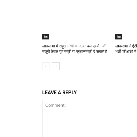
देश
देश
लोकसभा में राहुल गांधी का दावा: बल प्रयोग की
लोकसभा ने एंटी
मंजूरी केवल गृह मंत्री या प्रधानमंत्री दे सकते हैं
भर्ती परीक्षाओं 
LEAVE A REPLY