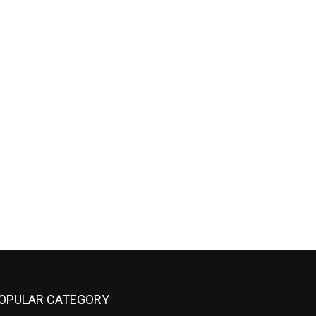
OPULAR CATEGORY