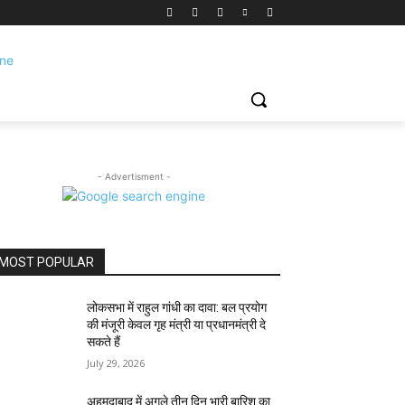
- Advertisment -
MOST POPULAR
लोकसभा में राहुल गांधी का दावा: बल प्रयोग
की मंजूरी केवल गृह मंत्री या प्रधानमंत्री दे
सकते हैं
July 29, 2026
अहमदाबाद में अगले तीन दिन भारी बारिश का