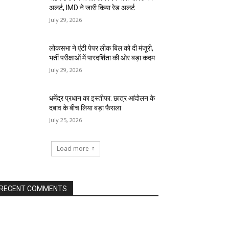
अलर्ट, IMD ने जारी किया रेड अलर्ट
July 29, 2026
लोकसभा ने एंटी पेपर लीक बिल को दी मंजूरी,
भर्ती परीक्षाओं में पारदर्शिता की ओर बड़ा कदम
July 29, 2026
धर्मेंद्र प्रधान का इस्तीफा: छात्र आंदोलन के
दबाव के बीच लिया बड़ा फैसला
July 25, 2026
Load more
RECENT COMMENTS