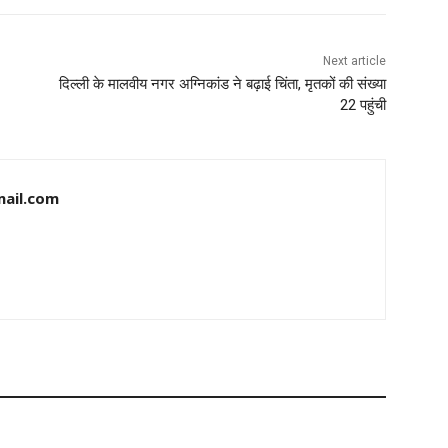
Next article
दिल्ली के मालवीय नगर अग्निकांड ने बढ़ाई चिंता, मृतकों की संख्या
22 पहुंची
ail.com