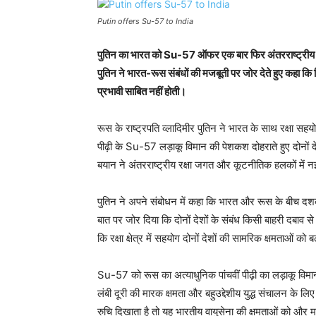
Putin offers Su-57 to India
पुतिन का भारत को Su-57 ऑफर एक बार फिर अंतरराष्ट्रीय रक्ष
पुतिन ने भारत-रूस संबंधों की मजबूती पर जोर देते हुए कहा कि क
प्रभावी साबित नहीं होती।
रूस के राष्ट्रपति व्लादिमीर पुतिन ने भारत के साथ रक्षा सह
पीढ़ी के Su-57 लड़ाकू विमान की पेशकश दोहराते हुए दोनों
बयान ने अंतरराष्ट्रीय रक्षा जगत और कूटनीतिक हलकों में नई
पुतिन ने अपने संबोधन में कहा कि भारत और रूस के बीच दशक
बात पर जोर दिया कि दोनों देशों के संबंध किसी बाहरी दबाव 
कि रक्षा क्षेत्र में सहयोग दोनों देशों की सामरिक क्षमताओं को ब
Su-57 को रूस का अत्याधुनिक पांचवीं पीढ़ी का लड़ाकू विम
लंबी दूरी की मारक क्षमता और बहुउद्देशीय युद्ध संचालन के ल
रुचि दिखाता है तो यह भारतीय वायुसेना की क्षमताओं को और म