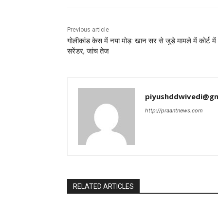
Previous article
गोलीकांड केस में नया मोड़: खान सर से जुड़े मामले में कोर्ट में
सरेंडर, जांच तेज
piyushddwivedi@gm
http://praantnews.com
RELATED ARTICLES