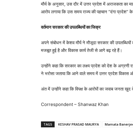
मौर्य के अनुसार, उस दौर में उत्तर प्रदेश में अराजकता का 
आरोप लगाया कि उस समय राज्य की पहचान “दंगा प्रदेश” के 
वर्तमान सरकार की उपलब्धियों का जिक्र
अपने संबोधन में केशव मौर्य ने मौजूदा सरकार की उपलब्धियों
मजबूत हुई है और विकास कार्य तेजी से आगे बढ़ रहे हैं।
उन्होंने कहा कि सरकार का लक्ष्य प्रदेश को देश के अग्रणी र
ने भरोसा जताया कि आने वाले समय में उत्तर प्रदेश विका
अंत में उन्होंने कहा कि विपक्ष के आरोपों का जवाब जनता खुद 
Correspondent – Shanwaz Khan
TAGS
KESHAV PRASAD MAURYA
Mamata Banerje