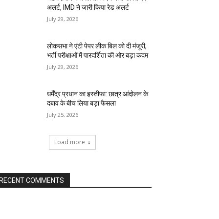
अलर्ट, IMD ने जारी किया रेड अलर्ट
July 29, 2026
लोकसभा ने एंटी पेपर लीक बिल को दी मंजूरी,
भर्ती परीक्षाओं में पारदर्शिता की ओर बड़ा कदम
July 29, 2026
धर्मेंद्र प्रधान का इस्तीफा: छात्र आंदोलन के
दबाव के बीच लिया बड़ा फैसला
July 25, 2026
Load more
RECENT COMMENTS