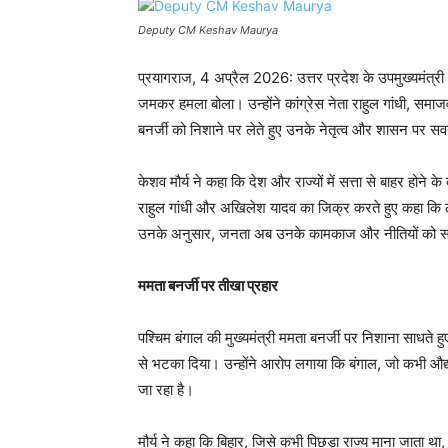
Deputy CM Keshav Maurya
प्रयागराज, 4 अप्रैल 2026: उत्तर प्रदेश के उपमुख्यमंत्री के
जमकर हमला बोला। उन्होंने कांग्रेस नेता राहुल गांधी, समाज
बनर्जी को निशाने पर लेते हुए उनके नेतृत्व और शासन पर 
केशव मौर्य ने कहा कि देश और राज्यों में सत्ता से बाहर होने 
राहुल गांधी और अखिलेश यादव का जिक्र करते हुए कहा कि लगा
उनके अनुसार, जनता अब उनके कामकाज और नीतियों को समझ 
ममता बनर्जी पर तीखा प्रहार
पश्चिम बंगाल की मुख्यमंत्री ममता बनर्जी पर निशाना साधते हु
से भटका दिया। उन्होंने आरोप लगाया कि बंगाल, जो कभी औद्य
जा रहा है।
मौर्य ने कहा कि बिहार, जिसे कभी पिछड़ा राज्य माना जाता था