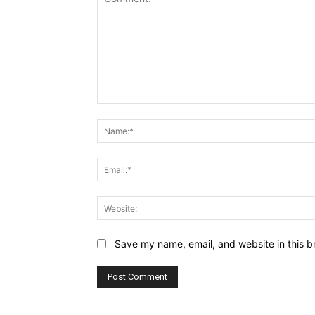
Comment:
Save my name, email, and website in this b