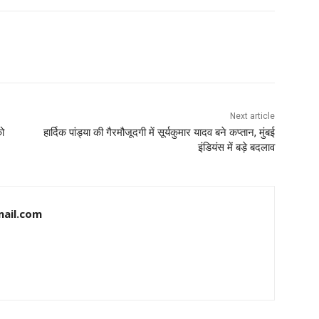
Next article
को
हार्दिक पांड्या की गैरमौजूदगी में सूर्यकुमार यादव बने कप्तान, मुंबई
इंडियंस में बड़े बदलाव
ail.com