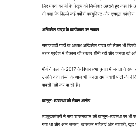
लिए ममता बनर्जी के नेतृत्व को जिम्मेदार ठहराते हुए कहा कि
भी कहा कि पिछले कई वर्षों में कम्युनिस्ट और तृणमूल कांग्र
अखिलेश यादव के कार्यकाल पर सवाल
समाजवादी पार्टी के अध्यक्ष अखिलेश यादव को लेकर भी डिप्टी
उत्तर प्रदेश में विकास की रफ्तार धीमी रही और जनता को अपेक
मौर्य ने कहा कि 2017 के विधानसभा चुनाव में जनता ने सपा
उन्होंने दावा किया कि आज भी जनता समाजवादी पार्टी की नीत
वापसी नहीं कर पा रहे हैं।
कानून-व्यवस्था को लेकर आरोप
उपमुख्यमंत्री ने सपा शासनकाल की कानून-व्यवस्था पर भी 
गया था और आम जनता, खासकर महिलाएं और व्यापारी, खुद क