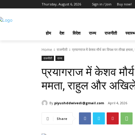
Thursday, August 6, 2026
Sign in / Join
Buy now!
होम
देश
विदेश
राज्य
राजनीती
स्वास्थ
Home
राजनीती
प्रयागराज में केशव मौर्य का विपक्ष पर तीखा हमला,
राजनीती
राज्य
प्रयागराज में केशव मौर्
ममता, राहुल और अखिल
By
piyushddwivedi@gmail.com
April 4, 2026
Share