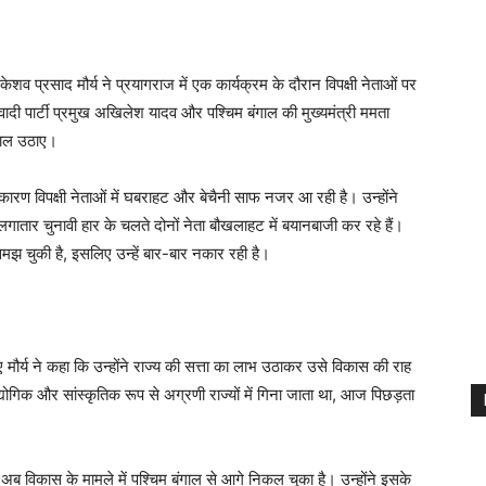
शव प्रसाद मौर्य ने प्रयागराज में एक कार्यक्रम के दौरान विपक्षी नेताओं पर
वादी पार्टी प्रमुख अखिलेश यादव और पश्चिम बंगाल की मुख्यमंत्री ममता
सवाल उठाए।
के कारण विपक्षी नेताओं में घबराहट और बेचैनी साफ नजर आ रही है। उन्होंने
तार चुनावी हार के चलते दोनों नेता बौखलाहट में बयानबाजी कर रहे हैं।
चुकी है, इसलिए उन्हें बार-बार नकार रही है।
ए मौर्य ने कहा कि उन्होंने राज्य की सत्ता का लाभ उठाकर उसे विकास की राह
ोगिक और सांस्कृतिक रूप से अग्रणी राज्यों में गिना जाता था, आज पिछड़ता
, अब विकास के मामले में पश्चिम बंगाल से आगे निकल चुका है। उन्होंने इसके