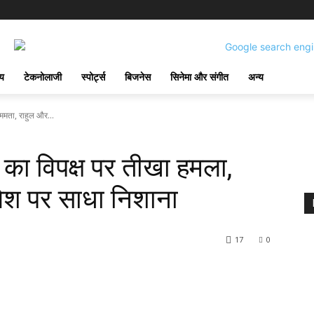
्य
टेकनोलाजी
स्पोर्ट्स
बिजनेस
सिनेमा और संगीत
अन्य
 ममता, राहुल और...
य का विपक्ष पर तीखा हमला,
ेश पर साधा निशाना
17
0