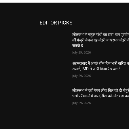
EDITOR PICKS
लोकसभा में राहुल गांधी का दावा: बल प्रयो
की मंजूरी केवल गृह मंत्री या प्रधानमंत्री द
सकते हैं
July 29, 2026
अहमदाबाद में अगले तीन दिन भारी बारिश 
अलर्ट, IMD ने जारी किया रेड अलर्ट
July 29, 2026
लोकसभा ने एंटी पेपर लीक बिल को दी मंजूर
भर्ती परीक्षाओं में पारदर्शिता की ओर बड़ा 
July 29, 2026