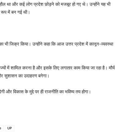
माहौल था और कई लोग प्रदेश छोड़ने को मजबूर हो गए थे। उन्होंने यह भी
रूप में बन गई थी।
 का भी जिक्र किया। उन्होंने कहा कि आज उत्तर प्रदेश में कानून-व्यवस्था
ाज्यों में शामिल करना है और इसके लिए लगातार काम किया जा रहा है। मौर्य
स और सुशासन का उदाहरण बनेगा।
देगी और विकास के मुद्दे पर ही राजनीति का भविष्य तय होगा।
e
UP