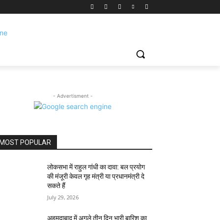
- Advertisment -
MOST POPULAR
लोकसभा में राहुल गांधी का दावा: बल प्रयोग
की मंजूरी केवल गृह मंत्री या प्रधानमंत्री दे
सकते हैं
July 29, 2026
अहमदाबाद में अगले तीन दिन भारी बारिश का