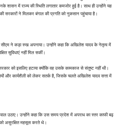
 उनके शासन में राज्य की स्थिति लगातार कमजोर हुई है। साथ ही उन्होंने यह
ेस की सरकारों ने मिलकर बंगाल की प्रगति को नुकसान पहुंचाया है।
 सीएम ने कड़ा रुख अपनाया। उन्होंने कहा कि अखिलेश यादव के नेतृत्व में
्षित सुविधाएं नहीं मिल सकीं।
 सरकार को इसलिए हटाया क्योंकि वह उसके कामकाज से संतुष्ट नहीं थी।
ियों और कार्यशैली को लेकर सतर्क है, जिसके चलते अखिलेश यादव सत्ता में
सवाल उठाए। उन्होंने कहा कि उस समय प्रदेश में अपराध का स्तर काफी बढ़
ो असुरक्षित महसूस करते थे।