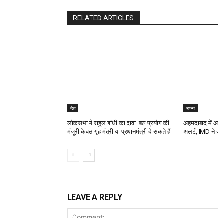
RELATED ARTICLES
देश
राज्य
लोकसभा में राहुल गांधी का दावा: बल प्रयोग की
अहमदाबाद में अ
मंजूरी केवल गृह मंत्री या प्रधानमंत्री दे सकते हैं
अलर्ट, IMD ने 
LEAVE A REPLY