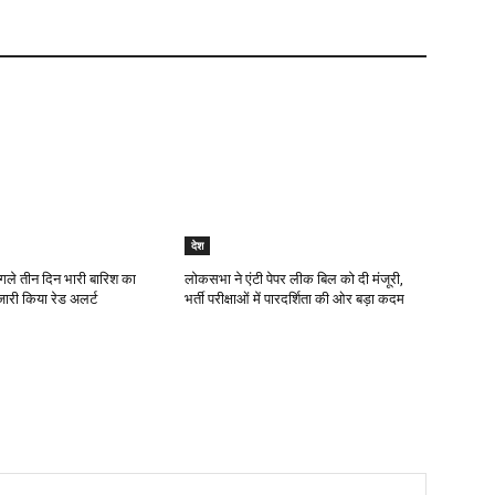
देश
गले तीन दिन भारी बारिश का
लोकसभा ने एंटी पेपर लीक बिल को दी मंजूरी,
जारी किया रेड अलर्ट
भर्ती परीक्षाओं में पारदर्शिता की ओर बड़ा कदम