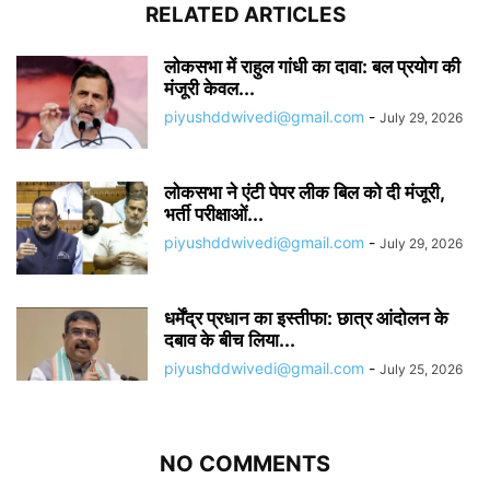
RELATED ARTICLES
लोकसभा में राहुल गांधी का दावा: बल प्रयोग की
मंजूरी केवल...
piyushddwivedi@gmail.com
-
July 29, 2026
लोकसभा ने एंटी पेपर लीक बिल को दी मंजूरी,
भर्ती परीक्षाओं...
piyushddwivedi@gmail.com
-
July 29, 2026
धर्मेंद्र प्रधान का इस्तीफा: छात्र आंदोलन के
दबाव के बीच लिया...
piyushddwivedi@gmail.com
-
July 25, 2026
NO COMMENTS