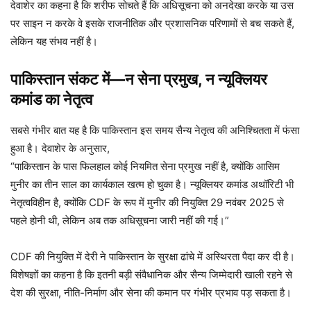
देवाशेर का कहना है कि शरीफ सोचते हैं कि अधिसूचना को अनदेखा करके या उस
पर साइन न करके वे इसके राजनीतिक और प्रशासनिक परिणामों से बच सकते हैं,
लेकिन यह संभव नहीं है।
पाकिस्तान संकट में—न सेना प्रमुख, न न्यूक्लियर
कमांड का नेतृत्व
सबसे गंभीर बात यह है कि पाकिस्तान इस समय सैन्य नेतृत्व की अनिश्चितता में फंसा
हुआ है। देवाशेर के अनुसार,
“पाकिस्तान के पास फिलहाल कोई नियमित सेना प्रमुख नहीं है, क्योंकि आसिम
मुनीर का तीन साल का कार्यकाल खत्म हो चुका है। न्यूक्लियर कमांड अथॉरिटी भी
नेतृत्वविहीन है, क्योंकि CDF के रूप में मुनीर की नियुक्ति 29 नवंबर 2025 से
पहले होनी थी, लेकिन अब तक अधिसूचना जारी नहीं की गई।”
CDF की नियुक्ति में देरी ने पाकिस्तान के सुरक्षा ढांचे में अस्थिरता पैदा कर दी है।
विशेषज्ञों का कहना है कि इतनी बड़ी संवैधानिक और सैन्य जिम्मेदारी खाली रहने से
देश की सुरक्षा, नीति-निर्माण और सेना की कमान पर गंभीर प्रभाव पड़ सकता है।