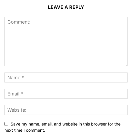
LEAVE A REPLY
Save my name, email, and website in this browser for the
next time I comment.