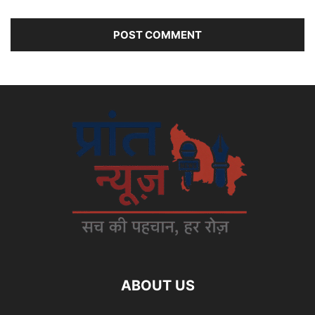
ABOUT US