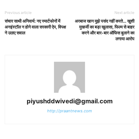
Previous article
Next article
संचार साथी अनिवार्य: नए स्मार्टफोनों में
अरबाज खान मुझे पसंद नहीं करते… खुशी
अनइंस्टॉल न होने वाला सरकारी ऐप, विपक्ष
मुखर्जी का बड़ा खुलासा, फिल्म से बाहर
ने उठाए सवाल
करने और बार-बार ऑफिस बुलाने का
लगाया आरोप
piyushddwivedi@gmail.com
http://praantnews.com