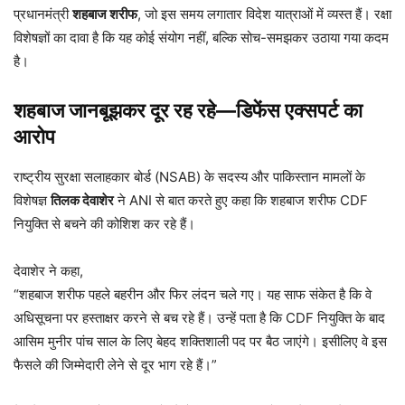
प्रधानमंत्री
शहबाज शरीफ
, जो इस समय लगातार विदेश यात्राओं में व्यस्त हैं। रक्षा
विशेषज्ञों का दावा है कि यह कोई संयोग नहीं, बल्कि सोच-समझकर उठाया गया कदम
है।
शहबाज जानबूझकर दूर रह रहे—डिफेंस एक्सपर्ट का
आरोप
राष्ट्रीय सुरक्षा सलाहकार बोर्ड (NSAB) के सदस्य और पाकिस्तान मामलों के
विशेषज्ञ
तिलक देवाशेर
ने ANI से बात करते हुए कहा कि शहबाज शरीफ CDF
नियुक्ति से बचने की कोशिश कर रहे हैं।
देवाशेर ने कहा,
“शहबाज शरीफ पहले बहरीन और फिर लंदन चले गए। यह साफ संकेत है कि वे
अधिसूचना पर हस्ताक्षर करने से बच रहे हैं। उन्हें पता है कि CDF नियुक्ति के बाद
आसिम मुनीर पांच साल के लिए बेहद शक्तिशाली पद पर बैठ जाएंगे। इसीलिए वे इस
फैसले की जिम्मेदारी लेने से दूर भाग रहे हैं।”