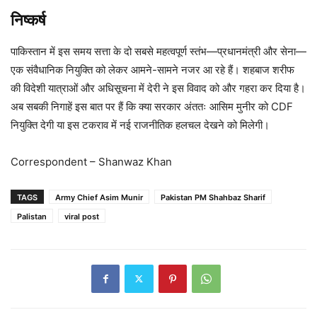
निष्कर्ष
पाकिस्तान में इस समय सत्ता के दो सबसे महत्वपूर्ण स्तंभ—प्रधानमंत्री और सेना—
एक संवैधानिक नियुक्ति को लेकर आमने-सामने नजर आ रहे हैं। शहबाज शरीफ
की विदेशी यात्राओं और अधिसूचना में देरी ने इस विवाद को और गहरा कर दिया है।
अब सबकी निगाहें इस बात पर हैं कि क्या सरकार अंततः आसिम मुनीर को CDF
नियुक्ति देगी या इस टकराव में नई राजनीतिक हलचल देखने को मिलेगी।
Correspondent – Shanwaz Khan
TAGS
Army Chief Asim Munir
Pakistan PM Shahbaz Sharif
Palistan
viral post