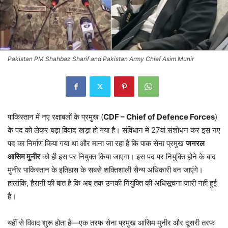
Pakistan PM Shahbaz Sharif and Pakistan Army Chief Asim Munir
पाकिस्तान में नए रक्षाबलों के प्रमुख (
CDF – Chief of Defence Forces
)
के पद को लेकर बड़ा विवाद खड़ा हो गया है। संविधान में 27वां संशोधन कर इस नए
पद का निर्माण किया गया था और माना जा रहा है कि पाक सेना प्रमुख
जनरल
आसिम मुनीर
को ही इस पर नियुक्त किया जाएगा। इस पद पर नियुक्ति होने के बाद
मुनीर पाकिस्तान के इतिहास के सबसे शक्तिशाली सैन्य अधिकारी बन जाएंगे।
हालांकि, हैरानी की बात है कि अब तक उनकी नियुक्ति की अधिसूचना जारी नहीं हुई
है।
यहीं से विवाद शुरू होता है—एक तरफ सेना प्रमुख आसिम मुनीर और दूसरी तरफ