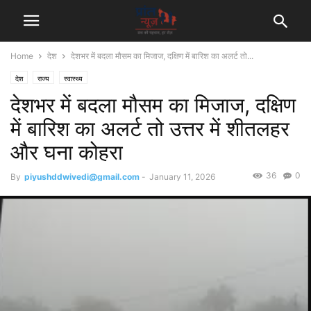
Home
देश
देशभर में बदला मौसम का मिजाज, दक्षिण में बारिश का अलर्ट तो...
देश
राज्य
स्वास्थ्य
देशभर में बदला मौसम का मिजाज, दक्षिण
में बारिश का अलर्ट तो उत्तर में शीतलहर
और घना कोहरा
36
0
By
piyushddwivedi@gmail.com
-
January 11, 2026