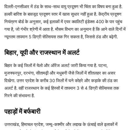
दिल्ली-एनसीआर में ठंड के साथ-साथ वायु प्रदूषण भी चिंता का विषय बना हुआ है.
हल्की बारिश के बावजूद प्रदूषण स्तर में खास सुधार नहीं हुआ है. केंद्रीय प्रदूषण
नियंत्रण बोर्ड के अनुसार, कई इलाकों में एयर क्वालिटी इंडेक्स 400 के पार पहुंच
गया है, जो गंभीर श्रेणी में आता है. मौसम विभाग का अनुमान है कि आने वाले दिनों में
न्यूनतम तापमान 5 डिग्री सेल्सियस तक गिर सकता है, जिससे ठंड और बढ़ेगी.
बिहार, यूपी और राजस्थान में अलर्ट
बिहार के कई जिलों में येलो और ऑरेंज अलर्ट जारी किया गया है. पटना,
मुजफ्फरपुर, दरभंगा, सीतामढ़ी और मधुबनी जैसे जिलों में शीतलहर का असर
दिखेगा. उत्तर प्रदेश के करीब 30 जिलों में घने कोहरे और कड़ाके की ठंड का
अलर्ट है. वहीं राजस्थान के कई हिस्सों में तापमान 3 से 4 डिग्री सेल्सियस तक
गिरने की संभावना है.
पहाड़ों में बर्फबारी
उत्तराखंड, हिमाचल प्रदेश, जम्मू-कश्मीर और लद्दाख के ऊंचाई वाले इलाकों में