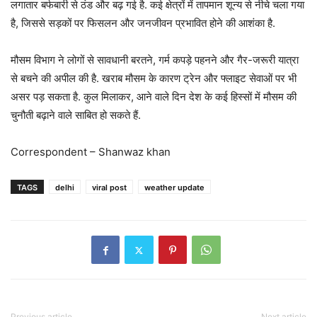
लगातार बर्फबारी से ठंड और बढ़ गई है. कई क्षेत्रों में तापमान शून्य से नीचे चला गया
है, जिससे सड़कों पर फिसलन और जनजीवन प्रभावित होने की आशंका है.
मौसम विभाग ने लोगों से सावधानी बरतने, गर्म कपड़े पहनने और गैर-जरूरी यात्रा
से बचने की अपील की है. खराब मौसम के कारण ट्रेन और फ्लाइट सेवाओं पर भी
असर पड़ सकता है. कुल मिलाकर, आने वाले दिन देश के कई हिस्सों में मौसम की
चुनौती बढ़ाने वाले साबित हो सकते हैं.
Correspondent – Shanwaz khan
TAGS
delhi
viral post
weather update
Previous article
Next article