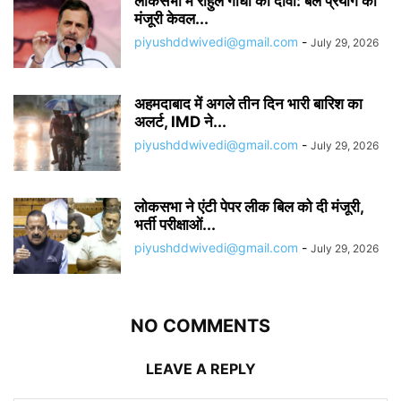
लोकसभा में राहुल गांधी का दावा: बल प्रयोग की
मंजूरी केवल...
piyushddwivedi@gmail.com
-
July 29, 2026
अहमदाबाद में अगले तीन दिन भारी बारिश का
अलर्ट, IMD ने...
piyushddwivedi@gmail.com
-
July 29, 2026
लोकसभा ने एंटी पेपर लीक बिल को दी मंजूरी,
भर्ती परीक्षाओं...
piyushddwivedi@gmail.com
-
July 29, 2026
NO COMMENTS
LEAVE A REPLY