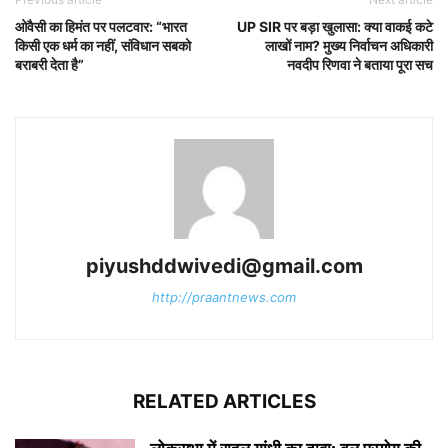
ओवैसी का हिमंत पर पलटवार: “भारत
UP SIR पर बड़ा खुलासा: क्या वाकई कटे
किसी एक धर्म का नहीं, संविधान सबको
लाखों नाम? मुख्य निर्वाचन अधिकारी
बराबरी देता है”
नवदीप रिणवा ने बताया पूरा सच
piyushddwivedi@gmail.com
http://praantnews.com
RELATED ARTICLES