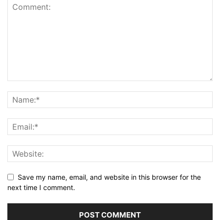
Save my name, email, and website in this browser for the
next time I comment.