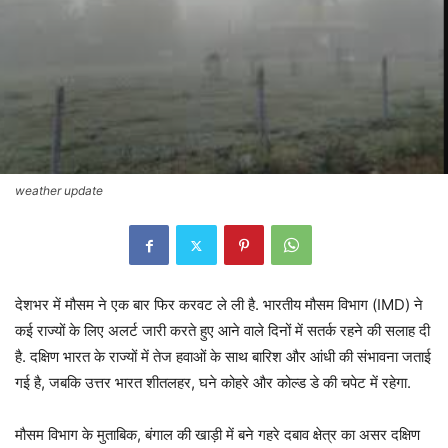
weather update
देशभर में मौसम ने एक बार फिर करवट ले ली है. भारतीय मौसम विभाग (IMD) ने
कई राज्यों के लिए अलर्ट जारी करते हुए आने वाले दिनों में सतर्क रहने की सलाह दी
है. दक्षिण भारत के राज्यों में तेज हवाओं के साथ बारिश और आंधी की संभावना जताई
गई है, जबकि उत्तर भारत शीतलहर, घने कोहरे और कोल्ड डे की चपेट में रहेगा.
मौसम विभाग के मुताबिक, बंगाल की खाड़ी में बने गहरे दबाव क्षेत्र का असर दक्षिण