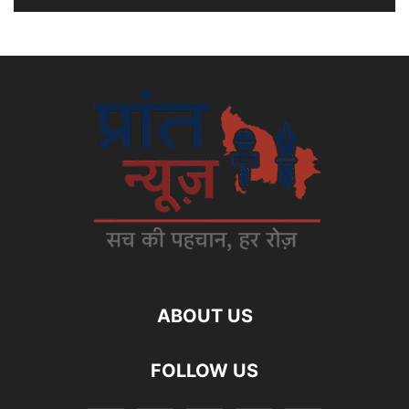
ABOUT US
FOLLOW US