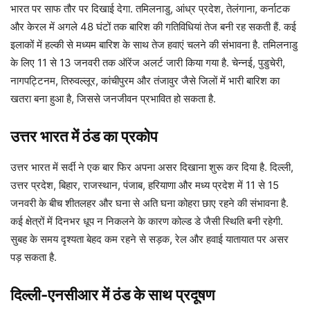
भारत पर साफ तौर पर दिखाई देगा. तमिलनाडु, आंध्र प्रदेश, तेलंगाना, कर्नाटक
और केरल में अगले 48 घंटों तक बारिश की गतिविधियां तेज बनी रह सकती हैं. कई
इलाकों में हल्की से मध्यम बारिश के साथ तेज हवाएं चलने की संभावना है. तमिलनाडु
के लिए 11 से 13 जनवरी तक ऑरेंज अलर्ट जारी किया गया है. चेन्नई, पुडुचेरी,
नागपट्टिनम, तिरुवल्लूर, कांचीपुरम और तंजावुर जैसे जिलों में भारी बारिश का
खतरा बना हुआ है, जिससे जनजीवन प्रभावित हो सकता है.
उत्तर भारत में ठंड का प्रकोप
उत्तर भारत में सर्दी ने एक बार फिर अपना असर दिखाना शुरू कर दिया है. दिल्ली,
उत्तर प्रदेश, बिहार, राजस्थान, पंजाब, हरियाणा और मध्य प्रदेश में 11 से 15
जनवरी के बीच शीतलहर और घना से अति घना कोहरा छाए रहने की संभावना है.
कई क्षेत्रों में दिनभर धूप न निकलने के कारण कोल्ड डे जैसी स्थिति बनी रहेगी.
सुबह के समय दृश्यता बेहद कम रहने से सड़क, रेल और हवाई यातायात पर असर
पड़ सकता है.
दिल्ली-एनसीआर में ठंड के साथ प्रदूषण