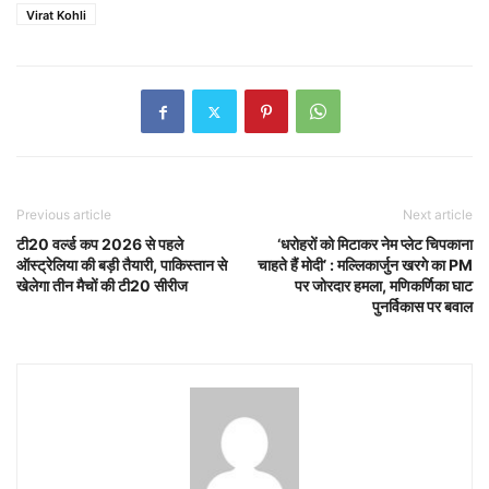
Virat Kohli
Previous article
Next article
टी20 वर्ल्ड कप 2026 से पहले
‘धरोहरों को मिटाकर नेम प्लेट चिपकाना
ऑस्ट्रेलिया की बड़ी तैयारी, पाकिस्तान से
चाहते हैं मोदी’ : मल्लिकार्जुन खरगे का PM
खेलेगा तीन मैचों की टी20 सीरीज
पर जोरदार हमला, मणिकर्णिका घाट
पुनर्विकास पर बवाल