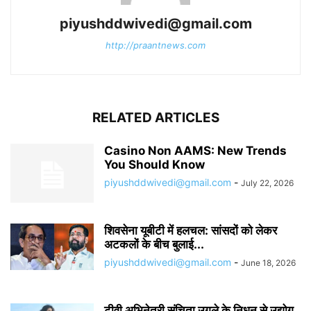
piyushddwivedi@gmail.com
http://praantnews.com
RELATED ARTICLES
Casino Non AAMS: New Trends
You Should Know
piyushddwivedi@gmail.com
-
July 22, 2026
शिवसेना यूबीटी में हलचल: सांसदों को लेकर
अटकलों के बीच बुलाई...
piyushddwivedi@gmail.com
-
June 18, 2026
टीवी अभिनेत्री संचिता उगले के निधन से उद्योग