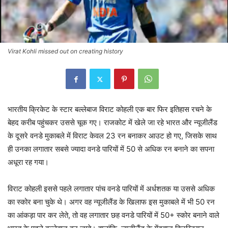
Virat Kohli missed out on creating history
भारतीय क्रिकेट के स्टार बल्लेबाज विराट कोहली एक बार फिर इतिहास रचने के
बेहद करीब पहुंचकर उससे चूक गए। राजकोट में खेले जा रहे भारत और न्यूजीलैंड
के दूसरे वनडे मुकाबले में विराट केवल 23 रन बनाकर आउट हो गए, जिसके साथ
ही उनका लगातार सबसे ज्यादा वनडे पारियों में 50 से अधिक रन बनाने का सपना
अधूरा रह गया।
विराट कोहली इससे पहले लगातार पांच वनडे पारियों में अर्धशतक या उससे अधिक
का स्कोर बना चुके थे। अगर वह न्यूजीलैंड के खिलाफ इस मुकाबले में भी 50 रन
का आंकड़ा पार कर लेते, तो वह लगातार छह वनडे पारियों में 50+ स्कोर बनाने वाले