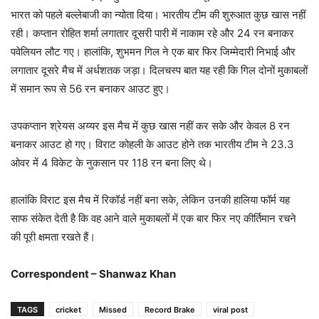
भारत को पहले बल्लेबाजी का न्योता दिया। भारतीय टीम की शुरुआत कुछ खास नहीं
रही। कप्तान रोहित शर्मा लगातार दूसरी पारी में नाकाम रहे और 24 रन बनाकर
पवेलियन लौट गए। हालांकि, शुभमन गिल ने एक बार फिर जिम्मेदारी निभाई और
लगातार दूसरे मैच में अर्धशतक जड़ा। दिलचस्प बात यह रही कि गिल दोनों मुकाबलों
में समान रूप से 56 रन बनाकर आउट हुए।
उपकप्तान श्रेयस अय्यर इस मैच में कुछ खास नहीं कर सके और केवल 8 रन
बनाकर आउट हो गए। विराट कोहली के आउट होने तक भारतीय टीम ने 23.3
ओवर में 4 विकेट के नुकसान पर 118 रन बना लिए थे।
हालांकि विराट इस मैच में रिकॉर्ड नहीं बना सके, लेकिन उनकी हालिया फॉर्म यह
साफ संकेत देती है कि वह आने वाले मुकाबलों में एक बार फिर नए कीर्तिमान रचने
की पूरी क्षमता रखते हैं।
Correspondent – Shanwaz Khan
TAGS
cricket
Missed
Record Brake
viral post