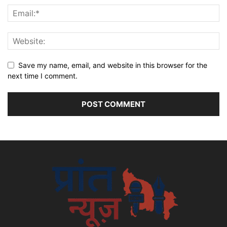
Save my name, email, and website in this browser for the
next time I comment.