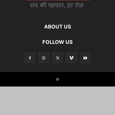
ABOUT US
FOLLOW US
©