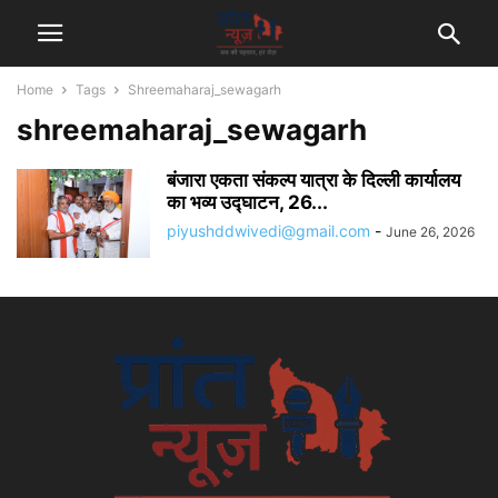
Home
Tags
Shreemaharaj_sewagarh
shreemaharaj_sewagarh
बंजारा एकता संकल्प यात्रा के दिल्ली कार्यालय
का भव्य उद्घाटन, 26...
piyushddwivedi@gmail.com
-
June 26, 2026