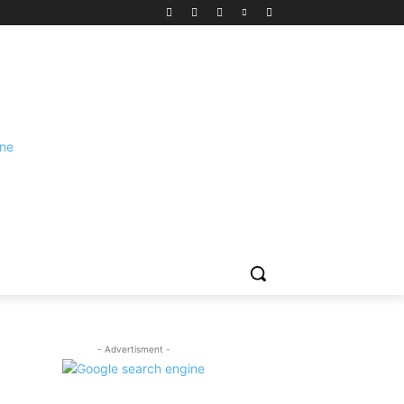
- Advertisment -