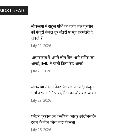
MOST READ
लोकसभा में राहुल गांधी का दावा: बल प्रयोग
की मंजूरी केवल गृह मंत्री या प्रधानमंत्री दे
सकते हैं
July 29, 2026
अहमदाबाद में अगले तीन दिन भारी बारिश का
अलर्ट, IMD ने जारी किया रेड अलर्ट
July 29, 2026
लोकसभा ने एंटी पेपर लीक बिल को दी मंजूरी,
भर्ती परीक्षाओं में पारदर्शिता की ओर बड़ा कदम
July 29, 2026
धर्मेंद्र प्रधान का इस्तीफा: छात्र आंदोलन के
दबाव के बीच लिया बड़ा फैसला
July 25, 2026