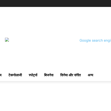
्य
टेकनोलाजी
स्पोर्ट्स
बिजनेस
सिनेमा और संगीत
अन्य