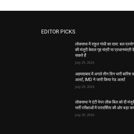
EDITOR PICKS
लोकसभा में राहुल गांधी का दावा: बल प्रयो
की मंजूरी केवल गृह मंत्री या प्रधानमंत्री द
सकते हैं
July 29, 2026
अहमदाबाद में अगले तीन दिन भारी बारिश 
अलर्ट, IMD ने जारी किया रेड अलर्ट
July 29, 2026
लोकसभा ने एंटी पेपर लीक बिल को दी मंजूर
भर्ती परीक्षाओं में पारदर्शिता की ओर बड़ा 
July 29, 2026