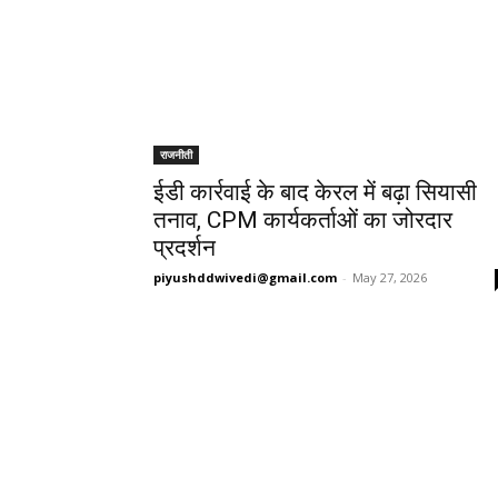
राजनीती
ईडी कार्रवाई के बाद केरल में बढ़ा सियासी
तनाव, CPM कार्यकर्ताओं का जोरदार
प्रदर्शन
piyushddwivedi@gmail.com
-
May 27, 2026