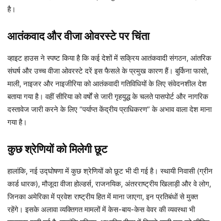
है।
आतंकवाद और वीजा ओवरस्टे पर चिंता
व्हाइट हाउस ने स्पष्ट किया है कि कई देशों में सक्रिय आतंकवादी संगठन, आंतरिक
संघर्ष और उच्च वीजा ओवरस्टे दरें इस फैसले के प्रमुख कारण हैं। बुर्किना फासो,
माली, नाइजर और नाइजीरिया को आतंकवादी गतिविधियों के लिए संवेदनशील देश
बताया गया है। वहीं सीरिया को वर्षों से जारी गृहयुद्ध के चलते पासपोर्ट और नागरिक
दस्तावेज जारी करने के लिए “पर्याप्त केंद्रीय प्राधिकरण” के अभाव वाला देश माना
गया है।
कुछ श्रेणियों को मिलेगी छूट
हालांकि, नई उद्घोषणा में कुछ श्रेणियों को छूट भी दी गई है। स्थायी निवासी (ग्रीन
कार्ड धारक), मौजूदा वीजा होल्डर्स, राजनयिक, अंतरराष्ट्रीय खिलाड़ी और वे लोग,
जिनका अमेरिका में प्रवेश राष्ट्रीय हित में माना जाएगा, इन प्रतिबंधों से मुक्त
रहेंगे। इसके अलावा व्यक्तिगत मामलों में केस-बाय-केस वेवर की व्यवस्था भी