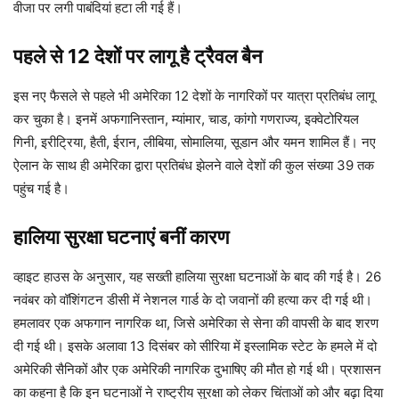
वीजा पर लगी पाबंदियां हटा ली गई हैं।
पहले से 12 देशों पर लागू है ट्रैवल बैन
इस नए फैसले से पहले भी अमेरिका 12 देशों के नागरिकों पर यात्रा प्रतिबंध लागू
कर चुका है। इनमें अफगानिस्तान, म्यांमार, चाड, कांगो गणराज्य, इक्वेटोरियल
गिनी, इरीट्रिया, हैती, ईरान, लीबिया, सोमालिया, सूडान और यमन शामिल हैं। नए
ऐलान के साथ ही अमेरिका द्वारा प्रतिबंध झेलने वाले देशों की कुल संख्या 39 तक
पहुंच गई है।
हालिया सुरक्षा घटनाएं बनीं कारण
व्हाइट हाउस के अनुसार, यह सख्ती हालिया सुरक्षा घटनाओं के बाद की गई है। 26
नवंबर को वॉशिंगटन डीसी में नेशनल गार्ड के दो जवानों की हत्या कर दी गई थी।
हमलावर एक अफगान नागरिक था, जिसे अमेरिका से सेना की वापसी के बाद शरण
दी गई थी। इसके अलावा 13 दिसंबर को सीरिया में इस्लामिक स्टेट के हमले में दो
अमेरिकी सैनिकों और एक अमेरिकी नागरिक दुभाषिए की मौत हो गई थी। प्रशासन
का कहना है कि इन घटनाओं ने राष्ट्रीय सुरक्षा को लेकर चिंताओं को और बढ़ा दिया