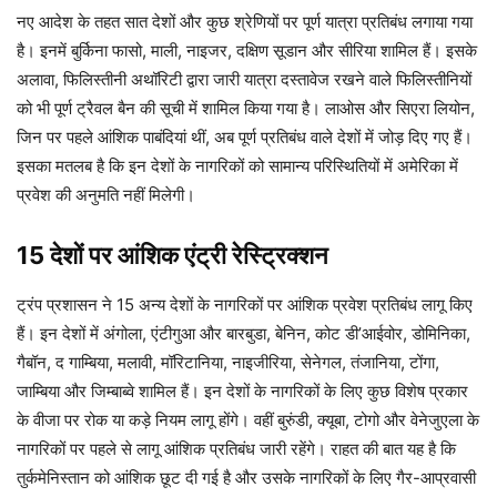
नए आदेश के तहत सात देशों और कुछ श्रेणियों पर पूर्ण यात्रा प्रतिबंध लगाया गया
है। इनमें बुर्किना फासो, माली, नाइजर, दक्षिण सूडान और सीरिया शामिल हैं। इसके
अलावा, फिलिस्तीनी अथॉरिटी द्वारा जारी यात्रा दस्तावेज रखने वाले फिलिस्तीनियों
को भी पूर्ण ट्रैवल बैन की सूची में शामिल किया गया है। लाओस और सिएरा लियोन,
जिन पर पहले आंशिक पाबंदियां थीं, अब पूर्ण प्रतिबंध वाले देशों में जोड़ दिए गए हैं।
इसका मतलब है कि इन देशों के नागरिकों को सामान्य परिस्थितियों में अमेरिका में
प्रवेश की अनुमति नहीं मिलेगी।
15 देशों पर आंशिक एंट्री रेस्ट्रिक्शन
ट्रंप प्रशासन ने 15 अन्य देशों के नागरिकों पर आंशिक प्रवेश प्रतिबंध लागू किए
हैं। इन देशों में अंगोला, एंटीगुआ और बारबुडा, बेनिन, कोट डी’आईवोर, डोमिनिका,
गैबॉन, द गाम्बिया, मलावी, मॉरिटानिया, नाइजीरिया, सेनेगल, तंजानिया, टोंगा,
जाम्बिया और जिम्बाब्वे शामिल हैं। इन देशों के नागरिकों के लिए कुछ विशेष प्रकार
के वीजा पर रोक या कड़े नियम लागू होंगे। वहीं बुरुंडी, क्यूबा, टोगो और वेनेजुएला के
नागरिकों पर पहले से लागू आंशिक प्रतिबंध जारी रहेंगे। राहत की बात यह है कि
तुर्कमेनिस्तान को आंशिक छूट दी गई है और उसके नागरिकों के लिए गैर-आप्रवासी