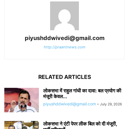
piyushddwivedi@gmail.com
http://praantnews.com
RELATED ARTICLES
लोकसभा में राहुल गांधी का दावा: बल प्रयोग की
मंजूरी केवल...
piyushddwivedi@gmail.com
-
July 29, 2026
लोकसभा ने एंटी पेपर लीक बिल को दी मंजूरी,