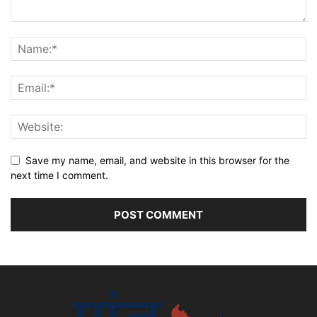
Save my name, email, and website in this browser for the
next time I comment.