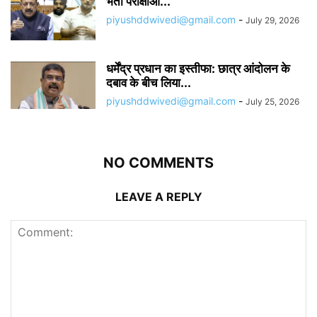
भर्ती परीक्षाओं...
piyushddwivedi@gmail.com
-
July 29, 2026
धर्मेंद्र प्रधान का इस्तीफा: छात्र आंदोलन के
दबाव के बीच लिया...
piyushddwivedi@gmail.com
-
July 25, 2026
NO COMMENTS
LEAVE A REPLY