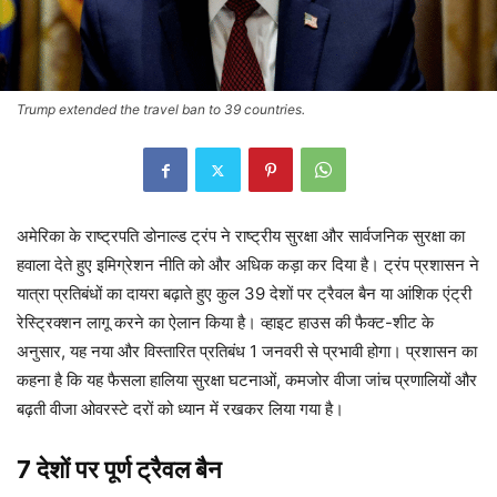
Trump extended the travel ban to 39 countries.
अमेरिका के राष्ट्रपति डोनाल्ड ट्रंप ने राष्ट्रीय सुरक्षा और सार्वजनिक सुरक्षा का
हवाला देते हुए इमिग्रेशन नीति को और अधिक कड़ा कर दिया है। ट्रंप प्रशासन ने
यात्रा प्रतिबंधों का दायरा बढ़ाते हुए कुल 39 देशों पर ट्रैवल बैन या आंशिक एंट्री
रेस्ट्रिक्शन लागू करने का ऐलान किया है। व्हाइट हाउस की फैक्ट-शीट के
अनुसार, यह नया और विस्तारित प्रतिबंध 1 जनवरी से प्रभावी होगा। प्रशासन का
कहना है कि यह फैसला हालिया सुरक्षा घटनाओं, कमजोर वीजा जांच प्रणालियों और
बढ़ती वीजा ओवरस्टे दरों को ध्यान में रखकर लिया गया है।
7 देशों पर पूर्ण ट्रैवल बैन