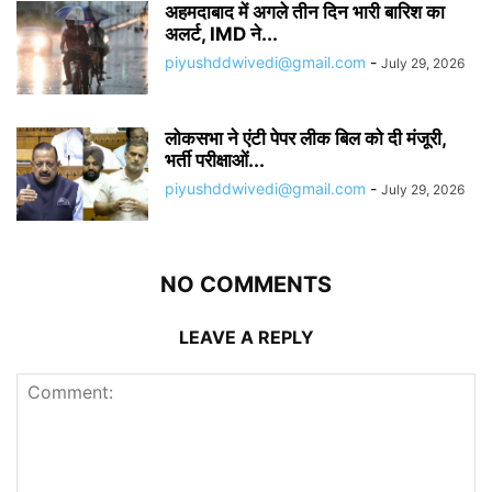
अहमदाबाद में अगले तीन दिन भारी बारिश का
अलर्ट, IMD ने...
piyushddwivedi@gmail.com
-
July 29, 2026
लोकसभा ने एंटी पेपर लीक बिल को दी मंजूरी,
भर्ती परीक्षाओं...
piyushddwivedi@gmail.com
-
July 29, 2026
NO COMMENTS
LEAVE A REPLY