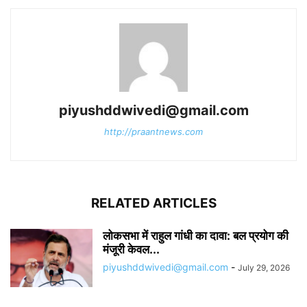
piyushddwivedi@gmail.com
http://praantnews.com
RELATED ARTICLES
लोकसभा में राहुल गांधी का दावा: बल प्रयोग की
मंजूरी केवल...
piyushddwivedi@gmail.com
-
July 29, 2026