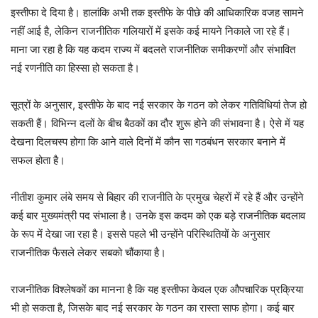
इस्तीफा दे दिया है। हालांकि अभी तक इस्तीफे के पीछे की आधिकारिक वजह सामने
नहीं आई है, लेकिन राजनीतिक गलियारों में इसके कई मायने निकाले जा रहे हैं।
माना जा रहा है कि यह कदम राज्य में बदलते राजनीतिक समीकरणों और संभावित
नई रणनीति का हिस्सा हो सकता है।
सूत्रों के अनुसार, इस्तीफे के बाद नई सरकार के गठन को लेकर गतिविधियां तेज हो
सकती हैं। विभिन्न दलों के बीच बैठकों का दौर शुरू होने की संभावना है। ऐसे में यह
देखना दिलचस्प होगा कि आने वाले दिनों में कौन सा गठबंधन सरकार बनाने में
सफल होता है।
नीतीश कुमार लंबे समय से बिहार की राजनीति के प्रमुख चेहरों में रहे हैं और उन्होंने
कई बार मुख्यमंत्री पद संभाला है। उनके इस कदम को एक बड़े राजनीतिक बदलाव
के रूप में देखा जा रहा है। इससे पहले भी उन्होंने परिस्थितियों के अनुसार
राजनीतिक फैसले लेकर सबको चौंकाया है।
राजनीतिक विश्लेषकों का मानना है कि यह इस्तीफा केवल एक औपचारिक प्रक्रिया
भी हो सकता है, जिसके बाद नई सरकार के गठन का रास्ता साफ होगा। कई बार