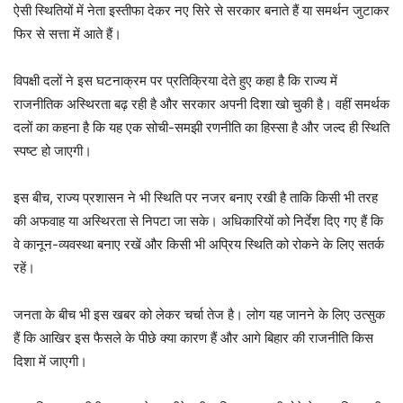
ऐसी स्थितियों में नेता इस्तीफा देकर नए सिरे से सरकार बनाते हैं या समर्थन जुटाकर
फिर से सत्ता में आते हैं।
विपक्षी दलों ने इस घटनाक्रम पर प्रतिक्रिया देते हुए कहा है कि राज्य में
राजनीतिक अस्थिरता बढ़ रही है और सरकार अपनी दिशा खो चुकी है। वहीं समर्थक
दलों का कहना है कि यह एक सोची-समझी रणनीति का हिस्सा है और जल्द ही स्थिति
स्पष्ट हो जाएगी।
इस बीच, राज्य प्रशासन ने भी स्थिति पर नजर बनाए रखी है ताकि किसी भी तरह
की अफवाह या अस्थिरता से निपटा जा सके। अधिकारियों को निर्देश दिए गए हैं कि
वे कानून-व्यवस्था बनाए रखें और किसी भी अप्रिय स्थिति को रोकने के लिए सतर्क
रहें।
जनता के बीच भी इस खबर को लेकर चर्चा तेज है। लोग यह जानने के लिए उत्सुक
हैं कि आखिर इस फैसले के पीछे क्या कारण हैं और आगे बिहार की राजनीति किस
दिशा में जाएगी।