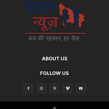
ABOUT US
FOLLOW US
©