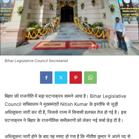
Bihar Legislative Council Secretariat
बिहार की राजनीति में बड़ा घटनाक्रम सामने आया है। Bihar Legislative
Council सचिवालय ने मुख्यमंत्री Nitish Kumar के इस्तीफे से जुड़ी
अधिसूचना जारी कर दी है, जिससे राज्य में सियासी हलचल तेज हो गई है। इस
घटनाक्रम ने बिहार के राजनीतिक समीकरणों को लेकर नई चर्चा छेड़ दी है।
अधिसूचना जारी होने के बाद यह स्पष्ट हो गया है कि नीतीश कुमार ने अपने पद से