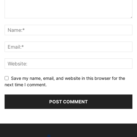
Save my name, email, and website in this browser for the
next time I comment.