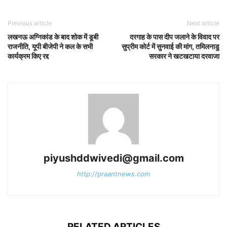
Previous article
Next article
लखनऊ अग्निकांड के बाद शोक में डूबी
दरगाह के पास दीप जलाने के विवाद पर
राजनीति, यूपी बीजेपी ने कल के सभी
सुप्रीम कोर्ट में सुनवाई की मांग, तमिलनाडु
कार्यक्रम किए रद्द
सरकार ने खटखटाया दरवाजा
piyushddwivedi@gmail.com
http://praantnews.com
RELATED ARTICLES