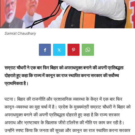
Samrat Chaudhary
सम्राट चौधरी ने एक बार फिर बिहार को अपराधमुक्त बनाने की अपनी प्रतिबद्धता
दोहराते हुए कहा कि राज्य में कानून का राज स्थापित करना सरकार की सर्वोच्च
प्राथमिकता है।
पटना। बिहार की राजनीति और प्रशासनिक व्यवस्था के केंद्र में एक बार फिर
कानून-व्यवस्था का मुद्दा चर्चा में है। प्रदेश के मुख्यमंत्री सम्राट चौधरी ने बिहार को
अपराधमुक्त बनाने की अपनी प्रतिबद्धता दोहराते हुए कहा है कि राज्य सरकार
अपराध और भ्रष्टाचार के खिलाफ जीरो टॉलरेंस की नीति पर काम कर रही है।
उन्होंने स्पष्ट किया कि जनता की सुरक्षा और कानून का राज स्थापित करना सरकार