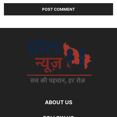
ABOUT US