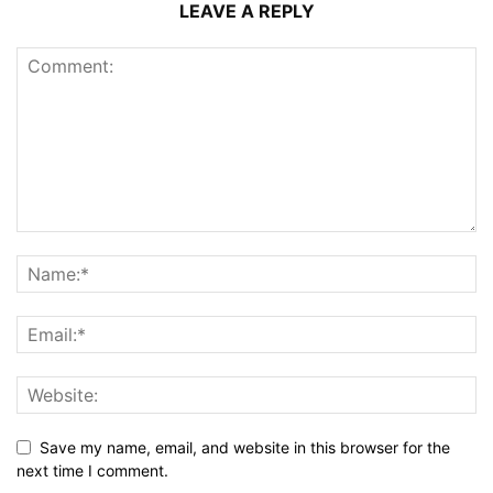
LEAVE A REPLY
Save my name, email, and website in this browser for the
next time I comment.