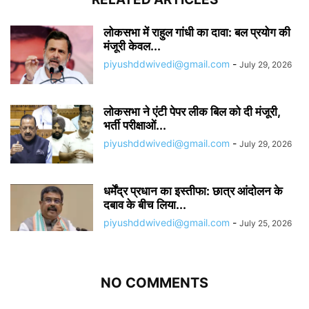
लोकसभा में राहुल गांधी का दावा: बल प्रयोग की
मंजूरी केवल...
piyushddwivedi@gmail.com
-
July 29, 2026
लोकसभा ने एंटी पेपर लीक बिल को दी मंजूरी,
भर्ती परीक्षाओं...
piyushddwivedi@gmail.com
-
July 29, 2026
धर्मेंद्र प्रधान का इस्तीफा: छात्र आंदोलन के
दबाव के बीच लिया...
piyushddwivedi@gmail.com
-
July 25, 2026
NO COMMENTS