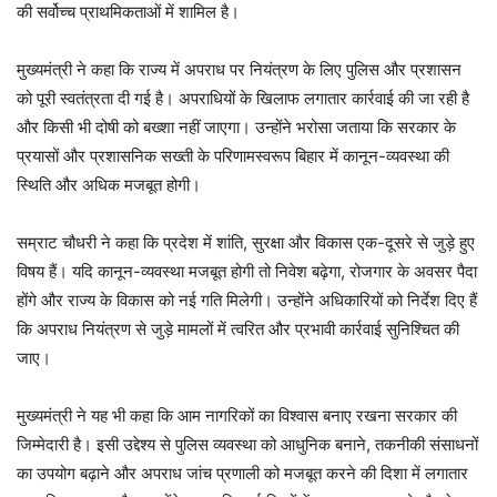
की सर्वोच्च प्राथमिकताओं में शामिल है।
मुख्यमंत्री ने कहा कि राज्य में अपराध पर नियंत्रण के लिए पुलिस और प्रशासन
को पूरी स्वतंत्रता दी गई है। अपराधियों के खिलाफ लगातार कार्रवाई की जा रही है
और किसी भी दोषी को बख्शा नहीं जाएगा। उन्होंने भरोसा जताया कि सरकार के
प्रयासों और प्रशासनिक सख्ती के परिणामस्वरूप बिहार में कानून-व्यवस्था की
स्थिति और अधिक मजबूत होगी।
सम्राट चौधरी ने कहा कि प्रदेश में शांति, सुरक्षा और विकास एक-दूसरे से जुड़े हुए
विषय हैं। यदि कानून-व्यवस्था मजबूत होगी तो निवेश बढ़ेगा, रोजगार के अवसर पैदा
होंगे और राज्य के विकास को नई गति मिलेगी। उन्होंने अधिकारियों को निर्देश दिए हैं
कि अपराध नियंत्रण से जुड़े मामलों में त्वरित और प्रभावी कार्रवाई सुनिश्चित की
जाए।
मुख्यमंत्री ने यह भी कहा कि आम नागरिकों का विश्वास बनाए रखना सरकार की
जिम्मेदारी है। इसी उद्देश्य से पुलिस व्यवस्था को आधुनिक बनाने, तकनीकी संसाधनों
का उपयोग बढ़ाने और अपराध जांच प्रणाली को मजबूत करने की दिशा में लगातार