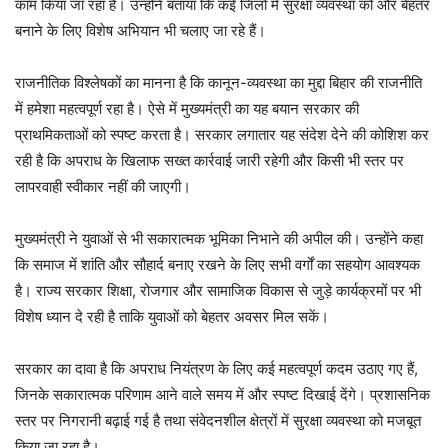
काम किया जा रहा है। उन्होंने बताया कि कई जिलों में सुरक्षा व्यवस्था को और बेहतर
बनाने के लिए विशेष अभियान भी चलाए जा रहे हैं।
राजनीतिक विश्लेषकों का मानना है कि कानून-व्यवस्था का मुद्दा बिहार की राजनीति
में हमेशा महत्वपूर्ण रहा है। ऐसे में मुख्यमंत्री का यह बयान सरकार की
प्राथमिकताओं को स्पष्ट करता है। सरकार लगातार यह संदेश देने की कोशिश कर
रही है कि अपराध के खिलाफ सख्त कार्रवाई जारी रहेगी और किसी भी स्तर पर
लापरवाही स्वीकार नहीं की जाएगी।
मुख्यमंत्री ने युवाओं से भी सकारात्मक भूमिका निभाने की अपील की। उन्होंने कहा
कि समाज में शांति और सौहार्द बनाए रखने के लिए सभी वर्गों का सहयोग आवश्यक
है। राज्य सरकार शिक्षा, रोजगार और सामाजिक विकास से जुड़े कार्यक्रमों पर भी
विशेष ध्यान दे रही है ताकि युवाओं को बेहतर अवसर मिल सकें।
सरकार का दावा है कि अपराध नियंत्रण के लिए कई महत्वपूर्ण कदम उठाए गए हैं,
जिनके सकारात्मक परिणाम आने वाले समय में और स्पष्ट दिखाई देंगे। प्रशासनिक
स्तर पर निगरानी बढ़ाई गई है तथा संवेदनशील क्षेत्रों में सुरक्षा व्यवस्था को मजबूत
किया जा रहा है।