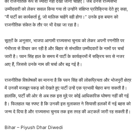
को राजनीतिक रूप से ज्यादा नहीं देखा जाना चाहिए। जब उनसे राज्यसभा
उम्मीदवारी को लेकर सवाल किया गया तो उन्होंने संक्षिप्त प्रतिक्रिया देते हुए कहा,
“मैं पार्टी का कार्यकर्ता हूं, जो मालिक चाहेंगे वही होगा।” उनके इस बयान को
राजनीतिक संकेत के तौर पर भी देखा जा रहा है।
सूत्रों के अनुसार, भाजपा आगामी राज्यसभा चुनाव को लेकर अपनी रणनीति पर
गंभीरता से विचार कर रही है और बिहार से संभावित उम्मीदवारों के नामों पर चर्चा
जारी है। पवन सिंह हाल के समय में पार्टी के कार्यक्रमों में सक्रिय रूप से नजर
आए हैं, जिससे उनके नाम की चर्चा और बढ़ गई है।
राजनीतिक विश्लेषकों का मानना है कि पवन सिंह की लोकप्रियता और भोजपुरी क्षेत्र
में उनकी मजबूत पकड़ को देखते हुए पार्टी उन्हें एक प्रभावी चेहरा बना सकती है।
हालांकि, पार्टी की ओर से अब तक इस मुद्दे पर कोई आधिकारिक घोषणा नहीं की गई
है। फिलहाल यह स्पष्ट है कि उनकी इस मुलाकात ने सियासी हलकों में नई बहस को
जन्म दे दिया है और राज्यसभा चुनाव तक इस तरह की अटकलें जारी रह सकती हैं।
Bihar – Piyush Dhar Diwedi