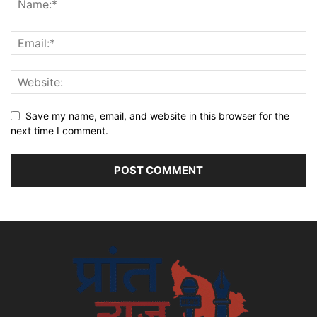
Save my name, email, and website in this browser for the
next time I comment.