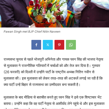
Pawan Singh met BJP Chief Nitin Naveen
राज्यसभा चुनाव से पहले भोजपुरी अभिनेता और गायक पवन सिंह की भाजपा नेतृत्व
से मुलाकात ने राजनीतिक गलियारों में चर्चाओं को और तेज कर दिया है। गुरुवार
(26 फरवरी) को दिल्ली में उन्होंने पार्टी के राष्ट्रीय अध्यक्ष नितिन नवीन से
मुलाकात की। इस मुलाकात को लेकर तरह-तरह की अटकलें लगाई जा रही हैं कि
क्या पार्टी उन्हें बिहार से राज्यसभा का उम्मीदवार बना सकती है।
मुलाकात के बाद मीडिया से बातचीत करते हुए पवन सिंह ने इसे एक शिष्टाचार भेंट
बताया। उन्होंने कहा कि वह पार्टी नेतृत्व से आशीर्वाद लेने पहुंचे थे और इस मुलाकात