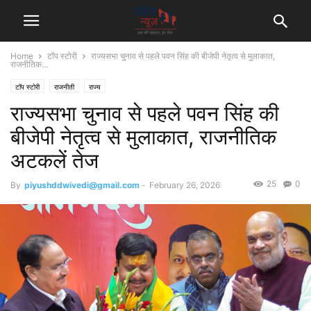
Home
टॉप स्टोरी
राज्यसभा चुनाव से पहले पवन सिंह की बीजेपी नेतृत्व से मुलाकात,
राजनीतिक...
टॉप स्टोरी
राजनीती
राज्य
राज्यसभा चुनाव से पहले पवन सिंह की
बीजेपी नेतृत्व से मुलाकात, राजनीतिक
अटकलें तेज
25
0
By
piyushddwivedi@gmail.com
-
February 26, 2026