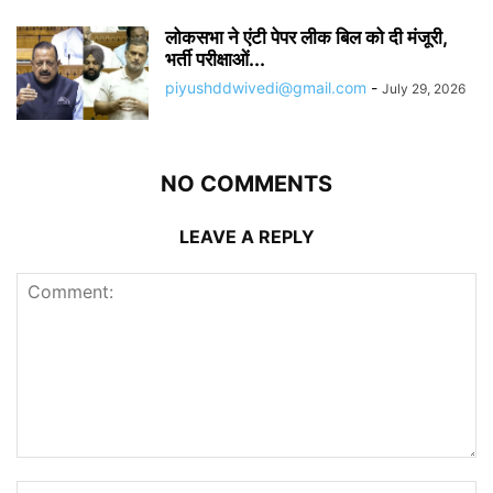
लोकसभा ने एंटी पेपर लीक बिल को दी मंजूरी,
भर्ती परीक्षाओं...
piyushddwivedi@gmail.com
-
July 29, 2026
NO COMMENTS
LEAVE A REPLY