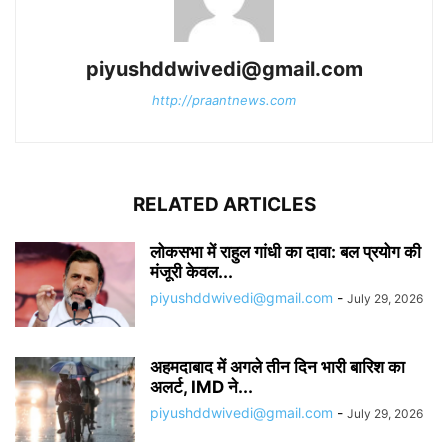
piyushddwivedi@gmail.com
http://praantnews.com
RELATED ARTICLES
लोकसभा में राहुल गांधी का दावा: बल प्रयोग की
मंजूरी केवल...
piyushddwivedi@gmail.com
-
July 29, 2026
अहमदाबाद में अगले तीन दिन भारी बारिश का
अलर्ट, IMD ने...
piyushddwivedi@gmail.com
-
July 29, 2026