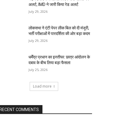
अलर्ट, IMD ने जारी किया रेड अलर्ट
July 29, 2026
लोकसभा ने एंटी पेपर लीक बिल को दी मंजूरी,
भर्ती परीक्षाओं में पारदर्शिता की ओर बड़ा कदम
July 29, 2026
धर्मेंद्र प्रधान का इस्तीफा: छात्र आंदोलन के
दबाव के बीच लिया बड़ा फैसला
July 25, 2026
Load more
RECENT COMMENTS