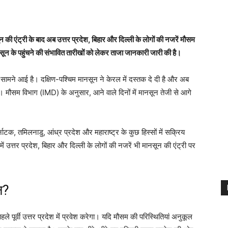
न की एंट्री के बाद अब उत्तर प्रदेश, बिहार और दिल्ली के लोगों की नजरें मौसम
नसून के पहुंचने की संभावित तारीखों को लेकर ताजा जानकारी जारी की है।
र सामने आई है। दक्षिण-पश्चिम मानसून ने केरल में दस्तक दे दी है और अब
ै। मौसम विभाग (IMD) के अनुसार, आने वाले दिनों में मानसून तेजी से आगे
।
्नाटक, तमिलनाडु, आंध्र प्रदेश और महाराष्ट्र के कुछ हिस्सों में सक्रिय
में उत्तर प्रदेश, बिहार और दिल्ली के लोगों की नजरें भी मानसून की एंट्री पर
न?
पूर्वी उत्तर प्रदेश में प्रवेश करेगा। यदि मौसम की परिस्थितियां अनुकूल