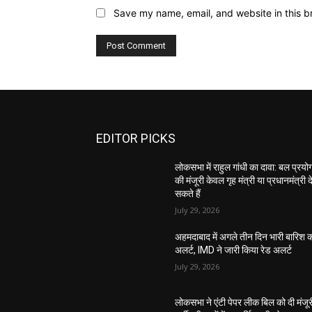
Save my name, email, and website in this b
EDITOR PICKS
लोकसभा में राहुल गांधी का दावा: बल प्रयो
की मंजूरी केवल गृह मंत्री या प्रधानमंत्री द
सकते हैं
July 29, 2026
अहमदाबाद में अगले तीन दिन भारी बारिश 
अलर्ट, IMD ने जारी किया रेड अलर्ट
July 29, 2026
लोकसभा ने एंटी पेपर लीक बिल को दी मंजूर