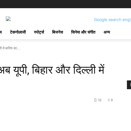
्य
टेकनोलाजी
स्पोर्ट्स
बिजनेस
सिनेमा और संगीत
अन्य
ी में बारिश का...
अब यूपी, बिहार और दिल्ली में
12
0