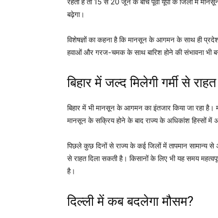
रहती हैं तो 15 से 20 जून के बीच पूर्वी यूपी के जिलों में म
बढ़ेगा।
विशेषज्ञों का कहना है कि मानसून के आगमन के साथ ही प्रदेश
हवाओं और गरज-चमक के साथ बारिश होने की संभावना भी बन
बिहार में जल्द मिलेगी गर्मी से राहत
बिहार में भी मानसून के आगमन का इंतजार किया जा रहा है। 
मानसून के सक्रिय होने के बाद राज्य के अधिकांश हिस्सों मे
पिछले कुछ दिनों से राज्य के कई जिलों में तापमान सामान्य 
से राहत दिला सकती है। किसानों के लिए भी यह समय महत्वपूर
है।
दिल्ली में कब बदलेगा मौसम?