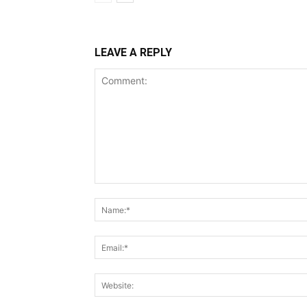
LEAVE A REPLY
Comment: