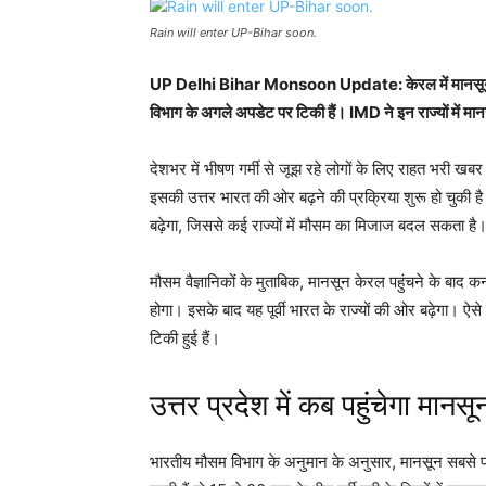
Rain will enter UP-Bihar soon.
UP Delhi Bihar Monsoon Update:
केरल में मानसू
विभाग के अगले अपडेट पर टिकी हैं। IMD ने इन राज्यों में मा
देशभर में भीषण गर्मी से जूझ रहे लोगों के लिए राहत भरी खब
इसकी उत्तर भारत की ओर बढ़ने की प्रक्रिया शुरू हो चुकी ह
बढ़ेगा, जिससे कई राज्यों में मौसम का मिजाज बदल सकता है
मौसम वैज्ञानिकों के मुताबिक, मानसून केरल पहुंचने के बाद कर
होगा। इसके बाद यह पूर्वी भारत के राज्यों की ओर बढ़ेगा। ऐसे 
टिकी हुई हैं।
उत्तर प्रदेश में कब पहुंचेगा मानसू
भारतीय मौसम विभाग के अनुमान के अनुसार, मानसून सबसे पहले 