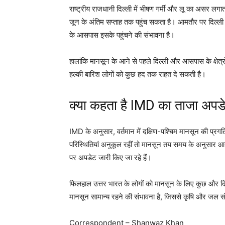
राष्ट्रीय राजधानी दिल्ली में भीषण गर्मी और लू का असर लगात
जून के अंतिम सप्ताह तक पहुंच सकता है। आमतौर पर दिल्ली
के आसपास इसके पहुंचने की संभावना है।
हालांकि मानसून के आने से पहले दिल्ली और आसपास के क्षेत्र
हल्की बारिश लोगों को कुछ हद तक राहत दे सकती है।
क्या कहता है IMD का ताजा अपड
IMD के अनुसार, वर्तमान में दक्षिण-पश्चिम मानसून की प्रगत
परिस्थितियां अनुकूल रहीं तो मानसून तय समय के अनुसार
पर अपडेट जारी किए जा रहे हैं।
फिलहाल उत्तर भारत के लोगों को मानसून के लिए कुछ और दिनो
मानसून सामान्य रहने की संभावना है, जिससे कृषि और जल 
Correspondent – Shanwaz Khan