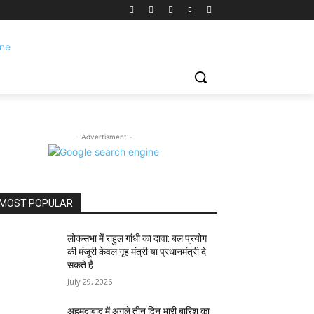
- Advertisment -
MOST POPULAR
लोकसभा में राहुल गांधी का दावा: बल प्रयोग
की मंजूरी केवल गृह मंत्री या प्रधानमंत्री दे
सकते हैं
July 29, 2026
अहमदाबाद में अगले तीन दिन भारी बारिश का