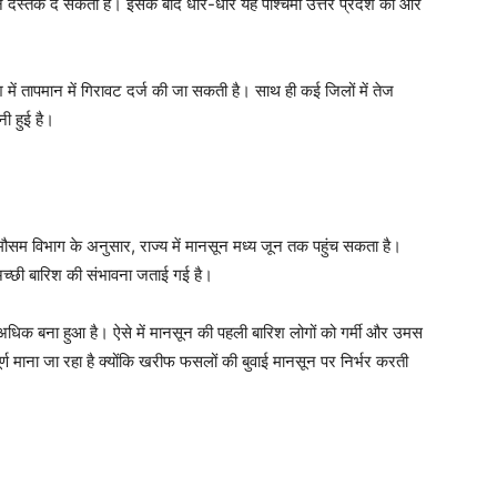
ानसून दस्तक दे सकता है। इसके बाद धीरे-धीरे यह पश्चिमी उत्तर प्रदेश की ओर
 में तापमान में गिरावट दर्ज की जा सकती है। साथ ही कई जिलों में तेज
ी हुई है।
मौसम विभाग के अनुसार, राज्य में मानसून मध्य जून तक पहुंच सकता है।
ं अच्छी बारिश की संभावना जताई गई है।
से अधिक बना हुआ है। ऐसे में मानसून की पहली बारिश लोगों को गर्मी और उमस
्ण माना जा रहा है क्योंकि खरीफ फसलों की बुवाई मानसून पर निर्भर करती