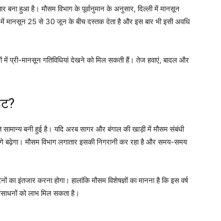
ार बना हुआ है। मौसम विभाग के पूर्वानुमान के अनुसार, दिल्ली में मानसून
 में मानसून 25 से 30 जून के बीच दस्तक देता है और इस बार भी इसी अवधि
ों में प्री-मानसून गतिविधियां देखने को मिल सकती हैं। तेज हवाएं, बादल और
ेट?
ि सामान्य बनी हुई है। यदि अरब सागर और बंगाल की खाड़ी में मौसम संबंधी
 आगे बढ़ेगा। मौसम विभाग लगातार इसकी निगरानी कर रहा है और समय-समय
ं का इंतजार करना होगा। हालांकि मौसम विशेषज्ञों का मानना है कि इस वर्ष
संसाधनों को लाभ मिल सकता है।