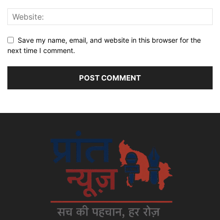
Save my name, email, and website in this browser for the
next time I comment.