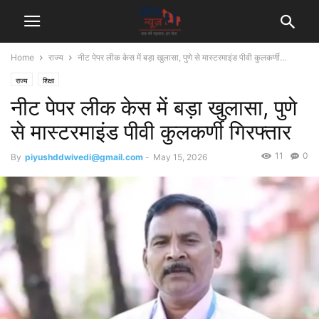
Home
राज्य
नीट पेपर लीक केस में बड़ा खुलासा, पुणे से मास्टरमाइंड पीवी कुलकर्णी...
राज्य
शिक्षा
नीट पेपर लीक केस में बड़ा खुलासा, पुणे
से मास्टरमाइंड पीवी कुलकर्णी गिरफ्तार
11
0
By
piyushddwivedi@gmail.com
-
May 15, 2026