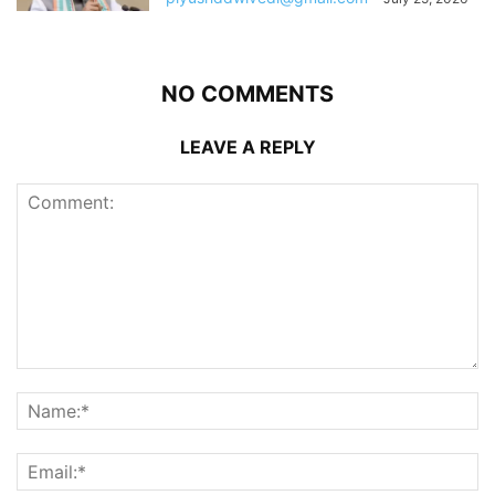
NO COMMENTS
LEAVE A REPLY