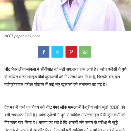
NEET paper leak case
नीट पेपर लीक मामला
में सीबीआई को बड़ी सफलता हाथ लगी है। जांच एजेंसी ने पुणे
से कथित मास्टरमाइंड पीवी कुलकर्णी को गिरफ्तार कर लिया है, जिसके बाद इस
हाईप्रोफाइल परीक्षा घोटाले में कई नए खुलासों की संभावना बढ़ गई है।
देशभर में चर्चा का विषय बने
नीट पेपर लीक मामला
में केंद्रीय जांच ब्यूरो (CBI) को
बड़ी सफलता मिली है। जांच एजेंसी ने पुणे से कथित मास्टरमाइंड पीवी कुलकर्णी को
गिरफ्तार कर लिया है। बताया जा रहा है कि आरोपी लंबे समय से परीक्षा से जुड़े
नेटवर्क के संपर्क में था और पेपर लीक की पूरी साजिश को संचालित करने में उसकी