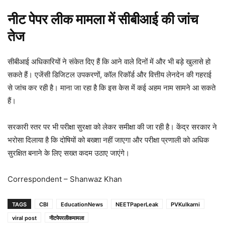
नीट पेपर लीक मामला में सीबीआई की जांच
तेज
सीबीआई अधिकारियों ने संकेत दिए हैं कि आने वाले दिनों में और भी बड़े खुलासे हो
सकते हैं। एजेंसी डिजिटल उपकरणों, कॉल रिकॉर्ड और वित्तीय लेनदेन की गहराई
से जांच कर रही है। माना जा रहा है कि इस केस में कई अहम नाम सामने आ सकते
हैं।
सरकारी स्तर पर भी परीक्षा सुरक्षा को लेकर समीक्षा की जा रही है। केंद्र सरकार ने
भरोसा दिलाया है कि दोषियों को बख्शा नहीं जाएगा और परीक्षा प्रणाली को अधिक
सुरक्षित बनाने के लिए सख्त कदम उठाए जाएंगे।
Correspondent – Shanwaz Khan
TAGS
CBI
EducationNews
NEETPaperLeak
PVKulkarni
viral post
नीटपेपरलीकमामला