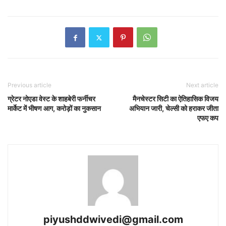
Previous article
Next article
ग्रेटर नोएडा वेस्ट के शाहबेरी फर्नीचर
मैनचेस्टर सिटी का ऐतिहासिक विजय
मार्केट में भीषण आग, करोड़ों का नुकसान
अभियान जारी, चेल्सी को हराकर जीता
एफए कप
piyushddwivedi@gmail.com