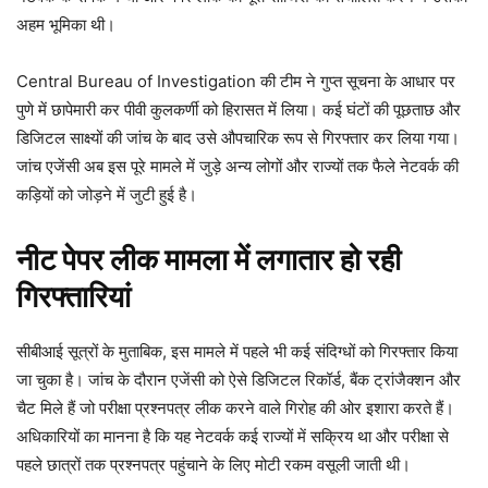
अहम भूमिका थी।
Central Bureau of Investigation की टीम ने गुप्त सूचना के आधार पर
पुणे में छापेमारी कर पीवी कुलकर्णी को हिरासत में लिया। कई घंटों की पूछताछ और
डिजिटल साक्ष्यों की जांच के बाद उसे औपचारिक रूप से गिरफ्तार कर लिया गया।
जांच एजेंसी अब इस पूरे मामले में जुड़े अन्य लोगों और राज्यों तक फैले नेटवर्क की
कड़ियों को जोड़ने में जुटी हुई है।
नीट पेपर लीक मामला में लगातार हो रही
गिरफ्तारियां
सीबीआई सूत्रों के मुताबिक, इस मामले में पहले भी कई संदिग्धों को गिरफ्तार किया
जा चुका है। जांच के दौरान एजेंसी को ऐसे डिजिटल रिकॉर्ड, बैंक ट्रांजैक्शन और
चैट मिले हैं जो परीक्षा प्रश्नपत्र लीक करने वाले गिरोह की ओर इशारा करते हैं।
अधिकारियों का मानना है कि यह नेटवर्क कई राज्यों में सक्रिय था और परीक्षा से
पहले छात्रों तक प्रश्नपत्र पहुंचाने के लिए मोटी रकम वसूली जाती थी।