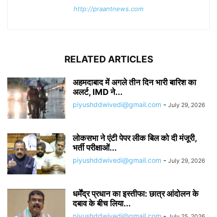
http://praantnews.com
RELATED ARTICLES
अहमदाबाद में अगले तीन दिन भारी बारिश का
अलर्ट, IMD ने...
piyushddwivedi@gmail.com
-
July 29, 2026
लोकसभा ने एंटी पेपर लीक बिल को दी मंजूरी,
भर्ती परीक्षाओं...
piyushddwivedi@gmail.com
-
July 29, 2026
धर्मेंद्र प्रधान का इस्तीफा: छात्र आंदोलन के
दबाव के बीच लिया...
piyushddwivedi@gmail.com
-
July 25, 2026