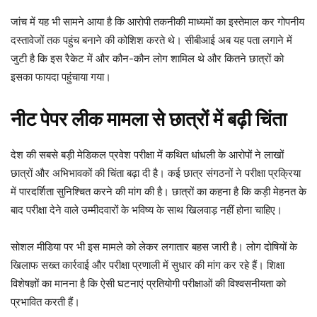
जांच में यह भी सामने आया है कि आरोपी तकनीकी माध्यमों का इस्तेमाल कर गोपनीय
दस्तावेजों तक पहुंच बनाने की कोशिश करते थे। सीबीआई अब यह पता लगाने में
जुटी है कि इस रैकेट में और कौन-कौन लोग शामिल थे और कितने छात्रों को
इसका फायदा पहुंचाया गया।
नीट पेपर लीक मामला से छात्रों में बढ़ी चिंता
देश की सबसे बड़ी मेडिकल प्रवेश परीक्षा में कथित धांधली के आरोपों ने लाखों
छात्रों और अभिभावकों की चिंता बढ़ा दी है। कई छात्र संगठनों ने परीक्षा प्रक्रिया
में पारदर्शिता सुनिश्चित करने की मांग की है। छात्रों का कहना है कि कड़ी मेहनत के
बाद परीक्षा देने वाले उम्मीदवारों के भविष्य के साथ खिलवाड़ नहीं होना चाहिए।
सोशल मीडिया पर भी इस मामले को लेकर लगातार बहस जारी है। लोग दोषियों के
खिलाफ सख्त कार्रवाई और परीक्षा प्रणाली में सुधार की मांग कर रहे हैं। शिक्षा
विशेषज्ञों का मानना है कि ऐसी घटनाएं प्रतियोगी परीक्षाओं की विश्वसनीयता को
प्रभावित करती हैं।