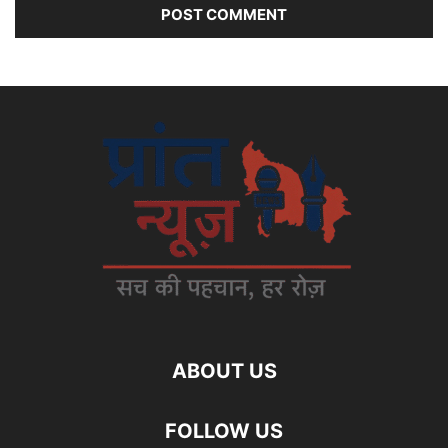
ABOUT US
FOLLOW US