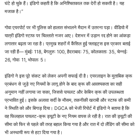
घंटे हो चुके हैं। इंडिगो कहती है कि अनिश्चितकाल तक देरी हो सकती है। यह
मजाक है।”
गोवा एयरपोर्ट पर भी पुलिस को हालात संभालने मैदान में उतरना पड़ा। वीडियो में
यात्री इंडिगो स्टाफ पर चिल्लाते नजर आए। देशभर में उड़ान रद्द होने का आंकड़ा
लगातार बढ़ता जा रहा है। प्रमुख शहरों में कैंसिल हुई फ्लाइट्स इस प्रकार बताई
जा रही हैं— मुंबई: 118, बेंगलुरु: 100, हैदराबाद: 75, कोलकाता: 35, चेन्नई:
26, गोवा: 11, भोपाल: 5।
इंडिगो ने इस पूरे संकट को लेकर अपनी सफाई दी है। एयरलाइन के मुताबिक क्रू
प्रबंधन से जुड़े नए नियमों के लागू होने के बाद क्रू की आवश्यकता का सही
अनुमान नहीं लगाया जा सका, जिससे पायलट और केबिन क्रू की उपलब्धता
प्रभावित हुई। इसके अलावा सर्दी के मौसम, तकनीकी खराबी और स्टाफ की कमी
ने स्थिति को और बिगाड़ दिया। DGCA को भेजी रिपोर्ट में इंडिगो ने बताया है कि
वह फिलहाल पायलट-क्रू ड्यूटी के नए नियम वापस ले रही है। रात की ड्यूटी की
सीमा को फिर से पहले की तरह बहाल किया गया है और रात में दो लैंडिंग की सीमा को
भी अस्थायी रूप से हटा दिया गया है।