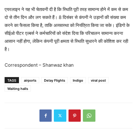
एयरलाइन ने यह भी चेतावनी दी है कि स्थिति पूरी तरह सामान्य होने में कम से कम
दो से तीन दिन और लग सकते हैं। 8 दिसंबर से कंपनी ने उड़ानों की संख्या कम
करने का फैसला किया है, ताकि अव्यवस्था को नियंत्रित किया जा सके। इंडिगो के
सीईओ पीटर एल्बर्स ने कर्मचारियों को संदेश दिया कि परिचालन सामान्य करना
आसान नहीं होगा, लेकिन कंपनी पूरी क्षमता से स्थिति सुधारने की कोशिश कर रही
है।
Correspondent – Shanwaz khan
TAGS
airports
Delay Flights
Indigo
viral post
Waiting halls