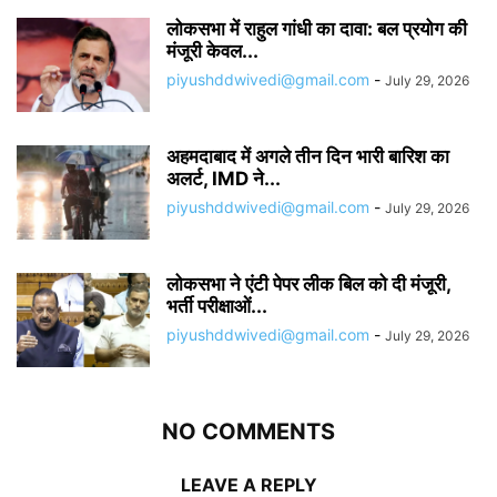
लोकसभा में राहुल गांधी का दावा: बल प्रयोग की
मंजूरी केवल...
piyushddwivedi@gmail.com
-
July 29, 2026
अहमदाबाद में अगले तीन दिन भारी बारिश का
अलर्ट, IMD ने...
piyushddwivedi@gmail.com
-
July 29, 2026
लोकसभा ने एंटी पेपर लीक बिल को दी मंजूरी,
भर्ती परीक्षाओं...
piyushddwivedi@gmail.com
-
July 29, 2026
NO COMMENTS
LEAVE A REPLY