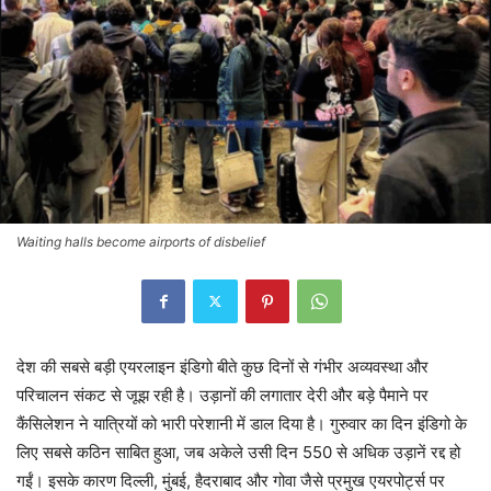
Waiting halls become airports of disbelief
देश की सबसे बड़ी एयरलाइन इंडिगो बीते कुछ दिनों से गंभीर अव्यवस्था और
परिचालन संकट से जूझ रही है। उड़ानों की लगातार देरी और बड़े पैमाने पर
कैंसिलेशन ने यात्रियों को भारी परेशानी में डाल दिया है। गुरुवार का दिन इंडिगो के
लिए सबसे कठिन साबित हुआ, जब अकेले उसी दिन 550 से अधिक उड़ानें रद्द हो
गईं। इसके कारण दिल्ली, मुंबई, हैदराबाद और गोवा जैसे प्रमुख एयरपोर्ट्स पर