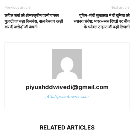
Previous article
Next article
कपिल शर्मा की ऑनस्क्रीन पत्नी पारुल
पुतिन–मोदी मुलाकात ने दी दुनिया को
गुलाटी का बड़ा बिजनेस, बाल बेचकर खड़ी
सशक्त संदेश: भारत–रूस रिश्तों पर चीन
कर दी करोड़ों की कंपनी
के ग्लोबल टाइम्स की बड़ी टिप्पणी
piyushddwivedi@gmail.com
http://praantnews.com
RELATED ARTICLES