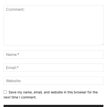
Save my name, email, and website in this browser for the
next time I comment.