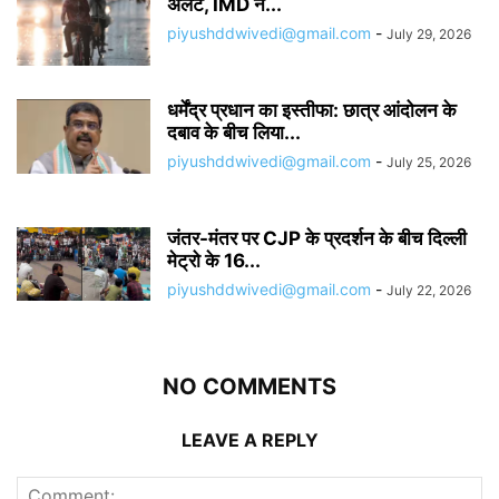
अलर्ट, IMD ने...
piyushddwivedi@gmail.com
-
July 29, 2026
धर्मेंद्र प्रधान का इस्तीफा: छात्र आंदोलन के
दबाव के बीच लिया...
piyushddwivedi@gmail.com
-
July 25, 2026
जंतर-मंतर पर CJP के प्रदर्शन के बीच दिल्ली
मेट्रो के 16...
piyushddwivedi@gmail.com
-
July 22, 2026
NO COMMENTS
LEAVE A REPLY