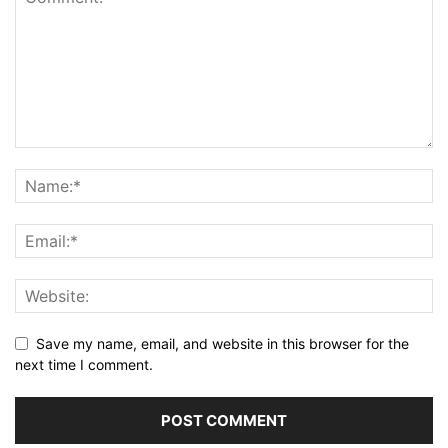
Save my name, email, and website in this browser for the
next time I comment.