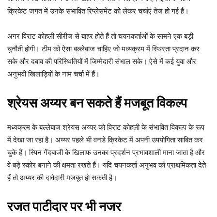
क्रिकेट जगत में उनके संभावित रिप्लेसमेंट को लेकर चर्चाएं तेज हो गई हैं।
अगर विराट कोहली सीरीज से बाहर होते हैं तो चयनकर्ताओं के सामने एक बड़ी
चुनौती होगी। टीम को ऐसा बल्लेबाज चाहिए जो मध्यक्रम में स्थिरता प्रदान कर
सके और दबाव की परिस्थितियों में जिम्मेदारी संभाल सके। ऐसे में कई युवा और
अनुभवी खिलाड़ियों के नाम चर्चा में हैं।
श्रेयस अय्यर बन सकते हैं मजबूत विकल्प
मध्यक्रम के बल्लेबाज श्रेयस अय्यर को विराट कोहली के संभावित विकल्प के रूप
में देखा जा रहा है। अय्यर पहले भी वनडे क्रिकेट में अपनी उपयोगिता साबित कर
चुके हैं। स्पिन गेंदबाजी के खिलाफ उनका प्रदर्शन प्रभावशाली माना जाता है और
वे बड़े स्कोर बनाने की क्षमता रखते हैं। यदि चयनकर्ता अनुभव को प्राथमिकता देते
हैं तो अय्यर की दावेदारी मजबूत हो सकती है।
रजत पाटीदार पर भी नजर