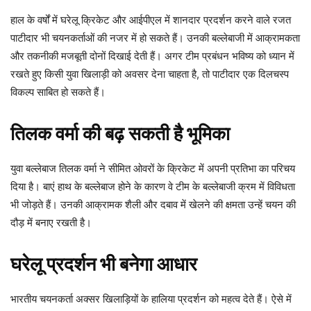
हाल के वर्षों में घरेलू क्रिकेट और आईपीएल में शानदार प्रदर्शन करने वाले रजत
पाटीदार भी चयनकर्ताओं की नजर में हो सकते हैं। उनकी बल्लेबाजी में आक्रामकता
और तकनीकी मजबूती दोनों दिखाई देती हैं। अगर टीम प्रबंधन भविष्य को ध्यान में
रखते हुए किसी युवा खिलाड़ी को अवसर देना चाहता है, तो पाटीदार एक दिलचस्प
विकल्प साबित हो सकते हैं।
तिलक वर्मा की बढ़ सकती है भूमिका
युवा बल्लेबाज तिलक वर्मा ने सीमित ओवरों के क्रिकेट में अपनी प्रतिभा का परिचय
दिया है। बाएं हाथ के बल्लेबाज होने के कारण वे टीम के बल्लेबाजी क्रम में विविधता
भी जोड़ते हैं। उनकी आक्रामक शैली और दबाव में खेलने की क्षमता उन्हें चयन की
दौड़ में बनाए रखती है।
घरेलू प्रदर्शन भी बनेगा आधार
भारतीय चयनकर्ता अक्सर खिलाड़ियों के हालिया प्रदर्शन को महत्व देते हैं। ऐसे में