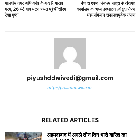
मालवीय नगर अग्निकांड के बाद सियासत
बंजारा एकता संकल्प यात्रा के अंतर्गत
गरम, 26 घंटे बाद घटनास्थल पहुंचीं सीएम
कार्यालय का भव्य उद्घाटन एवं वृक्षारोपण
रेखा गुप्ता
महाअभियान सफलतापूर्वक संपन्न
piyushddwivedi@gmail.com
http://praantnews.com
RELATED ARTICLES
अहमदाबाद में अगले तीन दिन भारी बारिश का