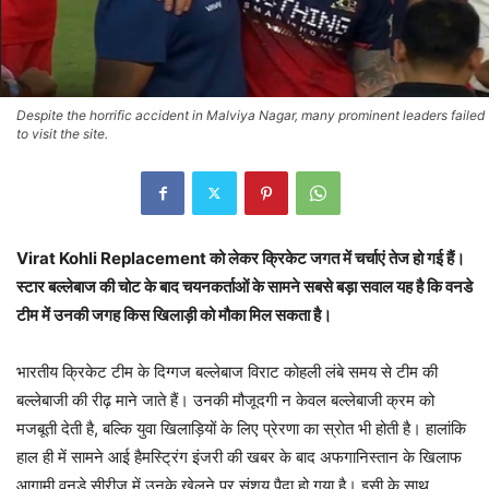
Despite the horrific accident in Malviya Nagar, many prominent leaders failed
to visit the site.
Virat Kohli Replacement को लेकर क्रिकेट जगत में चर्चाएं तेज हो गई हैं।
स्टार बल्लेबाज की चोट के बाद चयनकर्ताओं के सामने सबसे बड़ा सवाल यह है कि वनडे
टीम में उनकी जगह किस खिलाड़ी को मौका मिल सकता है।
भारतीय क्रिकेट टीम के दिग्गज बल्लेबाज विराट कोहली लंबे समय से टीम की
बल्लेबाजी की रीढ़ माने जाते हैं। उनकी मौजूदगी न केवल बल्लेबाजी क्रम को
मजबूती देती है, बल्कि युवा खिलाड़ियों के लिए प्रेरणा का स्रोत भी होती है। हालांकि
हाल ही में सामने आई हैमस्ट्रिंग इंजरी की खबर के बाद अफगानिस्तान के खिलाफ
आगामी वनडे सीरीज में उनके खेलने पर संशय पैदा हो गया है। इसी के साथ