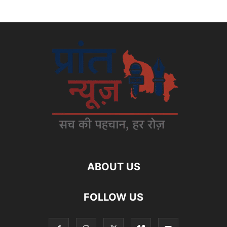
ABOUT US
FOLLOW US