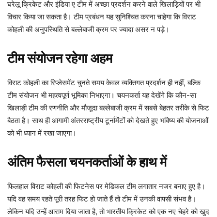
घरेलू क्रिकेट और इंडिया ए टीम में अच्छा प्रदर्शन करने वाले खिलाड़ियों पर भी
विचार किया जा सकता है। टीम प्रबंधन यह सुनिश्चित करना चाहेगा कि विराट
कोहली की अनुपस्थिति से बल्लेबाजी क्रम पर ज्यादा असर न पड़े।
टीम संयोजन रहेगा अहम
विराट कोहली का रिप्लेसमेंट चुनते समय केवल व्यक्तिगत प्रदर्शन ही नहीं, बल्कि
टीम संयोजन भी महत्वपूर्ण भूमिका निभाएगा। चयनकर्ता यह देखेंगे कि कौन-सा
खिलाड़ी टीम की रणनीति और मौजूदा बल्लेबाजी क्रम में सबसे बेहतर तरीके से फिट
बैठता है। साथ ही आगामी अंतरराष्ट्रीय टूर्नामेंटों को देखते हुए भविष्य की योजनाओं
को भी ध्यान में रखा जाएगा।
अंतिम फैसला चयनकर्ताओं के हाथ में
फिलहाल विराट कोहली की फिटनेस पर मेडिकल टीम लगातार नजर बनाए हुए है।
यदि वह समय रहते पूरी तरह फिट हो जाते हैं तो टीम में उनकी वापसी संभव है।
लेकिन यदि उन्हें आराम दिया जाता है, तो भारतीय क्रिकेट को एक नए चेहरे को खुद