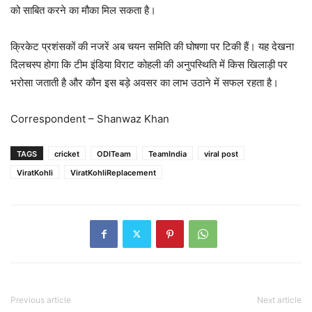
को साबित करने का मौका मिल सकता है।
क्रिकेट प्रशंसकों की नजरें अब चयन समिति की घोषणा पर टिकी हैं। यह देखना
दिलचस्प होगा कि टीम इंडिया विराट कोहली की अनुपस्थिति में किस खिलाड़ी पर
भरोसा जताती है और कौन इस बड़े अवसर का लाभ उठाने में सफल रहता है।
Correspondent – Shanwaz Khan
TAGS
cricket
ODITeam
TeamIndia
viral post
ViratKohli
ViratKohliReplacement
Previous article
Next article