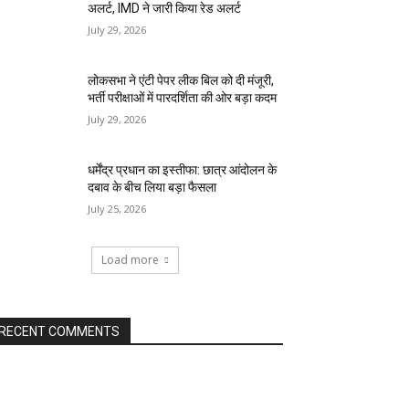
अलर्ट, IMD ने जारी किया रेड अलर्ट
July 29, 2026
लोकसभा ने एंटी पेपर लीक बिल को दी मंजूरी,
भर्ती परीक्षाओं में पारदर्शिता की ओर बड़ा कदम
July 29, 2026
धर्मेंद्र प्रधान का इस्तीफा: छात्र आंदोलन के
दबाव के बीच लिया बड़ा फैसला
July 25, 2026
Load more
RECENT COMMENTS