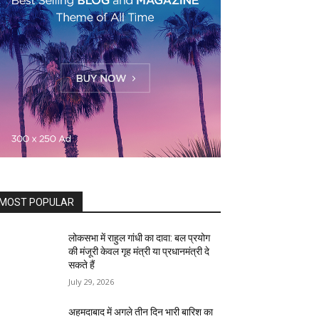
MOST POPULAR
लोकसभा में राहुल गांधी का दावा: बल प्रयोग
की मंजूरी केवल गृह मंत्री या प्रधानमंत्री दे
सकते हैं
July 29, 2026
अहमदाबाद में अगले तीन दिन भारी बारिश का