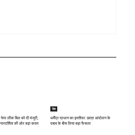
देश
 पेपर लीक बिल को दी मंजूरी,
धर्मेंद्र प्रधान का इस्तीफा: छात्र आंदोलन के
में पारदर्शिता की ओर बड़ा कदम
दबाव के बीच लिया बड़ा फैसला