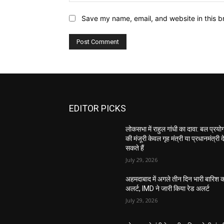
Save my name, email, and website in this b
EDITOR PICKS
लोकसभा में राहुल गांधी का दावा: बल प्रयो
की मंजूरी केवल गृह मंत्री या प्रधानमंत्री द
सकते हैं
July 29, 2026
अहमदाबाद में अगले तीन दिन भारी बारिश 
अलर्ट, IMD ने जारी किया रेड अलर्ट
July 29, 2026