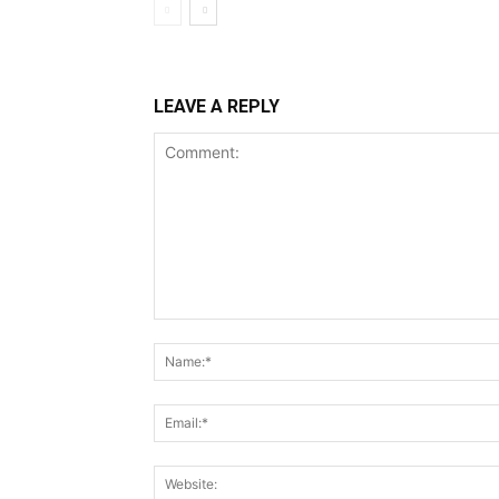
LEAVE A REPLY
Comment: