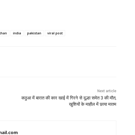
khan
india
pakistan
viral post
Next article
कठुआ में बारात की कार खाई में गिरने से दूल्हा समेत 3 की मौत,
खुशियों के माहौल में छाया मातम
ail.com