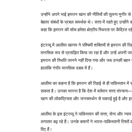
उन्होंने अपने भाई इमरान खान की नीतियों की तुलना मुनीर 
बेहतर संबंधों के प्रबल समर्थक थे। सत्ता में रहते हुए उन्ह
कहा कि इमरान की सोच हमेशा क्षेत्रीय स्थिरता पर केंद्रित 
इंटरव्यू में आलीमा खानम ने पश्चिमी शक्तियों से इमरान की रि
मानसिक रूप से प्रताड़ित किया जा रहा है और उन्हें अपनी ज
इमरान की स्थिति जानने नहीं दिया गया और जब उनकी बहन उ
हालांकि गंभीर मानसिक दबाव में हैं।
आलीमा का कहना है कि इमरान की रिहाई से ही पाकिस्तान में र
सकता है। उनका मानना है कि देश में वर्तमान सत्ता संरच
खान की लोकप्रियता और जनसमर्थन से घबराई हुई है और इसी वज
आलीमा के इस इंटरव्यू ने पाकिस्तान की सत्ता, सेना और न्याय 
लगातार बढ़ रहे हैं। उनके बयानों ने भारत-पाकिस्तानी रिश्
दिए हैं।