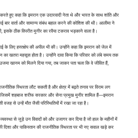
से करते हुए कहा कि इमरान एक उदारवादी नेता थे और भारत के साथ शांति और
ोंने कई बार वार्ता और सामान्य संबंध बहाल करने की कोशिश की थी। आलीमा ने
रही, इसके ठीक विपरीत मुनीर का रवैया टकराव भड़काने वाला है।
हाई के लिए हस्तक्षेप की अपील भी की। उन्होंने कहा कि इमरान को जेल में
ान का खतरा महसूस होता है। उन्होंने दावा किया कि परिवार को लंबे समय तक
जमा खानम को मिलने दिया गया, तब जाकर पता चला कि वे जीवित हैं,
ाजनीतिक स्थिरता लौट सकती है और क्षेत्र में बढ़ते तनाव पर विराम लग
ना—जिसमें शहबाज शरीफ सरकार और सेना प्रमुख मुनीर शामिल हैं—इमरान
ह से उन्हें मौत जैसी परिस्थितियों में रखा जा रहा है।
व्यवस्था से जुड़े उन विवादों को और उजागर कर दिया है जो हाल के महीनों में
तों की दिशा और पाकिस्तान की राजनीतिक स्थिरता पर भी नए सवाल खड़े कर