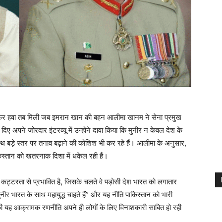
 फिर हवा तब मिली जब इमरान खान की बहन आलीमा खानम ने सेना प्रमुख
अपने जोरदार इंटरव्यू में उन्होंने दावा किया कि मुनीर न केवल देश के
ाथ बड़े स्तर पर तनाव बढ़ाने की कोशिश भी कर रहे हैं। आलीमा के अनुसार,
िस्तान को खतरनाक दिशा में धकेल रही हैं।
ट्टरता से प्रभावित है, जिसके चलते वे पड़ोसी देश भारत को लगातार
नीर भारत के साथ महायुद्ध चाहते हैं” और यह नीति पाकिस्तान को भारी
की यह आक्रामक रणनीति अपने ही लोगों के लिए विनाशकारी साबित हो रही