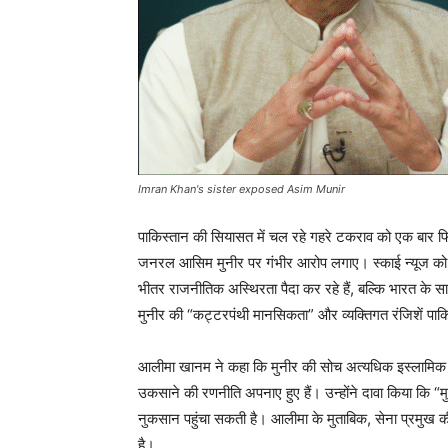
Imran Khan's sister exposed Asim Munir
पाकिस्तान की सियासत में चल रहे गहरे टकराव को एक बार
जनरल आसिम मुनीर पर गंभीर आरोप लगाए। स्काई न्यूज को दिए 
भीतर राजनीतिक अस्थिरता पैदा कर रहे हैं, बल्कि भारत के स
मुनीर की “कट्टरपंथी मानसिकता” और व्यक्तिगत रंजिशें पाक
आलीमा खानम ने कहा कि मुनीर की सोच अत्यधिक इस्लामिक क
उकसाने की रणनीति अपनाए हुए हैं। उन्होंने दावा किया कि “मु
नुकसान पहुंचा सकती है। आलीमा के मुताबिक, सेना प्रमुख 
है।