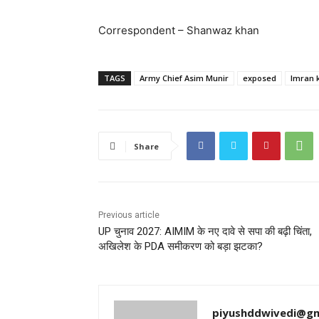
Correspondent – Shanwaz khan
TAGS
Army Chief Asim Munir
exposed
Imran 
Share
Previous article
UP चुनाव 2027: AIMIM के नए दावे से सपा की बढ़ी चिंता,
अखिलेश के PDA समीकरण को बड़ा झटका?
piyushddwivedi@gm