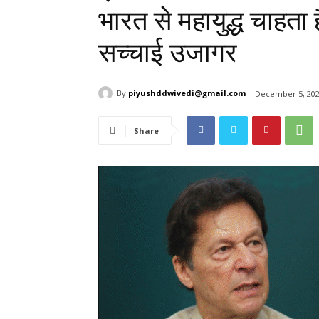
भारत से महायुद्ध चाहता 
सच्चाई उजागर
By
piyushddwivedi@gmail.com
December 5, 20
Share