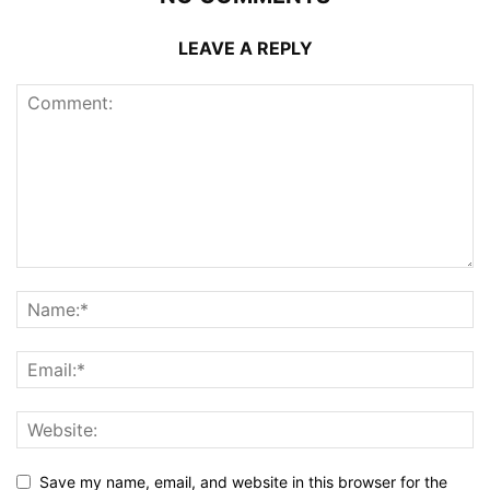
LEAVE A REPLY
Save my name, email, and website in this browser for the