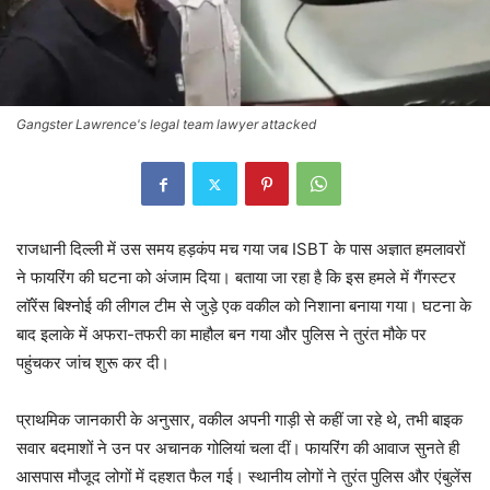
Gangster Lawrence's legal team lawyer attacked
राजधानी दिल्ली में उस समय हड़कंप मच गया जब ISBT के पास अज्ञात हमलावरों
ने फायरिंग की घटना को अंजाम दिया। बताया जा रहा है कि इस हमले में गैंगस्टर
लॉरेंस बिश्नोई की लीगल टीम से जुड़े एक वकील को निशाना बनाया गया। घटना के
बाद इलाके में अफरा-तफरी का माहौल बन गया और पुलिस ने तुरंत मौके पर
पहुंचकर जांच शुरू कर दी।
प्राथमिक जानकारी के अनुसार, वकील अपनी गाड़ी से कहीं जा रहे थे, तभी बाइक
सवार बदमाशों ने उन पर अचानक गोलियां चला दीं। फायरिंग की आवाज सुनते ही
आसपास मौजूद लोगों में दहशत फैल गई। स्थानीय लोगों ने तुरंत पुलिस और एंबुलेंस