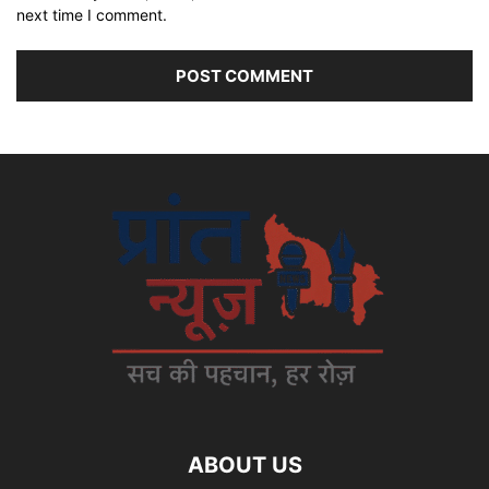
next time I comment.
ABOUT US