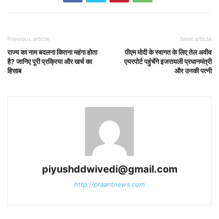
Previous article
Next article
राज्य का नाम बदलना कितना महंगा होता
पीएम मोदी के स्वागत के लिए तेल अवीव
है? जानिए पूरी प्रक्रिया और खर्च का
एयरपोर्ट पहुंचेंगे इजरायली प्रधानमंत्री
हिसाब
और उनकी पत्नी
piyushddwivedi@gmail.com
http://praantnews.com