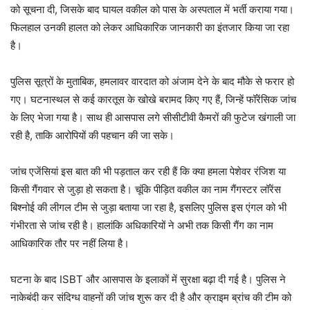
को सूचना दी, जिसके बाद घायल वकील को पास के अस्पताल में भर्ती कराया गया।
फिलहाल उनकी हालत को लेकर आधिकारिक जानकारी का इंतजार किया जा रहा
है।
पुलिस सूत्रों के मुताबिक, हमलावर वारदात को अंजाम देने के बाद मौके से फरार हो
गए। घटनास्थल से कई कारतूस के खोखे बरामद किए गए हैं, जिन्हें फॉरेंसिक जांच
के लिए भेजा गया है। साथ ही आसपास लगे सीसीटीवी कैमरों की फुटेज खंगाली जा
रही है, ताकि आरोपियों की पहचान की जा सके।
जांच एजेंसियां इस बात की भी पड़ताल कर रही हैं कि क्या हमला पेशेवर रंजिश या
किसी गैंगवार से जुड़ा हो सकता है। चूंकि पीड़ित वकील का नाम गैंगस्टर लॉरेंस
बिश्नोई की लीगल टीम से जुड़ा बताया जा रहा है, इसलिए पुलिस इस एंगल को भी
गंभीरता से जांच रही है। हालांकि अधिकारियों ने अभी तक किसी गैंग का नाम
आधिकारिक तौर पर नहीं लिया है।
घटना के बाद ISBT और आसपास के इलाकों में सुरक्षा बढ़ा दी गई है। पुलिस ने
नाकेबंदी कर संदिग्ध वाहनों की जांच शुरू कर दी है और क्राइम ब्रांच की टीम को