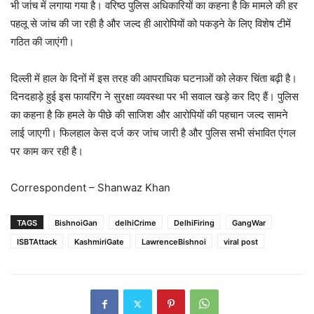
भी जांच में लगाया गया है। वरिष्ठ पुलिस अधिकारियों का कहना है कि मामले की हर
पहलू से जांच की जा रही है और जल्द ही आरोपियों को पकड़ने के लिए विशेष टीमें
गठित की जाएंगी।
दिल्ली में हाल के दिनों में इस तरह की आपराधिक घटनाओं को लेकर चिंता बढ़ी है।
दिनदहाड़े हुई इस फायरिंग ने सुरक्षा व्यवस्था पर भी सवाल खड़े कर दिए हैं। पुलिस
का कहना है कि हमले के पीछे की साजिश और आरोपियों की पहचान जल्द सामने
लाई जाएगी। फिलहाल केस दर्ज कर जांच जारी है और पुलिस सभी संभावित एंगल
पर काम कर रही है।
Correspondent – Shanwaz Khan
TAGS
BishnoiGan
delhiCrime
DelhiFiring
GangWar
ISBTAttack
KashmiriGate
LawrenceBishnoi
viral post