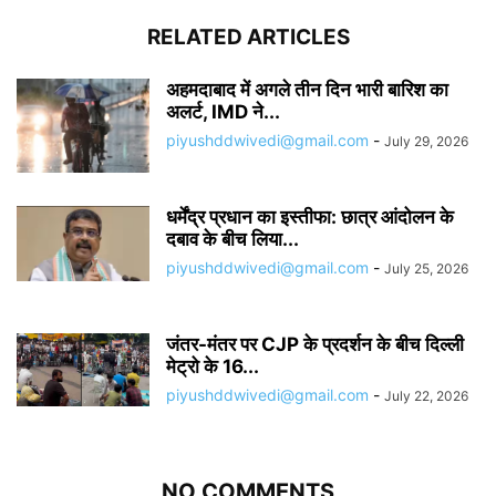
RELATED ARTICLES
अहमदाबाद में अगले तीन दिन भारी बारिश का
अलर्ट, IMD ने...
piyushddwivedi@gmail.com
-
July 29, 2026
धर्मेंद्र प्रधान का इस्तीफा: छात्र आंदोलन के
दबाव के बीच लिया...
piyushddwivedi@gmail.com
-
July 25, 2026
जंतर-मंतर पर CJP के प्रदर्शन के बीच दिल्ली
मेट्रो के 16...
piyushddwivedi@gmail.com
-
July 22, 2026
NO COMMENTS