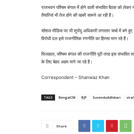
राजभवन पश्चिम बंगाल में होने वाली संभावित बैठक को लेकर
तैयारियां भी तेज होने की खबरें सामने आ रही हैं।
सोशल मीडिया पर भी शुभेंदु अधिकारी लगातार चर्चा में बने हुए
विरोधी दल इसे राजनीतिक रणनीति का हिस्सा मान रहे हैं।
फिलहाल, पश्चिम बंगाल की राजनीति पूरी तरह इस संभावित सत्त
के लिए बेहद अहम माने जा रहे हैं।
Correspondent – Shanwaz Khan
TAGS
BengalCM
BJP
SuvenduAdhikari
vira
Share