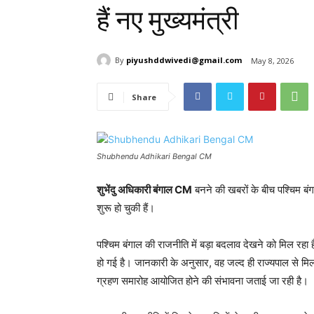
हैं नए मुख्यमंत्री
By
piyushddwivedi@gmail.com
May 8, 2026
Share
Shubhendu Adhikari Bengal CM
शुभेंदु अधिकारी बंगाल CM
बनने की खबरों के बीच पश्चिम बं
शुरू हो चुकी हैं।
पश्चिम बंगाल की राजनीति में बड़ा बदलाव देखने को मिल रहा है
हो गई है। जानकारी के अनुसार, वह जल्द ही राज्यपाल से 
ग्रहण समारोह आयोजित होने की संभावना जताई जा रही है।