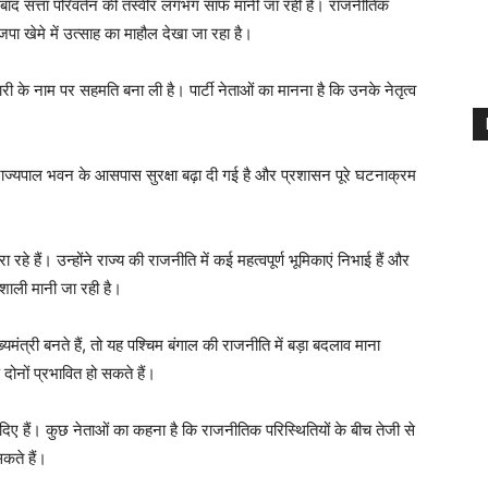
े बाद सत्ता परिवर्तन की तस्वीर लगभग साफ मानी जा रही है। राजनीतिक
ा खेमे में उत्साह का माहौल देखा जा रहा है।
िकारी के नाम पर सहमति बना ली है। पार्टी नेताओं का मानना है कि उनके नेतृत्व
ाज्यपाल भवन के आसपास सुरक्षा बढ़ा दी गई है और प्रशासन पूरे घटनाक्रम
हे हैं। उन्होंने राज्य की राजनीति में कई महत्वपूर्ण भूमिकाएं निभाई हैं और
शाली मानी जा रही है।
यमंत्री बनते हैं, तो यह पश्चिम बंगाल की राजनीति में बड़ा बदलाव माना
नों प्रभावित हो सकते हैं।
दिए हैं। कुछ नेताओं का कहना है कि राजनीतिक परिस्थितियों के बीच तेजी से
कते हैं।