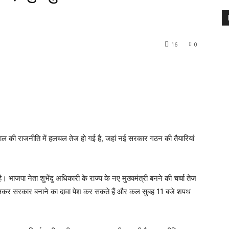
16
0
गाल की राजनीति में हलचल तेज हो गई है, जहां नई सरकार गठन की तैयारियां
। भाजपा नेता शुभेंदु अधिकारी के राज्य के नए मुख्यमंत्री बनने की चर्चा तेज
मिलकर सरकार बनाने का दावा पेश कर सकते हैं और कल सुबह 11 बजे शपथ