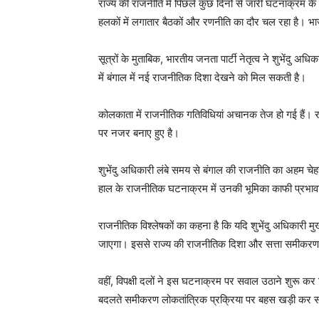
राज्य की राजनीति में पिछले कुछ दिनों से जारी घटनाक्रम क
हलकों में लगातार बैठकों और रणनीति का दौर चल रहा है। भाजप
सूत्रों के मुताबिक, भारतीय जनता पार्टी नेतृत्व ने शुभेंदु अध
में बंगाल में नई राजनीतिक दिशा देखने को मिल सकती है।
कोलकाता में राजनीतिक गतिविधियां अचानक तेज हो गई हैं। र
पर नजर बनाए हुए है।
शुभेंदु अधिकारी लंबे समय से बंगाल की राजनीति का अहम चेहरा र
हाल के राजनीतिक घटनाक्रम में उनकी भूमिका काफी प्रभाव
राजनीतिक विश्लेषकों का कहना है कि यदि शुभेंदु अधिकारी मुख्
जाएगा। इससे राज्य की राजनीतिक दिशा और सत्ता समीकरण दो
वहीं, विपक्षी दलों ने इस घटनाक्रम पर सवाल उठाने शुरू कर 
बदलते समीकरण लोकतांत्रिक प्रक्रिया पर बहस खड़ी कर स