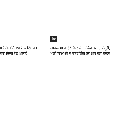
देश
गले तीन दिन भारी बारिश का
लोकसभा ने एंटी पेपर लीक बिल को दी मंजूरी,
जारी किया रेड अलर्ट
भर्ती परीक्षाओं में पारदर्शिता की ओर बड़ा कदम