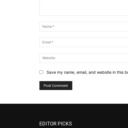
Comment:
Save my name, email, and website in this b
EDITOR PICKS