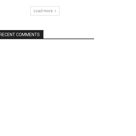
Load more
RECENT COMMENTS