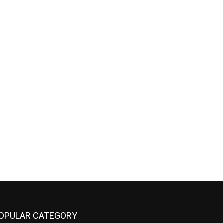
OPULAR CATEGORY