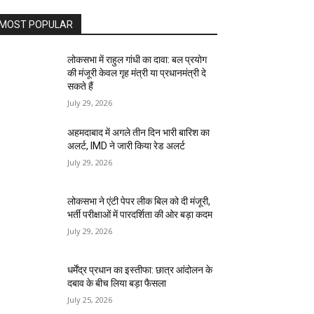
MOST POPULAR
लोकसभा में राहुल गांधी का दावा: बल प्रयोग
की मंजूरी केवल गृह मंत्री या प्रधानमंत्री दे
सकते हैं
July 29, 2026
अहमदाबाद में अगले तीन दिन भारी बारिश का
अलर्ट, IMD ने जारी किया रेड अलर्ट
July 29, 2026
लोकसभा ने एंटी पेपर लीक बिल को दी मंजूरी,
भर्ती परीक्षाओं में पारदर्शिता की ओर बड़ा कदम
July 29, 2026
धर्मेंद्र प्रधान का इस्तीफा: छात्र आंदोलन के
दबाव के बीच लिया बड़ा फैसला
July 25, 2026