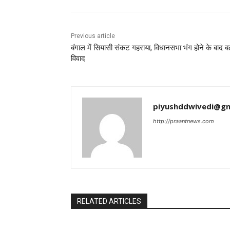
Previous article
बंगाल में सियासी संकट गहराया, विधानसभा भंग होने के बाद बढ
विवाद
piyushddwivedi@gm
http://praantnews.com
RELATED ARTICLES