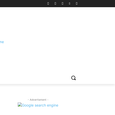
- Advertisment -