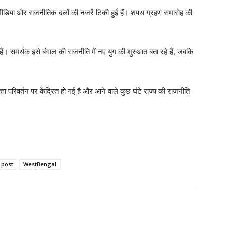
 मीडिया और राजनीतिक दलों की नजरें टिकी हुई हैं। शपथ ग्रहण समारोह की
 हैं। समर्थक इसे बंगाल की राजनीति में नए युग की शुरुआत बता रहे हैं, जबकि
ा परिवर्तन पर केंद्रित हो गई है और आने वाले कुछ घंटे राज्य की राजनीति
l post
WestBengal