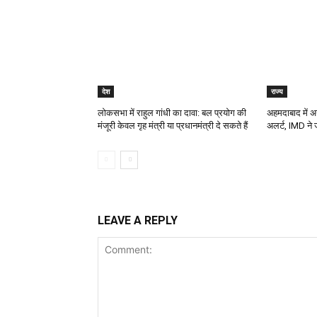
देश
राज्य
लोकसभा में राहुल गांधी का दावा: बल प्रयोग की
अहमदाबाद में अ
मंजूरी केवल गृह मंत्री या प्रधानमंत्री दे सकते हैं
अलर्ट, IMD ने 
LEAVE A REPLY