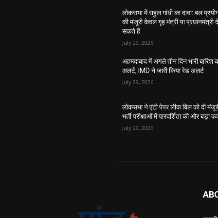
लोकसभा में राहुल गांधी का दावा: बल प्रयो
की मंजूरी केवल गृह मंत्री या प्रधानमंत्री द
सकते हैं
July 29, 2026
अहमदाबाद में अगले तीन दिन भारी बारिश 
अलर्ट, IMD ने जारी किया रेड अलर्ट
July 29, 2026
लोकसभा ने एंटी पेपर लीक बिल को दी मंजूर
भर्ती परीक्षाओं में पारदर्शिता की ओर बड़ा 
July 29, 2026
AB