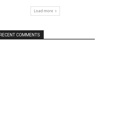
Load more
RECENT COMMENTS