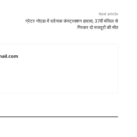
Next article
ग्रेटर नोएडा में दर्दनाक कंस्ट्रक्शन हादसा, 37वीं मंजिल से
गिरकर दो मजदूरों की मौत
ail.com