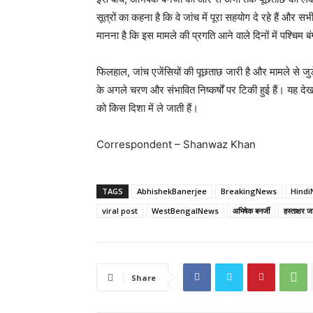
सूत्रों का कहना है कि वे जांच में पूरा सहयोग दे रहे हैं और 
मानना है कि इस मामले की प्रगति आने वाले दिनों में पश्च
फिलहाल, जांच एजेंसियों की पूछताछ जारी है और मामले से जुड
के अगले चरण और संभावित निष्कर्षों पर टिकी हुई हैं। यह देखना 
को किस दिशा में ले जाती हैं।
Correspondent – Shanwaz Khan
TAGS
AbhishekBanerjee
BreakingNews
Hind
viral post
WestBengalNews
अभिषेक बनर्जी
हस्ताक्षर 
Share