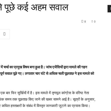
 ने पूछे कई अहम सवाल
8
0
 चर्चा का प्रमुख विषय बना हुआ है। जांच एजेंसियों द्वारा मामले की गहन
पूर्ण सवाल पूछे गए। लगातार चार घंटे से अधिक चली पूछताछ ने इस मामले को
 बार फिर सुर्खियों में है। इस मामले में तृणमूल कांग्रेस के वरिष्ठ नेता
से अधिक समय तक पूछताछ किए जाने की खबर सामने आई है। सूत्रों के अनुसार,
और कथित हस्ताक्षरों के संबंध में विस्तृत जानकारी जुटाने का प्रयास किया।