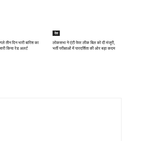
देश
गले तीन दिन भारी बारिश का
लोकसभा ने एंटी पेपर लीक बिल को दी मंजूरी,
जारी किया रेड अलर्ट
भर्ती परीक्षाओं में पारदर्शिता की ओर बड़ा कदम