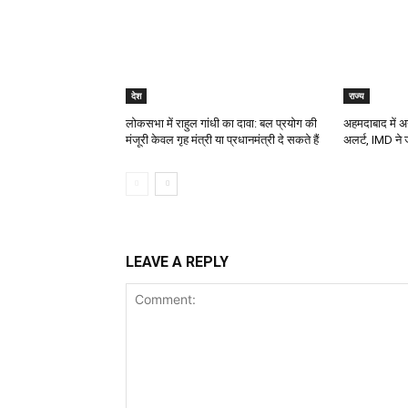
देश
राज्य
लोकसभा में राहुल गांधी का दावा: बल प्रयोग की
अहमदाबाद में अ
मंजूरी केवल गृह मंत्री या प्रधानमंत्री दे सकते हैं
अलर्ट, IMD ने 
LEAVE A REPLY