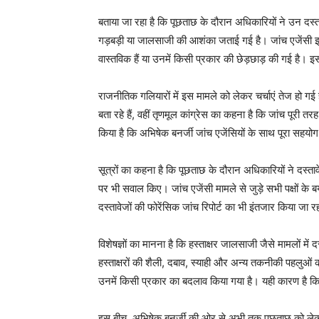
बताया जा रहा है कि पूछताछ के दौरान अधिकारियों ने उन दस्तावे
गड़बड़ी या जालसाजी की आशंका जताई गई है। जांच एजेंसी इस 
वास्तविक हैं या उनमें किसी प्रकार की छेड़छाड़ की गई है। इस
राजनीतिक गलियारों में इस मामले को लेकर चर्चाएं तेज हो गई ह
बता रहे हैं, वहीं तृणमूल कांग्रेस का कहना है कि जांच पूरी तर
किया है कि अभिषेक बनर्जी जांच एजेंसियों के साथ पूरा सहयोग क
सूत्रों का कहना है कि पूछताछ के दौरान अधिकारियों ने दस्तावे
पर भी सवाल किए। जांच एजेंसी मामले से जुड़े सभी पक्षों के 
दस्तावेजों की फोरेंसिक जांच रिपोर्ट का भी इंतजार किया जा र
विशेषज्ञों का मानना है कि हस्ताक्षर जालसाजी जैसे मामलों में द
हस्ताक्षरों की शैली, दबाव, स्याही और अन्य तकनीकी पहलुओं 
उनमें किसी प्रकार का बदलाव किया गया है। यही कारण है कि 
इस बीच, अभिषेक बनर्जी की ओर से अभी तक पूछताछ को लेकर