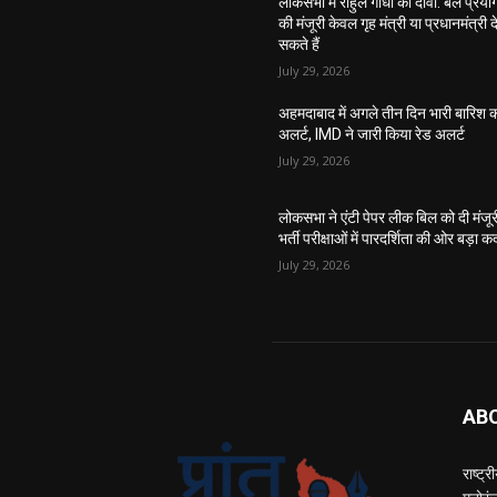
लोकसभा में राहुल गांधी का दावा: बल प्रयो
की मंजूरी केवल गृह मंत्री या प्रधानमंत्री द
सकते हैं
July 29, 2026
अहमदाबाद में अगले तीन दिन भारी बारिश 
अलर्ट, IMD ने जारी किया रेड अलर्ट
July 29, 2026
लोकसभा ने एंटी पेपर लीक बिल को दी मंजूर
भर्ती परीक्षाओं में पारदर्शिता की ओर बड़ा 
July 29, 2026
AB
राष्ट्