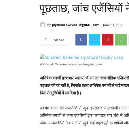
पूछताछ, जांच एजेंसियों
By
piyushddwivedi@gmail.com
June 11, 2026
Share
Abhishek Banerjee signature forgery case
अभिषेक बनर्जी हस्ताक्षर जालसाजी मामला राजनीतिक गलियारों में
पड़ताल की जा रही है, जिसके तहत अभिषेक बनर्जी से कई महत्व
फिर से सुर्खियों में ला दिया है।
पश्चिम बंगाल की राजनीति से जुड़ा हस्ताक्षर जालसाजी मामला एक
अभिषेक बनर्जी से जांच एजेंसियों द्वारा लगातार चार घंटे 
जांच अधिकारियों ने मामले से जुड़े कई महत्वपूर्ण दस्तावेजों 