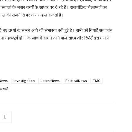
सभी सवालों के जवाब तथ्यों के आधार पर दे रहे हैं। राजनीतिक विश्लेषकों का
िम बंगाल की राजनीति पर असर डाल सकती है।
़े नए तथ्यों के सामने आने की संभावना बनी हुई है। सभी की निगाहें अब जांच
महत्वपूर्ण होगा कि जांच में सामने आने वाले साक्ष्य और रिपोर्टें इस मामले
iNews
Investigation
LatestNews
PoliticalNews
TMC
जालसाजी