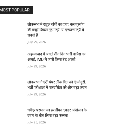
MOST POPULAR
लोकसभा में राहुल गांधी का दावा: बल प्रयोग
की मंजूरी केवल गृह मंत्री या प्रधानमंत्री दे
सकते हैं
July 29, 2026
अहमदाबाद में अगले तीन दिन भारी बारिश का
अलर्ट, IMD ने जारी किया रेड अलर्ट
July 29, 2026
लोकसभा ने एंटी पेपर लीक बिल को दी मंजूरी,
भर्ती परीक्षाओं में पारदर्शिता की ओर बड़ा कदम
July 29, 2026
धर्मेंद्र प्रधान का इस्तीफा: छात्र आंदोलन के
दबाव के बीच लिया बड़ा फैसला
July 25, 2026