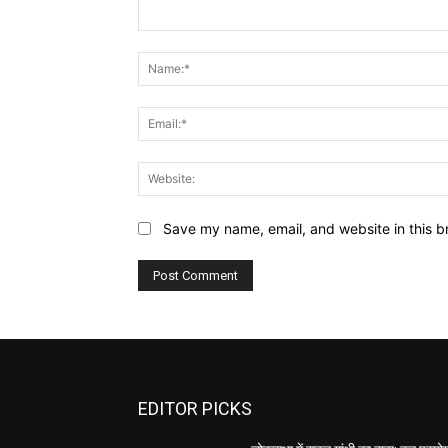
Comment:
Save my name, email, and website in this b
EDITOR PICKS