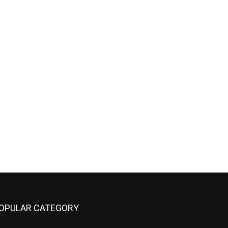
OPULAR CATEGORY