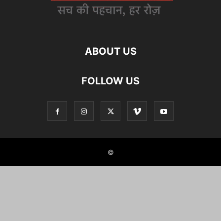
ABOUT US
FOLLOW US
©