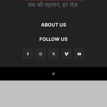
ABOUT US
FOLLOW US
©