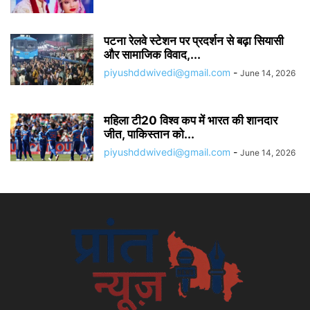
पटना रेलवे स्टेशन पर प्रदर्शन से बढ़ा सियासी
और सामाजिक विवाद,...
piyushddwivedi@gmail.com
-
June 14, 2026
महिला टी20 विश्व कप में भारत की शानदार
जीत, पाकिस्तान को...
piyushddwivedi@gmail.com
-
June 14, 2026