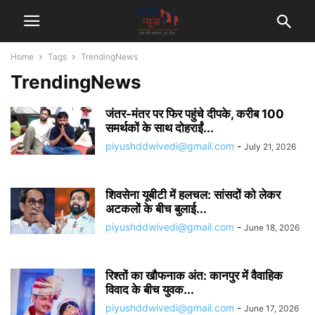
Home
Tags
TrendingNews
TrendingNews
जंतर-मंतर पर फिर पहुंचे दीपके, करीब 100
समर्थकों के साथ दोहराईं...
piyushddwivedi@gmail.com
-
July 21, 2026
शिवसेना यूबीटी में हलचल: सांसदों को लेकर
अटकलों के बीच बुलाई...
piyushddwivedi@gmail.com
-
June 18, 2026
रिश्तों का खौफनाक अंत: कानपुर में वैवाहिक
विवाद के बीच युवक...
piyushddwivedi@gmail.com
-
June 17, 2026