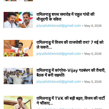
तमिलनाडु शपथ समारोह में राहुल गांधी की
मौजूदगी के संकेत
piyushddwivedi@gmail.com
-
May 6, 2026
तमिलनाडु में विजय की ताजपोशी तय? 7 मई को
ले सकते...
piyushddwivedi@gmail.com
-
May 5, 2026
तमिलनाडु में कांग्रेस-Vijay गठबंधन की तैयारी,
बैठक में बनी सहमति
piyushddwivedi@gmail.com
-
May 5, 2026
तमिलनाडु में TVK की बड़ी बढ़त, विजय की पार्टी
ने चौंकाए...