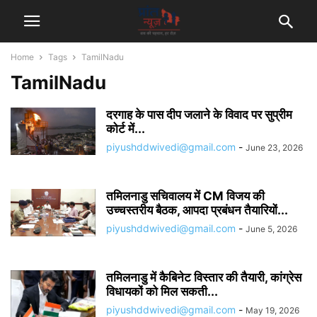
Home
Tags
TamilNadu
TamilNadu
दरगाह के पास दीप जलाने के विवाद पर सुप्रीम
कोर्ट में...
piyushddwivedi@gmail.com
-
June 23, 2026
तमिलनाडु सचिवालय में CM विजय की
उच्चस्तरीय बैठक, आपदा प्रबंधन तैयारियों...
piyushddwivedi@gmail.com
-
June 5, 2026
तमिलनाडु में कैबिनेट विस्तार की तैयारी, कांग्रेस
विधायकों को मिल सकती...
piyushddwivedi@gmail.com
-
May 19, 2026