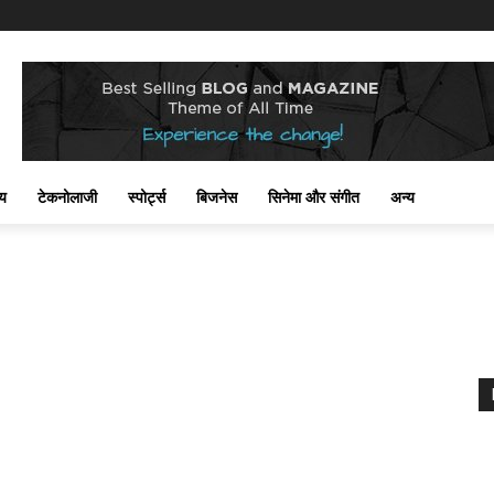
्य
टेकनोलाजी
स्पोर्ट्स
बिजनेस
सिनेमा और संगीत
अन्य