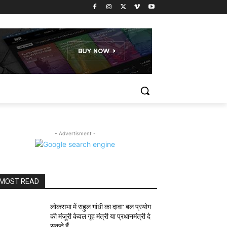
- Advertisment -
MOST READ
लोकसभा में राहुल गांधी का दावा: बल प्रयोग
की मंजूरी केवल गृह मंत्री या प्रधानमंत्री दे
सकते हैं