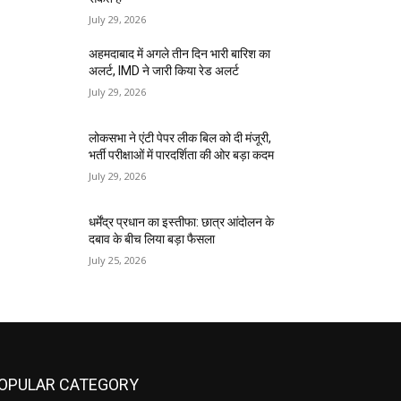
July 29, 2026
अहमदाबाद में अगले तीन दिन भारी बारिश का
अलर्ट, IMD ने जारी किया रेड अलर्ट
July 29, 2026
लोकसभा ने एंटी पेपर लीक बिल को दी मंजूरी,
भर्ती परीक्षाओं में पारदर्शिता की ओर बड़ा कदम
July 29, 2026
धर्मेंद्र प्रधान का इस्तीफा: छात्र आंदोलन के
दबाव के बीच लिया बड़ा फैसला
July 25, 2026
OPULAR CATEGORY