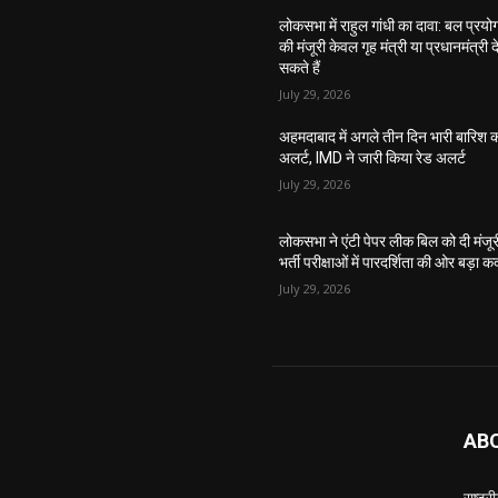
लोकसभा में राहुल गांधी का दावा: बल प्रयो
की मंजूरी केवल गृह मंत्री या प्रधानमंत्री द
सकते हैं
July 29, 2026
अहमदाबाद में अगले तीन दिन भारी बारिश 
अलर्ट, IMD ने जारी किया रेड अलर्ट
July 29, 2026
लोकसभा ने एंटी पेपर लीक बिल को दी मंजूर
भर्ती परीक्षाओं में पारदर्शिता की ओर बड़ा 
July 29, 2026
AB
राष्ट्