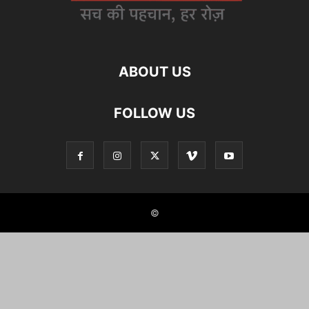
ABOUT US
FOLLOW US
©