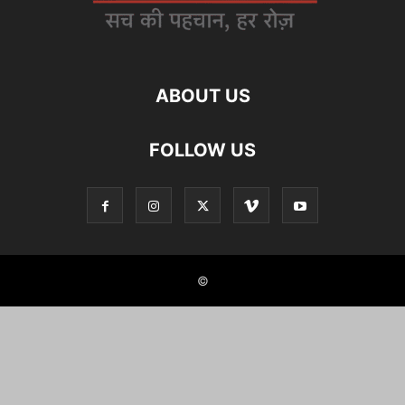
ABOUT US
FOLLOW US
©