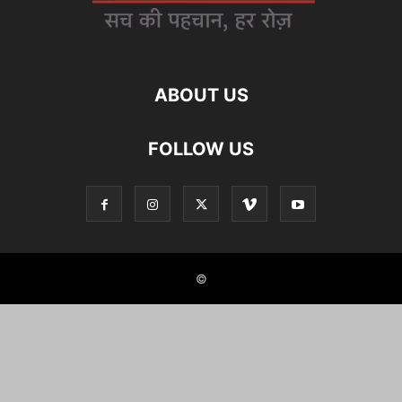
ABOUT US
FOLLOW US
©