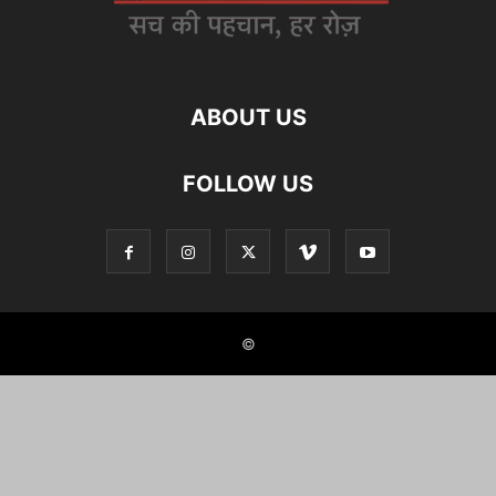
ABOUT US
FOLLOW US
©