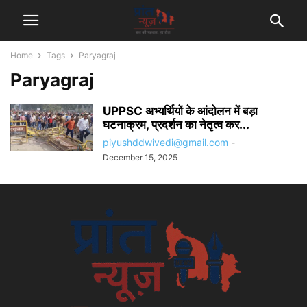
Home
Tags
Paryagraj
Paryagraj
UPPSC अभ्यर्थियों के आंदोलन में बड़ा
घटनाक्रम, प्रदर्शन का नेतृत्व कर...
piyushddwivedi@gmail.com
-
December 15, 2025