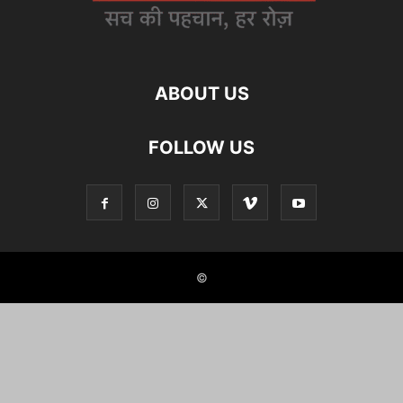
ABOUT US
FOLLOW US
©