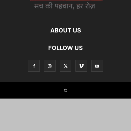
ABOUT US
FOLLOW US
©