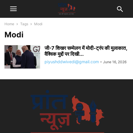
Home
Tags
Modi
Modi
जी-7 शिखर सम्मेलन में मोदी-ट्रंप की मुलाकात,
वैश्विक मुद्दों पर दिखी...
piyushddwivedi@gmail.com
-
June 16, 2026