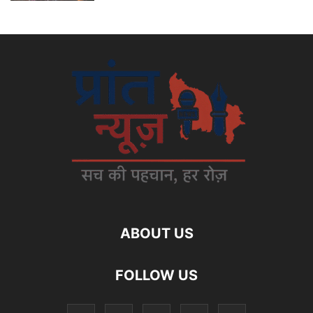
ABOUT US
FOLLOW US