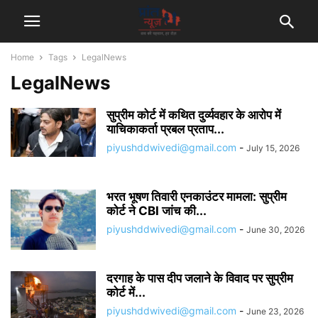
Home
Tags
LegalNews
LegalNews
सुप्रीम कोर्ट में कथित दुर्व्यवहार के आरोप में
याचिकाकर्ता प्रबल प्रताप...
piyushddwivedi@gmail.com
-
July 15, 2026
भरत भूषण तिवारी एनकाउंटर मामला: सुप्रीम
कोर्ट ने CBI जांच की...
piyushddwivedi@gmail.com
-
June 30, 2026
दरगाह के पास दीप जलाने के विवाद पर सुप्रीम
कोर्ट में...
piyushddwivedi@gmail.com
-
June 23, 2026