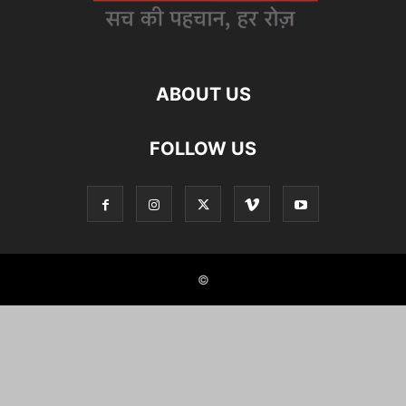
ABOUT US
FOLLOW US
©