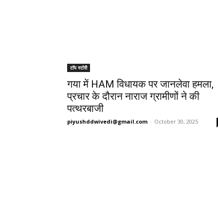
टॉप स्टोरी
गया में HAM विधायक पर जानलेवा हमला,
प्रचार के दौरान नाराज ग्रामीणों ने की
पत्थरबाजी
piyushddwivedi@gmail.com
-
October 30, 2025