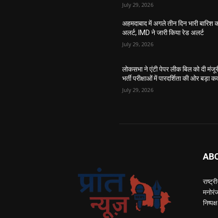
July 29, 2026
अहमदाबाद में अगले तीन दिन भारी बारिश 
अलर्ट, IMD ने जारी किया रेड अलर्ट
July 29, 2026
लोकसभा ने एंटी पेपर लीक बिल को दी मंजूर
भर्ती परीक्षाओं में पारदर्शिता की ओर बड़ा 
July 29, 2026
AB
राष्ट्
मनोरं
निष्पक