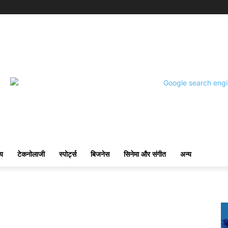
्य
टेकनोलाजी
स्पोर्ट्स
बिजनेस
सिनेमा और संगीत
अन्य