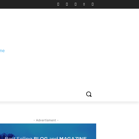
- Advertisment -