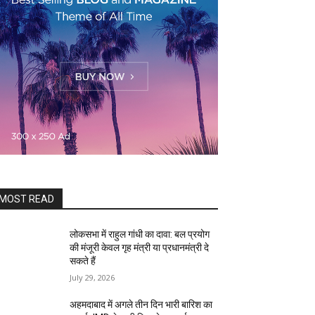
MOST READ
लोकसभा में राहुल गांधी का दावा: बल प्रयोग
की मंजूरी केवल गृह मंत्री या प्रधानमंत्री दे
सकते हैं
July 29, 2026
अहमदाबाद में अगले तीन दिन भारी बारिश का