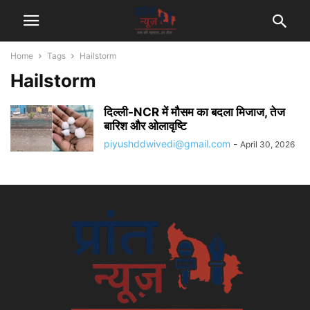
Home
Tags
Hailstorm
Hailstorm
दिल्ली-NCR में मौसम का बदला मिजाज, तेज
बारिश और ओलावृष्टि
piyushddwivedi@gmail.com
-
April 30, 2026