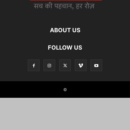
ABOUT US
FOLLOW US
©