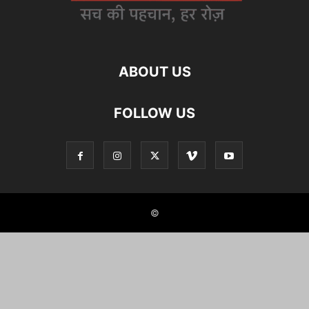
ABOUT US
FOLLOW US
©