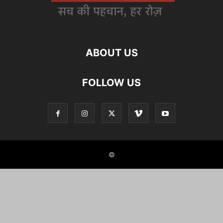
ABOUT US
FOLLOW US
©