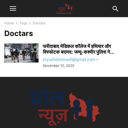
Home
Tags
Doctars
Doctars
फरीदाबाद मेडिकल कॉलेज में हथियार और
विस्फोटक बरामद: जम्मू-कश्मीर पुलिस ने...
piyushddwivedi@gmail.com
-
November 10, 2025