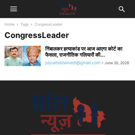
Home
Tags
CongressLeader
CongressLeader
निंबालकर हत्याकांड पर आज आएगा कोर्ट का
फैसला, राजनीतिक गलियारों की...
piyushddwivedi@gmail.com
-
June 20, 2026