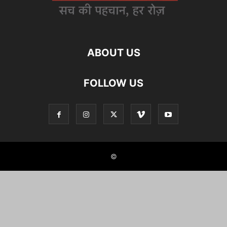
ABOUT US
FOLLOW US
©