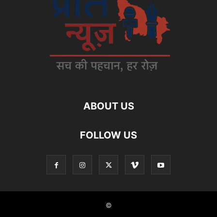
ABOUT US
FOLLOW US
©