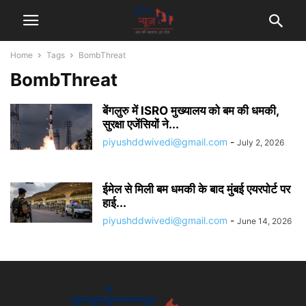
Home
Tags
BombThreat
BombThreat
बेंगलुरु में ISRO मुख्यालय को बम की धमकी,
सुरक्षा एजेंसियों ने...
piyushddwivedi@gmail.com
-
July 2, 2026
ईमेल से मिली बम धमकी के बाद मुंबई एयरपोर्ट पर
हाई...
piyushddwivedi@gmail.com
-
June 14, 2026